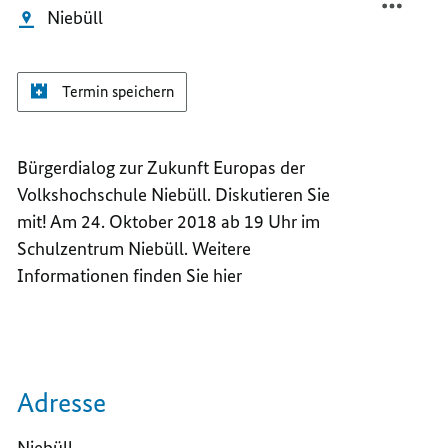
Niebüll
Termin speichern
Bürgerdialog zur Zukunft Europas der
Volkshochschule Niebüll. Diskutieren Sie
mit! Am 24. Oktober 2018 ab 19 Uhr im
Schulzentrum Niebüll. Weitere
Informationen finden Sie hier
Adresse
Niebüll