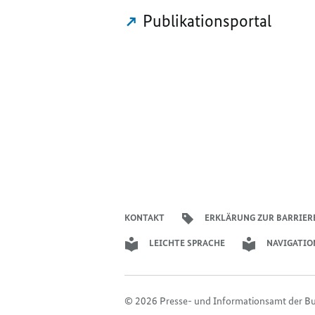
Publikationsportal
KONTAKT
ERKLÄRUNG ZUR BARRIER
LEICHTE SPRACHE
NAVIGATIO
© 2026 Presse- und Informationsamt der B