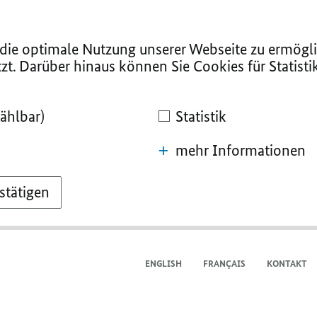
ie optimale Nutzung unserer Webseite zu ermögli
zt. Darüber hinaus können Sie Cookies für Statist
ählbar)
Statistik
mehr Informationen
stätigen
ENGLISH
FRANÇAIS
KONTAKT