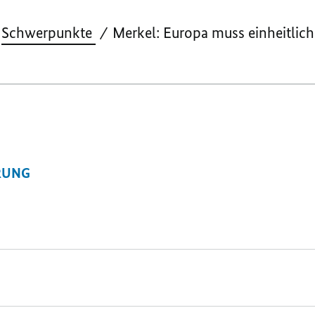
Schwerpunkte
Merkel: Europa muss einheitlich
RUNG