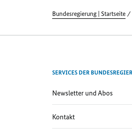
Bundesregierung | Startseite
SERVICES DER BUNDESREGIE
Newsletter und Abos
Kontakt