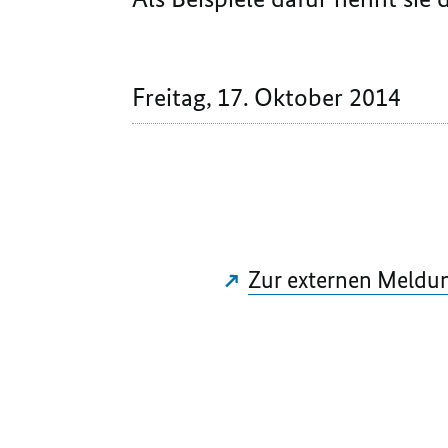
Freitag, 17. Oktober 2014
Zur externen Meldu