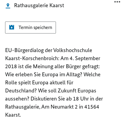
Rathausgalerie Kaarst
Termin speichern
EU-Bürgerdialog der Volkshochschule
Kaarst-Korschenbroich: Am 4. September
2018 ist die Meinung aller Bürger gefragt:
Wie erleben Sie Europa im Alltag? Welche
Rolle spielt Europa aktuell für
Deutschland? Wie soll Zukunft Europas
aussehen? Diskutieren Sie ab 18 Uhr in der
Rathausgalerie, Am Neumarkt 2 in 41564
Kaarst.