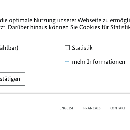
ie optimale Nutzung unserer Webseite zu ermögli
zt. Darüber hinaus können Sie Cookies für Statist
ählbar)
Statistik
mehr Informationen
stätigen
ENGLISH
FRANÇAIS
KONTAKT