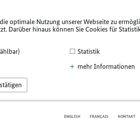
ie optimale Nutzung unserer Webseite zu ermögli
zt. Darüber hinaus können Sie Cookies für Statist
ählbar)
Statistik
mehr Informationen
stätigen
ENGLISH
FRANÇAIS
KONTAKT