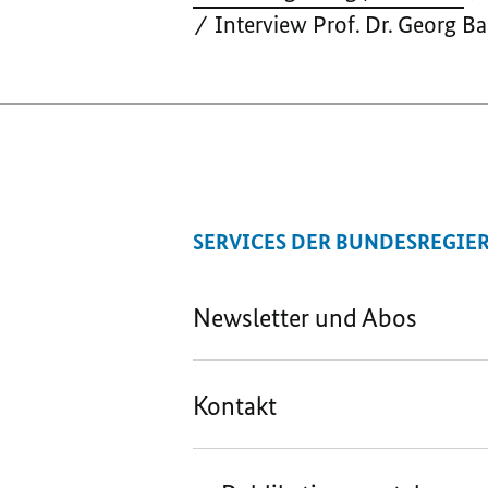
Interview Prof. Dr. Georg Ba
SERVICES DER BUNDESREGIE
Newsletter und Abos
Kontakt