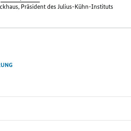
ckhaus, Präsident des Julius-Kühn-Instituts
RUNG