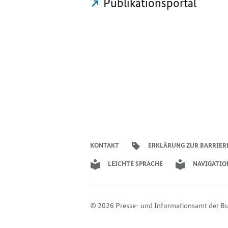
Publikationsportal
KONTAKT
ERKLÄRUNG ZUR BARRIER
LEICHTE SPRACHE
NAVIGATIO
© 2026 Presse- und Informationsamt der B