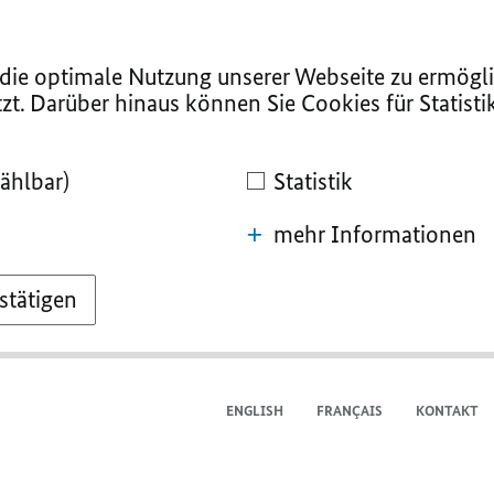
ie optimale Nutzung unserer Webseite zu ermögli
zt. Darüber hinaus können Sie Cookies für Statist
ählbar)
Statistik
mehr Informationen
stätigen
ENGLISH
FRANÇAIS
KONTAKT