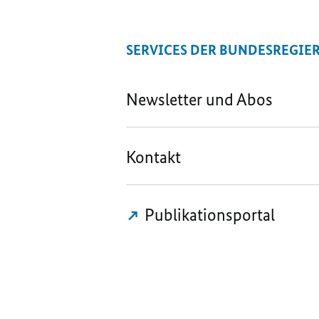
SERVICES DER BUNDESREGIE
Newsletter und Abos
Kontakt
Publikationsportal