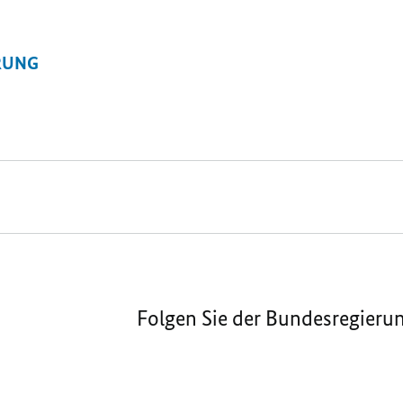
RUNG
Folgen Sie der Bundesregieru