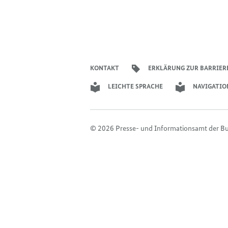
KONTAKT
ERKLÄRUNG ZUR BARRIER
LEICHTE SPRACHE
NAVIGATIO
© 2026 Presse- und Informationsamt der B