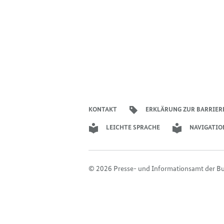
KONTAKT
ERKLÄRUNG ZUR BARRIER
LEICHTE SPRACHE
NAVIGATIO
© 2026 Presse- und Informationsamt der B