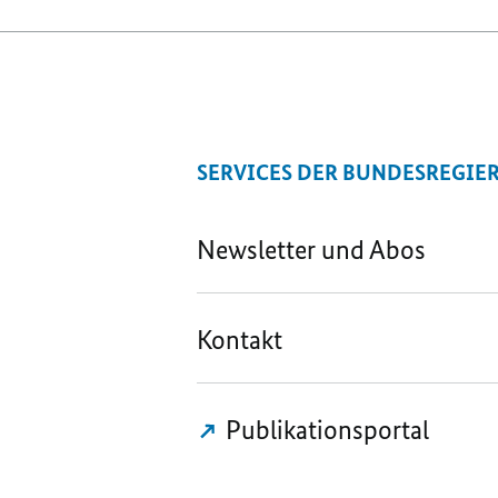
SERVICES DER BUNDESREGIE
Newsletter und Abos
Kontakt
Publikationsportal