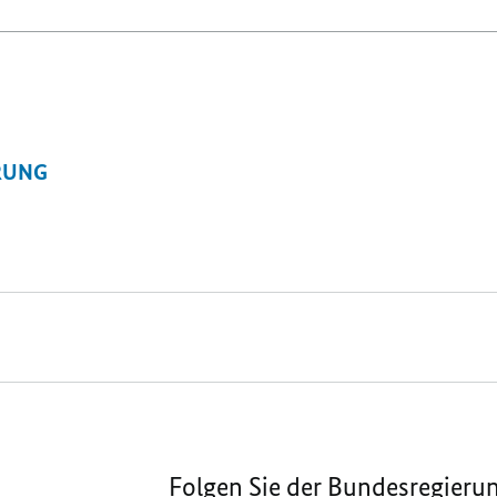
RUNG
Folgen Sie der Bundesregieru