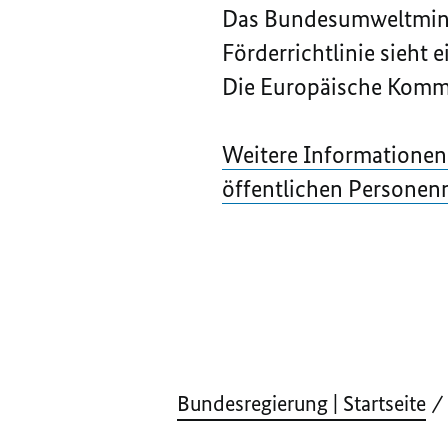
Das Bundesumweltminis
Förderrichtlinie sieht 
Die Europäische Kommis
Weitere Informationen
öffentlichen Personen
Bundesregierung | Startseite