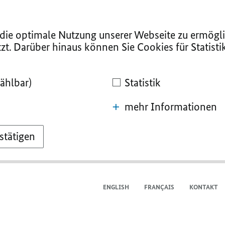
ie optimale Nutzung unserer Webseite zu ermögli
zt. Darüber hinaus können Sie Cookies für Statist
ählbar)
Statistik
mehr Informationen
stätigen
ENGLISH
FRANÇAIS
KONTAKT