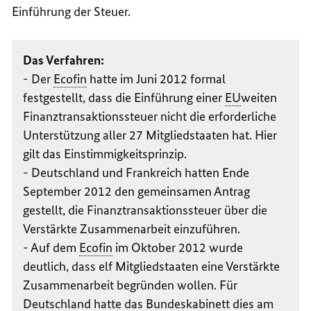
Einführung der Steuer.
Das Verfahren:
- Der
Ecofin
hatte im Juni 2012 formal
festgestellt, dass die Einführung einer
EU
weiten
Finanztransaktionssteuer nicht die erforderliche
Unterstützung aller 27 Mitgliedstaaten hat. Hier
gilt das Einstimmigkeitsprinzip.
- Deutschland und Frankreich hatten Ende
September 2012 den gemeinsamen Antrag
gestellt, die Finanztransaktionssteuer über die
Verstärkte Zusammenarbeit einzuführen.
- Auf dem
Ecofin
im Oktober 2012 wurde
deutlich, dass elf Mitgliedstaaten eine Verstärkte
Zusammenarbeit begründen wollen. Für
Deutschland hatte das Bundeskabinett dies am