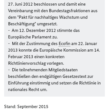
27. Juni 2012 beschlossen und damit eine
Vereinbarung mit den Bundestagsfraktionen aus
dem "Pakt für nachhaltiges Wachstum und
Beschäftigung" umgesetzt.
- Am 12. Dezember 2012 stimmte das
Europäische Parlament zu.
- Mit der Zustimmung des
Ecofin
am 22. Januar
2013 konnte die Europäische Kommission am 14.
Februar 2013 einen konkreten
Richtlinienvorschlag vorlegen.
- Die teilnehmenden Mitgliedstaaten
beschließen den endgültigen Gesetzestext zur
Einführung einstimmig und setzen die Richtlinie in
nationales Recht um.
Stand: September 2015