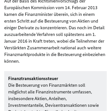
Auf der Basis des Richtlinienvorschlags der
Europäischen Kommission vom 14. Februar 2013
kamen die Finanzminister überein, sich in einem
ersten Schritt auf die Besteuerung von Aktien und
einiger Derivate zu konzentrieren. Das noch im Detail
auszuarbeitende Verfahren soll spätestens am 1.
Januar 2016 in Kraft treten, wobei die Teilnehmer der
Verstärkten Zusammenarbeit national auch weitere
Finanzmarktprodukte in die Besteuerung einbeziehen
können.
Finanztransaktionssteuer
Die Besteuerung von Finanzmärkten soll
möglichst alle Finanzinstrumente umfassen,
insbesondere Aktien, Anleihen,
Investmentanteile, Devisentransaktionen sowie