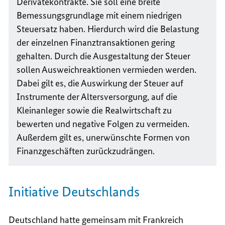
Derivatekontrakte. Sie soll eine breite
Bemessungsgrundlage mit einem niedrigen
Steuersatz haben. Hierdurch wird die Belastung
der einzelnen Finanztransaktionen gering
gehalten. Durch die Ausgestaltung der Steuer
sollen Ausweichreaktionen vermieden werden.
Dabei gilt es, die Auswirkung der Steuer auf
Instrumente der Altersversorgung, auf die
Kleinanleger sowie die Realwirtschaft zu
bewerten und negative Folgen zu vermeiden.
Außerdem gilt es, unerwünschte Formen von
Finanzgeschäften zurückzudrängen.
Initiative Deutschlands
Deutschland hatte gemeinsam mit Frankreich