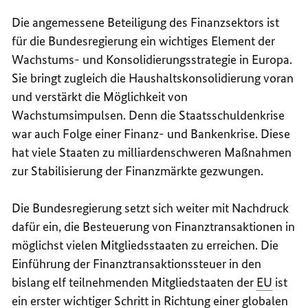
Die angemessene Beteiligung des Finanzsektors ist
für die Bundesregierung ein wichtiges Element der
Wachstums- und Konsolidierungsstrategie in Europa.
Sie bringt zugleich die Haushaltskonsolidierung voran
und verstärkt die Möglichkeit von
Wachstumsimpulsen. Denn die Staatsschuldenkrise
war auch Folge einer Finanz- und Bankenkrise. Diese
hat viele Staaten zu milliardenschweren Maßnahmen
zur Stabilisierung der Finanzmärkte gezwungen.
Die Bundesregierung setzt sich weiter mit Nachdruck
dafür ein, die Besteuerung von Finanztransaktionen in
möglichst vielen Mitgliedsstaaten zu erreichen. Die
Einführung der Finanztransaktionssteuer in den
bislang elf teilnehmenden Mitgliedstaaten der
EU
ist
ein erster wichtiger Schritt in Richtung einer globalen