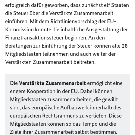
erfolgreich dafür geworben, dass zunächst elf Staaten
die Steuer über die Verstärkte Zusammenarbeit
einführen. Mit dem Richtlinienvorschlag der
EU
-
Kommission konnte die inhaltliche Ausgestaltung der
Finanztransaktionssteuer beginnen. An den
Beratungen zur Einführung der Steuer können alle 28
Mitgliedstaaten teilnehmen und auch weiter der
Verstärkten Zusammenarbeit beitreten.
Die
Verstärkte Zusammenarbeit
ermöglicht eine
engere Kooperation in der
EU
. Dabei können
Mitgliedstaaten zusammenarbeiten, die gewillt
sind, das europäische Aufbauwerk innerhalb des
europäischen Rechtsrahmens zu vertiefen. Diese
Mitgliedstaaten können so das Tempo und die
Ziele ihrer Zusammenarbeit selbst bestimmen.