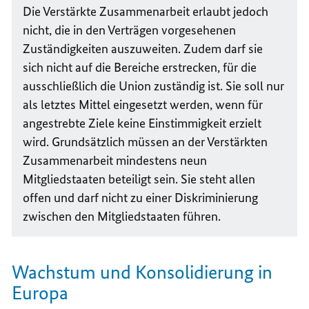
Die Verstärkte Zusammenarbeit erlaubt jedoch
nicht, die in den Verträgen vorgesehenen
Zuständigkeiten auszuweiten. Zudem darf sie
sich nicht auf die Bereiche erstrecken, für die
ausschließlich die Union zuständig ist. Sie soll nur
als letztes Mittel eingesetzt werden, wenn für
angestrebte Ziele keine Einstimmigkeit erzielt
wird. Grundsätzlich müssen an der Verstärkten
Zusammenarbeit mindestens neun
Mitgliedstaaten beteiligt sein. Sie steht allen
offen und darf nicht zu einer Diskriminierung
zwischen den Mitgliedstaaten führen.
Wachstum und Konsolidierung in
Europa