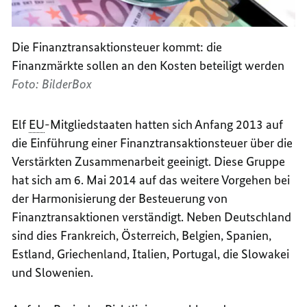
Die Finanztransaktionsteuer kommt: die
Finanzmärkte sollen an den Kosten beteiligt werden
Foto: BilderBox
Elf
EU
-Mitgliedstaaten hatten sich Anfang 2013 auf
die Einführung einer Finanztransaktionsteuer über die
Verstärkten Zusammenarbeit geeinigt. Diese Gruppe
hat sich am 6. Mai 2014 auf das weitere Vorgehen bei
der Harmonisierung der Besteuerung von
Finanztransaktionen verständigt. Neben Deutschland
sind dies Frankreich, Österreich, Belgien, Spanien,
Estland, Griechenland, Italien, Portugal, die Slowakei
und Slowenien.