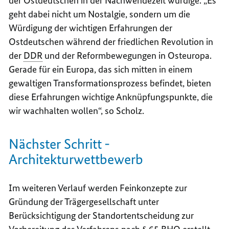
der Ostdeutschen in der Nachwendezeit würdige. „Es
geht dabei nicht um Nostalgie, sondern um die
Würdigung der wichtigen Erfahrungen der
Ostdeutschen während der friedlichen Revolution in
der
DDR
und der Reformbewegungen in Osteuropa.
Gerade für ein Europa, das sich mitten in einem
gewaltigen Transformationsprozess befindet, bieten
diese Erfahrungen wichtige Anknüpfungspunkte, die
wir wachhalten wollen“, so Scholz.
Nächster Schritt -
Architekturwettbewerb
Im weiteren Verlauf werden Feinkonzepte zur
Gründung der Trägergesellschaft unter
Berücksichtigung der Standortentscheidung zur