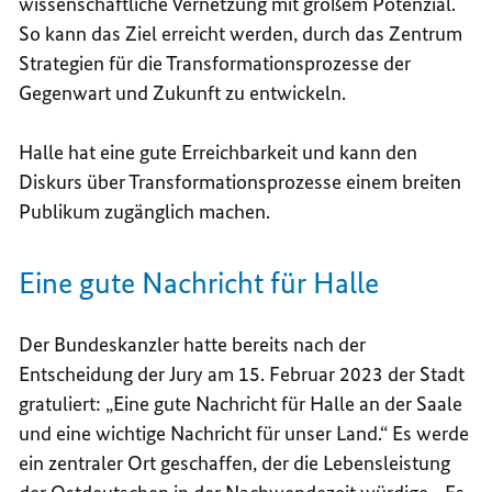
wissenschaftliche Vernetzung mit großem Potenzial.
So kann das Ziel erreicht werden, durch das Zentrum
Strategien für die Transformationsprozesse der
Gegenwart und Zukunft zu entwickeln.
Halle hat eine gute Erreichbarkeit und kann den
Diskurs über Transformationsprozesse einem breiten
Publikum zugänglich machen.
Eine gute Nachricht für Halle
Der Bundeskanzler hatte bereits nach der
Entscheidung der Jury am 15. Februar 2023 der Stadt
gratuliert: „Eine gute Nachricht für Halle an der Saale
und eine wichtige Nachricht für unser Land.“ Es werde
ein zentraler Ort geschaffen, der die Lebensleistung