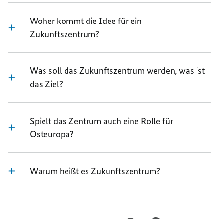
Woher kommt die Idee für ein
Zukunftszentrum?
Was soll das Zukunftszentrum werden, was ist
das Ziel?
Spielt das Zentrum auch eine Rolle für
Osteuropa?
Warum heißt es Zukunftszentrum?