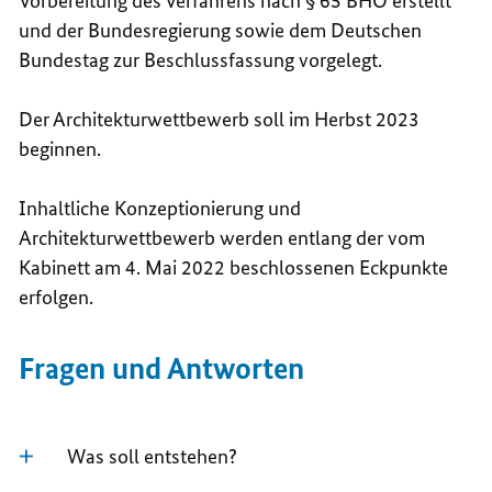
Vorbereitung des Verfahrens nach § 65 BHO erstellt
und der Bundesregierung sowie dem Deutschen
Bundestag zur Beschlussfassung vorgelegt.
Der Architekturwettbewerb soll im Herbst 2023
beginnen.
Inhaltliche Konzeptionierung und
Architekturwettbewerb werden entlang der vom
Kabinett am 4. Mai 2022 beschlossenen Eckpunkte
erfolgen.
Fragen und Antworten
Was soll entstehen?