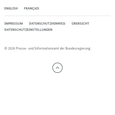
ENGLISH
FRANÇAIS
IMPRESSUM
DATENSCHUTZHINWEIS
ÜBERSICHT
DATENSCHUTZEINSTELLUNGEN
© 2026 Presse- und Informationsamt der Bundesregierung
Nach
oben