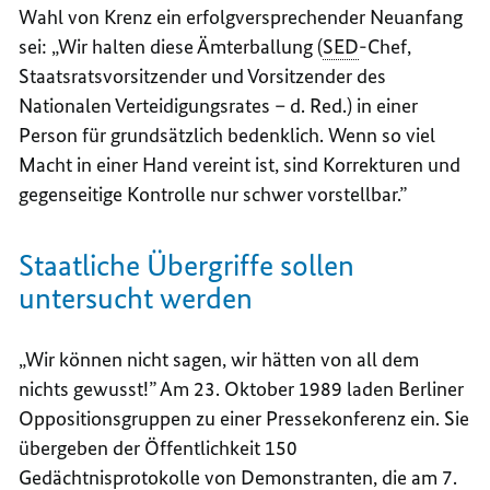
Wahl von Krenz ein erfolgversprechender Neuanfang
sei: „Wir halten diese Ämterballung (
SED
-Chef,
Staatsratsvorsitzender und Vorsitzender des
Nationalen Verteidigungsrates – d. Red.) in einer
Person für grundsätzlich bedenklich. Wenn so viel
Macht in einer Hand vereint ist, sind Korrekturen und
gegenseitige Kontrolle nur schwer vorstellbar.”
Staatliche Übergriffe sollen
untersucht werden
„Wir können nicht sagen, wir hätten von all dem
nichts gewusst!” Am 23. Oktober 1989 laden Berliner
Oppositionsgruppen zu einer Pressekonferenz ein. Sie
übergeben der Öffentlichkeit 150
Gedächtnisprotokolle von Demonstranten, die am 7.