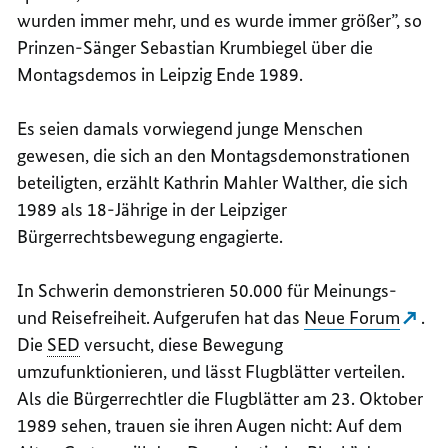
wurden immer mehr, und es wurde immer größer”, so
Prinzen-Sänger Sebastian Krumbiegel über die
Montagsdemos in Leipzig Ende 1989.
Es seien damals vorwiegend junge Menschen
gewesen, die sich an den Montagsdemonstrationen
beteiligten, erzählt Kathrin Mahler Walther, die sich
1989 als 18-Jährige in der Leipziger
Bürgerrechtsbewegung engagierte.
In Schwerin demonstrieren 50.000 für Meinungs-
und Reisefreiheit. Aufgerufen hat das
Neue Forum
.
Die
SED
versucht, diese Bewegung
umzufunktionieren, und lässt Flugblätter verteilen.
Als die Bürgerrechtler die Flugblätter am 23. Oktober
1989 sehen, trauen sie ihren Augen nicht: Auf dem