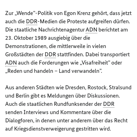
Zur „Wende”-Politik von Egon Krenz gehört, dass jetzt
auch die
DDR
-Medien die Proteste aufgreifen dürfen.
Die staatliche Nachrichtenagentur
ADN
berichtet am
23. Oktober 1989 ausgiebig über die
Demonstrationen, die mittlerweile in vielen
Großstädten der
DDR
stattfinden. Dabei transportiert
ADN
auch die Forderungen wie „Visafreiheit” oder
„Reden und handeln – Land verwandeln”.
Aus anderen Städten wie Dresden, Rostock, Stralsund
und Berlin gibt es Meldungen über Diskussionen.
Auch die staatlichen Rundfunksender der
DDR
senden Interviews und Kommentare über die
Dialogforen, in denen unter anderem über das Recht
auf Kriegsdienstverweigerung gestritten wird.