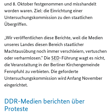
und 8. Oktober festgenommen und misshandelt
worden waren. Ziel: die Einrichtung einer
Untersuchungskommission zu den staatlichen
Übergriffen.
„Wir veröffentlichen diese Berichte, weil die Medien
unseres Landes diesen Bereich staatlicher
Machtausübung noch immer verschleiern, vertuschen
oder verharmlosen.” Die
SED
-Führung wagt es nicht,
die Veranstaltung in der Berliner Kirchengemeinde
Fennpfuhl zu verbieten. Die geforderte
Untersuchungskommission wird Anfang November
eingerichtet.
DDR
-Medien berichten über
Proteste