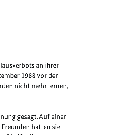
Hausverbots an ihrer
ptember 1988 vor der
rden nicht mehr lernen,
inung gesagt. Auf einer
 Freunden hatten sie