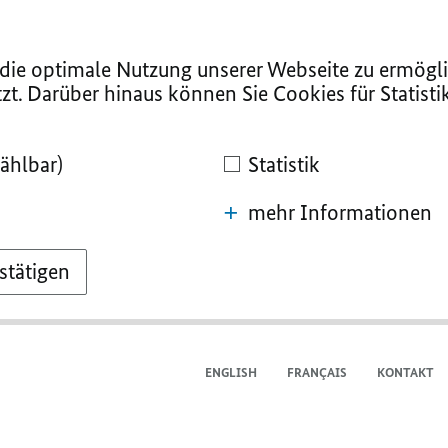
ie optimale Nutzung unserer Webseite zu ermögli
zt. Darüber hinaus können Sie Cookies für Statist
ählbar)
Statistik
mehr Informationen
stätigen
ENGLISH
FRANÇAIS
KONTAKT