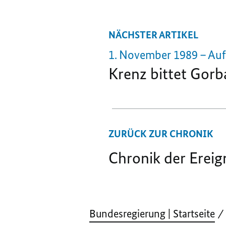
NÄCHSTER ARTIKEL
1. November 1989 – Au
Krenz bittet
Gorb
ZURÜCK ZUR CHRONIK
Chronik der Erei
Bundesregierung | Startseite