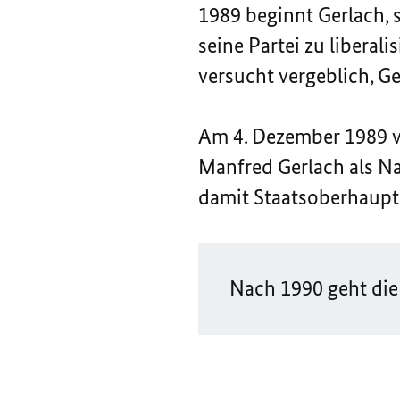
1989 beginnt Gerlach, s
seine Partei zu liberal
versucht vergeblich, Ge
Am 4. Dezember 1989 v
Manfred Gerlach als Na
damit Staatsoberhaupt
Nach 1990 geht di