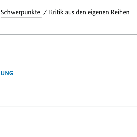
Schwerpunkte
Kritik aus den eigenen Reihen
RUNG