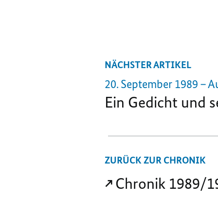
NÄCHSTER ARTIKEL
20. September 1989 – A
Ein Gedicht und s
ZURÜCK ZUR CHRONIK
Chronik 1989/1