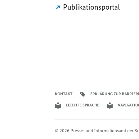
Publikationsportal
KONTAKT
ERKLÄRUNG ZUR BARRIER
LEICHTE SPRACHE
NAVIGATIO
© 2026 Presse- und Informationsamt der B