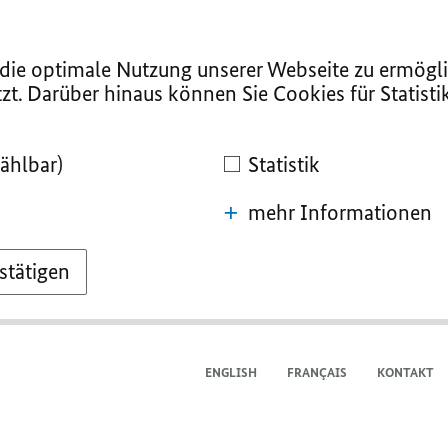
ie optimale Nutzung unserer Webseite zu ermögli
zt. Darüber hinaus können Sie Cookies für Statist
ählbar)
Statistik
mehr Informationen
stätigen
ENGLISH
FRANÇAIS
KONTAKT