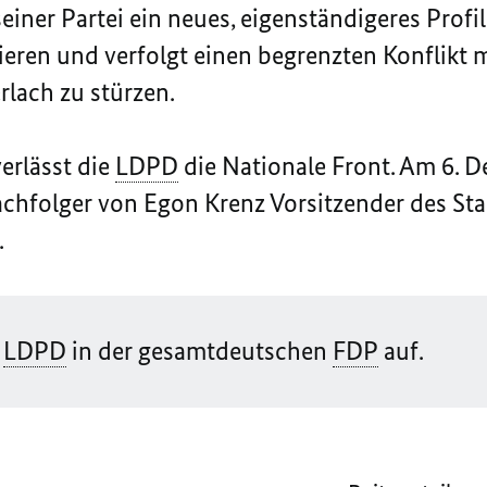
einer Partei ein neues, eigenständigeres Profil
isieren und verfolgt einen begrenzten Konflikt 
rlach zu stürzen.
erlässt die
LDPD
die Nationale Front. Am 6. 
chfolger von Egon Krenz Vorsitzender des Sta
.
e
LDPD
in der gesamtdeutschen
FDP
auf.