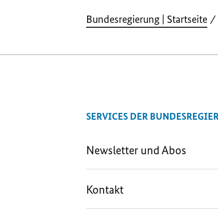
Bundesregierung | Startseite
SERVICES DER BUNDESREGIE
Newsletter und Abos
Kontakt