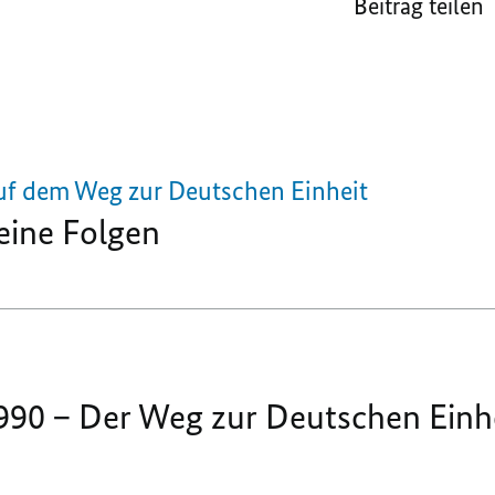
Beitrag teilen
uf dem Weg zur Deutschen Einheit
eine Folgen
990 – Der Weg zur Deutschen Einh