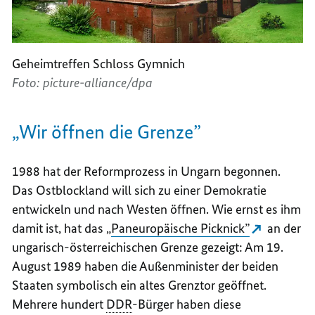
Geheimtreffen Schloss Gymnich
Foto: picture-alliance/dpa
„Wir öffnen die Grenze”
1988 hat der Reformprozess in Ungarn begonnen.
Das Ostblockland will sich zu einer Demokratie
entwickeln und nach Westen öffnen. Wie ernst es ihm
damit ist, hat das „
Paneuropäische Picknick”
an der
ungarisch-österreichischen Grenze gezeigt: Am 19.
August 1989 haben die Außenminister der beiden
Staaten symbolisch ein altes Grenztor geöffnet.
Mehrere hundert
DDR
-Bürger haben diese