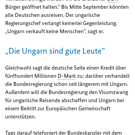
Bürger geöffnet halten.” Bis Mitte September könnten
alle Deutschen ausreisen. Der ungarische
Regierungschef verlangt keinerlei Gegenleistung.
„Ungarn verkauft keine Menschen”, sagt er.
„Die Ungarn sind gute Leute”
Gleichwohl sagt die deutsche Seite einen Kredit über
fünfhundert Millionen
D-Mark
zu; darüber verhandelt
die Bundesregierung schon seit längerem mit Ungarn.
Außerdem will die Bundesregierung den Visumzwang
für ungarische Reisende abschaffen und Ungarn bei
einem Beitritt zur Europäischen Gemeinschaft
unterstützen.
Tags darauf telefoniert der Bundeskanzler mit dem