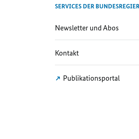
SERVICES DER BUNDESREGIE
Newsletter und Abos
Kontakt
Publikationsportal