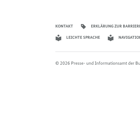
KONTAKT
ERKLÄRUNG ZUR BARRIER
LEICHTE SPRACHE
NAVIGATIO
© 2026 Presse- und Informationsamt der B