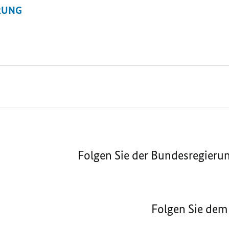
RUNG
Folgen Sie der Bundesregieru
Folgen Sie dem