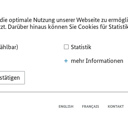
ie optimale Nutzung unserer Webseite zu ermögli
zt. Darüber hinaus können Sie Cookies für Statist
ählbar)
Statistik
mehr Informationen
stätigen
ENGLISH
FRANÇAIS
KONTAKT