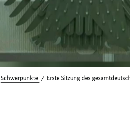
r 1990
Schwerpunkte
Erste Sitzung des gesamtdeutsc