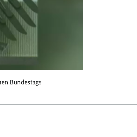
hen Bundestags