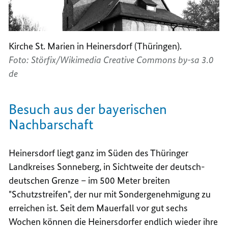
Kirche St. Marien in Heinersdorf (Thüringen).
Foto: Störfix/Wikimedia Creative Commons by-sa 3.0
de
Besuch aus der bayerischen
Nachbarschaft
Heinersdorf liegt ganz im Süden des Thüringer
Landkreises Sonneberg, in Sichtweite der deutsch-
deutschen Grenze – im 500 Meter breiten
"Schutzstreifen", der nur mit Sondergenehmigung zu
erreichen ist. Seit dem Mauerfall vor gut sechs
Wochen können die Heinersdorfer endlich wieder ihre