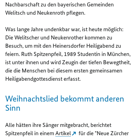
Nachbarschaft zu den bayerischen Gemeinden
Welitsch und Neukenroth pflegen.
Was lange Jahre undenkbar war, ist heute möglich:
Die Welitscher und Neukenrother kommen zu
Besuch, um mit den Heinersdorfer Heiligabend zu
feiern. Ruth Spitzenpfeil, 1989 Studentin in München,
ist unter ihnen und wird Zeugin der tiefen Bewegtheit,
die die Menschen bei diesem ersten gemeinsamen
Heiligabendgottesdienst erfasst.
Weihnachtslied bekommt anderen
Sinn
Alle hätten ihre Sänger mitgebracht, berichtet
Spitzenpfeil in einem
Artikel
für die "Neue Zürcher