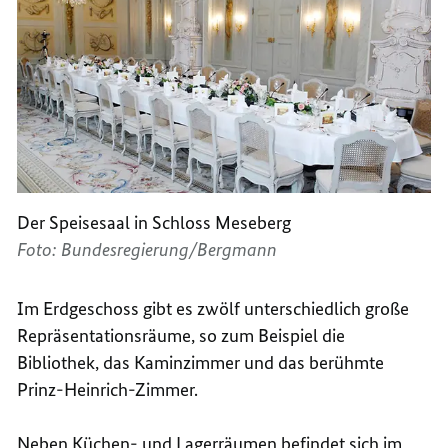
Der Speisesaal in Schloss Meseberg
Foto: Bundesregierung/Bergmann
Im Erdgeschoss gibt es zwölf unterschiedlich große
Repräsentationsräume, so zum Beispiel die
Bibliothek, das Kaminzimmer und das berühmte
Prinz-Heinrich-Zimmer.
Neben Küchen- und Lagerräumen befindet sich im