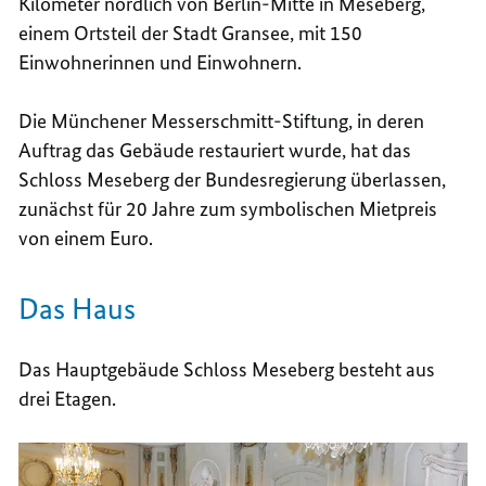
Kilometer nördlich von Berlin-Mitte in Meseberg,
einem Ortsteil der Stadt Gransee, mit 150
Einwohnerinnen und Einwohnern.
Die Münchener Messerschmitt-Stiftung, in deren
Auftrag das Gebäude restauriert wurde, hat das
Schloss Meseberg der Bundesregierung überlassen,
zunächst für 20 Jahre zum symbolischen Mietpreis
von einem Euro.
Das Haus
Das Hauptgebäude Schloss Meseberg besteht aus
drei Etagen.