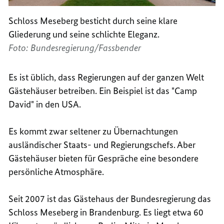
Schloss Meseberg besticht durch seine klare
Gliederung und seine schlichte Eleganz.
Foto: Bundesregierung/Fassbender
Es ist üblich, dass Regierungen auf der ganzen Welt
Gästehäuser betreiben. Ein Beispiel ist das "Camp
David" in den USA.
Es kommt zwar seltener zu Übernachtungen
ausländischer Staats- und Regierungschefs. Aber
Gästehäuser bieten für Gespräche eine besondere
persönliche Atmosphäre.
Seit 2007 ist das Gästehaus der Bundesregierung das
Schloss Meseberg in Brandenburg. Es liegt etwa 60