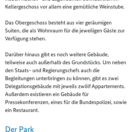
Kellergeschoss vor allem eine gemütliche Weinstube.
Das Obergeschoss besteht aus vier geräumigen
Suiten, die als Wohnraum für die jeweiligen Gäste zur
Verfügung stehen.
Darüber hinaus gibt es noch weitere Gebäude,
teilweise auch außerhalb des Grundstücks. Um neben
den Staats- und Regierungschefs auch die
Begleitungen unterbringen zu können, gibt es zwei
Delegationsgebäude mit jeweils zwölf Appartements.
Außerdem existieren ein Gebäude für
Pressekonferenzen, eines für die Bundespolizei, sowie
ein Restaurant.
Der Park