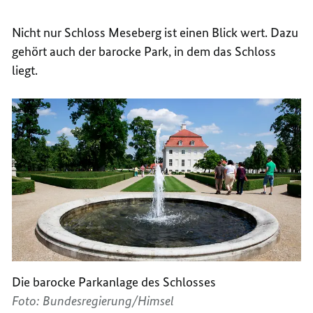
Nicht nur Schloss Meseberg ist einen Blick wert. Dazu
gehört auch der barocke Park, in dem das Schloss
liegt.
Die barocke Parkanlage des Schlosses
Foto: Bundesregierung/Himsel