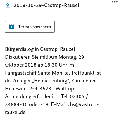
2018-10-29-Castrop-Rauxel
RAUXE
Termin speichern
Bürgerdialog in Castrop-Rauxel
Diskutieren Sie mit! Am Montag, 29.
Oktober 2018 ab 18:30 Uhr im
Fahrgastschiff Santa Monika, Treffpunkt ist
der Anleger „Henrichenburg“, Zum neuen
Hebewerk 2-4, 45731 Waltrop.
Anmeldung erforderlich: Tel. 02305 /
54884-10 oder -18, E-Mail vhs@castrop-
rauxel.de