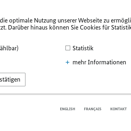
ie optimale Nutzung unserer Webseite zu ermögli
zt. Darüber hinaus können Sie Cookies für Statist
ählbar)
Statistik
mehr Informationen
stätigen
ENGLISH
FRANÇAIS
KONTAKT