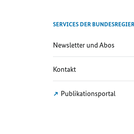
SERVICES DER BUNDESREGIE
Newsletter und Abos
Kontakt
Publikationsportal