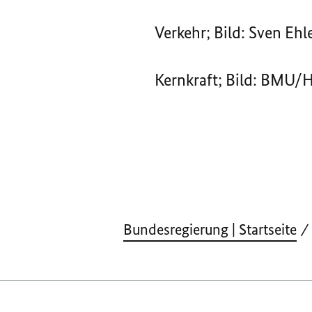
Verkehr; Bild: Sven Ehl
Kernkraft; Bild: BMU
Bundesregierung | Startseite