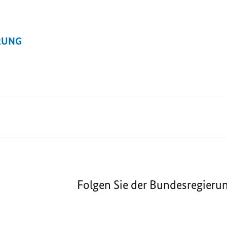
RUNG
Folgen Sie der Bundesregieru