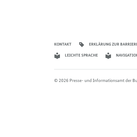
KONTAKT
ERKLÄRUNG ZUR BARRIER
LEICHTE SPRACHE
NAVIGATIO
© 2026 Presse- und Informationsamt der B