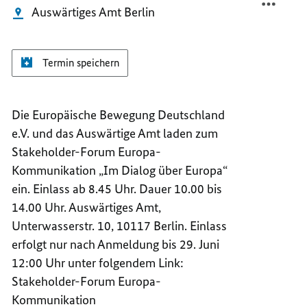
Auswärtiges Amt Berlin
Termin speichern
Die Europäische Bewegung Deutschland
e.V. und das Auswärtige Amt laden zum
Stakeholder-Forum Europa-
Kommunikation „Im Dialog über Europa“
ein. Einlass ab 8.45 Uhr. Dauer 10.00 bis
14.00 Uhr. Auswärtiges Amt,
Unterwasserstr. 10, 10117 Berlin. Einlass
erfolgt nur nach Anmeldung bis 29. Juni
12:00 Uhr unter folgendem Link:
Stakeholder-Forum Europa-
Kommunikation