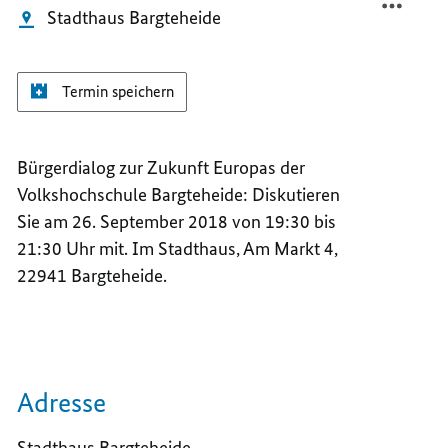
Stadthaus Bargteheide
Termin speichern
Bürgerdialog zur Zukunft Europas der
Volkshochschule Bargteheide: Diskutieren
Sie am 26. September 2018 von 19:30 bis
21:30 Uhr mit. Im Stadthaus, Am Markt 4,
22941 Bargteheide.
Adresse
Stadthaus Bargteheide