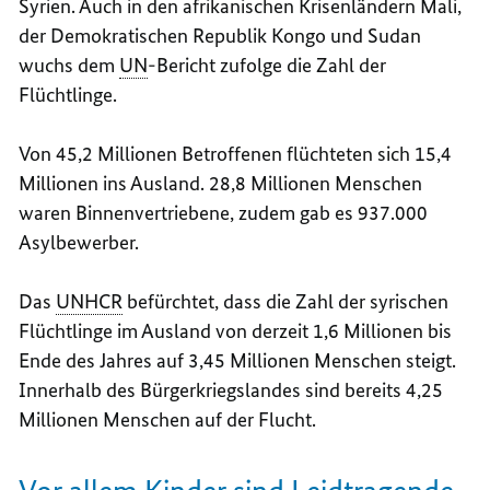
Syrien. Auch in den afrikanischen Krisenländern Mali,
der Demokratischen Republik Kongo und Sudan
wuchs dem
UN
-Bericht zufolge die Zahl der
Flüchtlinge.
Von 45,2 Millionen Betroffenen flüchteten sich 15,4
Millionen ins Ausland. 28,8 Millionen Menschen
waren Binnenvertriebene, zudem gab es 937.000
Asylbewerber.
Das
UNHCR
befürchtet, dass die Zahl der syrischen
Flüchtlinge im Ausland von derzeit 1,6 Millionen bis
Ende des Jahres auf 3,45 Millionen Menschen steigt.
Innerhalb des Bürgerkriegslandes sind bereits 4,25
Millionen Menschen auf der Flucht.