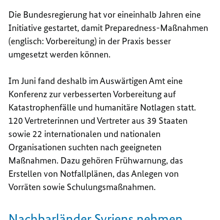
Die Bundesregierung hat vor eineinhalb Jahren eine
Initiative gestartet, damit
Preparedness
-Maßnahmen
(englisch: Vorbereitung) in der Praxis besser
umgesetzt werden können.
Im Juni fand deshalb im Auswärtigen Amt eine
Konferenz zur verbesserten Vorbereitung auf
Katastrophenfälle und humanitäre Notlagen statt.
120 Vertreterinnen und Vertreter aus 39 Staaten
sowie 22 internationalen und nationalen
Organisationen suchten nach geeigneten
Maßnahmen. Dazu gehören Frühwarnung, das
Erstellen von Notfallplänen, das Anlegen von
Vorräten sowie Schulungsmaßnahmen.
Nachbarländer Syriens nehmen