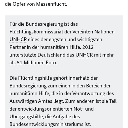
die Opfer von Massenflucht.
Für die Bundesregierung ist das
Flüchtlingskommissariat der Vereinten Nationen
UNHCR
eines der engsten und wichtigsten
Partner in der humanitären Hilfe. 2012
unterstützte Deutschland das
UNHCR
mit mehr
als 51 Millionen Euro.
Die Flüchtlingshilfe gehört innerhalb der
Bundesregierung zum einen in den Bereich der
humanitären Hilfe, die in der Verantwortung des
Auswärtigen Amtes liegt. Zum anderen ist sie Teil
der entwicklungsorientierten Not- und
Übergangshilfe, die Aufgabe des
Bundesentwicklungsministeriums ist.