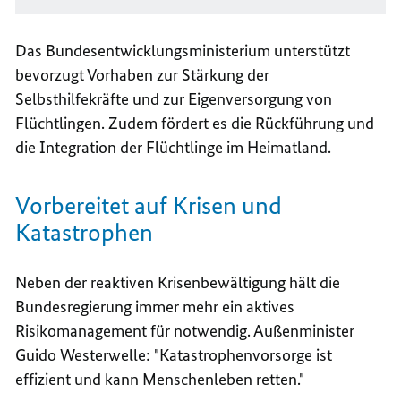
Das Bundesentwicklungsministerium unterstützt
bevorzugt Vorhaben zur Stärkung der
Selbsthilfekräfte und zur Eigenversorgung von
Flüchtlingen. Zudem fördert es die Rückführung und
die Integration der Flüchtlinge im Heimatland.
Vorbereitet auf Krisen und
Katastrophen
Neben der reaktiven Krisenbewältigung hält die
Bundesregierung immer mehr ein aktives
Risikomanagement für notwendig. Außenminister
Guido Westerwelle: "Katastrophenvorsorge ist
effizient und kann Menschenleben retten."