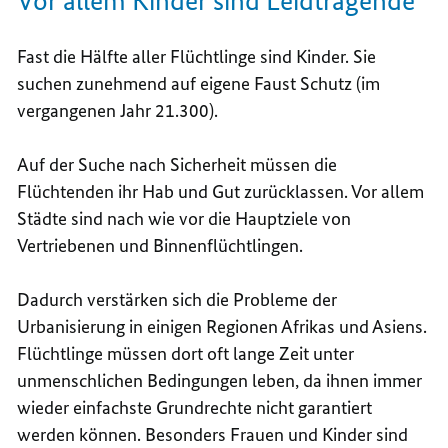
Vor allem Kinder sind Leidtragende
Fast die Hälfte aller Flüchtlinge sind Kinder. Sie
suchen zunehmend auf eigene Faust Schutz (im
vergangenen Jahr 21.300).
Auf der Suche nach Sicherheit müssen die
Flüchtenden ihr Hab und Gut zurücklassen. Vor allem
Städte sind nach wie vor die Hauptziele von
Vertriebenen und Binnenflüchtlingen.
Dadurch verstärken sich die Probleme der
Urbanisierung in einigen Regionen Afrikas und Asiens.
Flüchtlinge müssen dort oft lange Zeit unter
unmenschlichen Bedingungen leben, da ihnen immer
wieder einfachste Grundrechte nicht garantiert
werden können. Besonders Frauen und Kinder sind