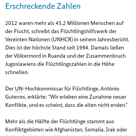
Erschreckende Zahlen
2012 waren mehr als 45,2 Millionen Menschen auf
der Flucht, schreibt das Flüchtlingshilfswerk der
Vereinten Nationen (UNHCR) in seinem Jahresbericht.
Dies ist der höchste Stand seit 1994. Damals ließen
der Völkermord in Ruanda und der Zusammenbruch
Jugoslawiens die Flüchtlingszahlen in die Höhe
schnellen.
Der
UN
-Hochkommissar für Flüchtlinge, António
Guterres, erklärte: "Wir erleben eine Zunahme neuer
Konflikte, und es scheint, dass die alten nicht enden."
Mehr als die Hälfte der Flüchtlinge stammt aus
Konfliktgebieten wie Afghanistan, Somalia, Irak oder