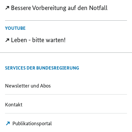
Bessere Vorbereitung auf den Notfall
YOUTUBE
Leben - bitte warten!
SERVICES DER BUNDESREGIERUNG
Newsletter und Abos
Kontakt
Publikationsportal