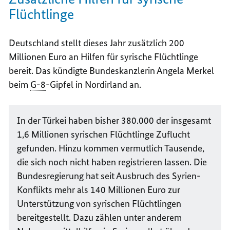
Flüchtlinge
Deutschland stellt dieses Jahr zusätzlich 200
Millionen Euro an Hilfen für syrische Flüchtlinge
bereit. Das kündigte Bundeskanzlerin Angela Merkel
beim
G-8
-Gipfel in Nordirland an.
In der Türkei haben bisher 380.000 der insgesamt
1,6 Millionen syrischen Flüchtlinge Zuflucht
gefunden. Hinzu kommen vermutlich Tausende,
die sich noch nicht haben registrieren lassen. Die
Bundesregierung hat seit Ausbruch des Syrien-
Konflikts mehr als 140 Millionen Euro zur
Unterstützung von syrischen Flüchtlingen
bereitgestellt. Dazu zählen unter anderem