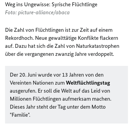
Weg ins Ungewisse: Syrische Flüchtlinge
Foto: picture-alliance/abaca
Die Zahl von Flüchtlingen ist zur Zeit auf einem
Rekordhoch. Neue gewalttätige Konflikte flackern
auf. Dazu hat sich die Zahl von Naturkatastrophen
über die vergangenen zwanzig Jahre verdoppelt.
Der 20. Juni wurde vor 13 Jahren von den
Vereinten Nationen zum
Weltflüchtlingstag
ausgerufen. Er soll die Welt auf das Leid von
Millionen Flüchtlingen aufmerksam machen.
Dieses Jahr steht der Tag unter dem Motto
"Familie".