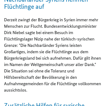
Flüchtlinge auf
Derzeit zwingt der Bürgerkrieg in Syrien immer mehr
Menschen zur Flucht. Bundesentwicklungsminister
Dirk Niebel sagte bei einem Besuch im
Flüchtlingslager Nizip nahe der türkisch-syrischen
Grenze: "Die Nachbarländer Syriens leisten
Großartiges, indem sie die Flüchtlinge aus dem
Bürgerkriegsland bei sich aufnehmen. Dafür gilt ihnen
im Namen der Weltgemeinschaft unser aller Dank."
Die Situation sei ohne die Toleranz und
Hilfsbereitschaft der Bevölkerung in den
Aufnahmegemeinden für die Flüchtlinge vollkommen
aussichtslos.
Zusätzliche Hilfen für syrische