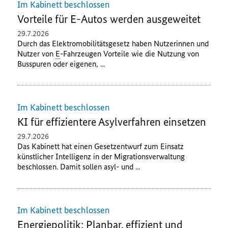
Im Kabinett beschlossen
Vorteile für E-Autos werden ausgeweitet
29.7.2026
Durch das Elektromobilitätsgesetz haben Nutzerinnen und
Nutzer von
E
-Fahrzeugen Vorteile wie die Nutzung von
Busspuren oder eigenen, ...
Im Kabinett beschlossen
KI für effizientere Asylverfahren einsetzen
29.7.2026
Das Kabinett hat einen Gesetzentwurf zum Einsatz
künstlicher Intelligenz in der Migrationsverwaltung
beschlossen. Damit sollen asyl- und ...
Im Kabinett beschlossen
Energiepolitik: Planbar, effizient und