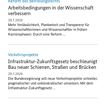
Reform des Befristungsrechts
Arbeitsbedingungen in der Wissenschaft
verbessern
29.7.2026
Mehr Verlässlichkeit, Planbarkeit und Transparenz für
Wissenschaftlerinnen und Wissenschaftler in frühen
Karrierephasen: Durch eine Reform ...
Verkehrsprojekte
Infrastruktur-Zukunftsgesetz beschleunigt
Bau neuer Schienen, Straßen und Brücken
29.7.2026
Die Bundesregierung will neue Verkehrsprojekte schneller,
pragmatischer und unbürokratischer umsetzen. Mit dem
Infrastruktur-Zukunftsgesetz ...