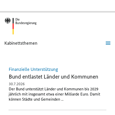
Kabinettsthemen
Kabinettsthemen
Finanzielle Unterstützung
Bund entlastet Länder und Kommunen
30.7.2026
Der Bund unterstützt Länder und Kommunen bis 2029
jährlich mit insgesamt etwa einer Milliarde Euro. Damit
können Städte und Gemeinden ...