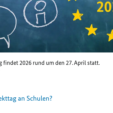
 findet 2026 rund um den 27. April statt.
g
ekttag an Schulen?