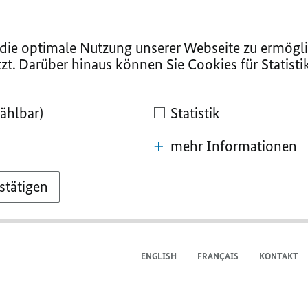
ie optimale Nutzung unserer Webseite zu ermögli
zt. Darüber hinaus können Sie Cookies für Statist
ählbar)
Statistik
mehr Informationen
stätigen
ENGLISH
FRANÇAIS
KONTAKT