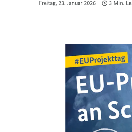
Freitag, 23. Januar 2026
3 Min. L