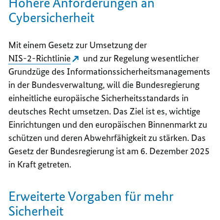
Höhere Anforderungen an
Cybersicherheit
Mit einem Gesetz
zur Umsetzung der
NIS-2-Richtlinie
und zur Regelung wesentlicher
Grundzüge des Informationssicherheitsmanagements
in der Bundesverwaltung, will die Bundesregierung
einheitliche europäische Sicherheitsstandards in
deutsches Recht umsetzen. Das Ziel ist es, wichtige
Einrichtungen und den europäischen Binnenmarkt zu
schützen und deren Abwehrfähigkeit zu stärken. Das
Gesetz der Bundesregierung ist am 6. Dezember 2025
in Kraft getreten.
Erweiterte Vorgaben für mehr
Sicherheit