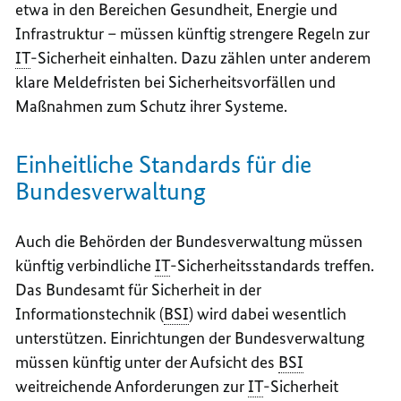
etwa in den Bereichen Gesundheit, Energie und
Infrastruktur – müssen künftig strengere Regeln zur
IT
-Sicherheit einhalten. Dazu zählen unter anderem
klare Meldefristen bei Sicherheitsvorfällen und
Maßnahmen zum Schutz ihrer Systeme.
Einheitliche Standards für die
Bundesverwaltung
Auch die Behörden der Bundesverwaltung müssen
künftig verbindliche
IT
-Sicherheitsstandards treffen.
Das Bundesamt für Sicherheit in der
Informationstechnik (
BSI
) wird dabei wesentlich
unterstützen. Einrichtungen der Bundesverwaltung
müssen künftig unter der Aufsicht des
BSI
weitreichende Anforderungen zur
IT
-Sicherheit