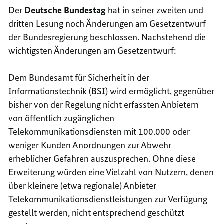
Der
Deutsche Bundestag
hat in seiner zweiten und
dritten Lesung noch Änderungen am Gesetzentwurf
der Bundesregierung beschlossen. Nachstehend die
wichtigsten Änderungen am Gesetzentwurf:
Dem Bundesamt für Sicherheit in der
Informationstechnik (BSI) wird ermöglicht, gegenüber
bisher von der Regelung nicht erfassten Anbietern
von öffentlich zugänglichen
Telekommunikationsdiensten mit 100.000 oder
weniger Kunden Anordnungen zur Abwehr
erheblicher Gefahren auszusprechen. Ohne diese
Erweiterung würden eine Vielzahl von Nutzern, denen
über kleinere (etwa regionale) Anbieter
Telekommunikationsdienstleistungen zur Verfügung
gestellt werden, nicht entsprechend geschützt