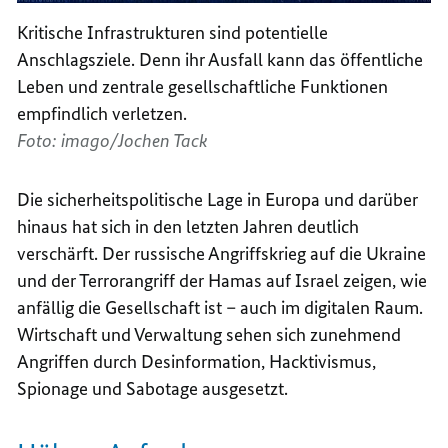
Kritische Infrastrukturen sind potentielle
Anschlagsziele. Denn ihr Ausfall kann das öffentliche
Leben und zentrale gesellschaftliche Funktionen
empfindlich verletzen.
Foto: imago/Jochen Tack
Die sicherheitspolitische Lage in Europa und darüber
hinaus hat sich in den letzten Jahren deutlich
verschärft. Der russische Angriffskrieg auf die Ukraine
und der Terrorangriff der Hamas auf Israel zeigen, wie
anfällig die Gesellschaft ist – auch im digitalen Raum.
Wirtschaft und Verwaltung sehen sich zunehmend
Angriffen durch Desinformation, Hacktivismus,
Spionage und Sabotage ausgesetzt.