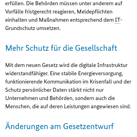
erfüllen. Die Behörden müssen unter anderem auf
Vorfälle fristgerecht reagieren, Meldepflichten
einhalten und Maßnahmen entsprechend dem
IT
-
Grundschutz umsetzen.
Mehr Schutz für die Gesellschaft
Mit dem neuen Gesetz wird die digitale Infrastruktur
widerstandfähiger. Eine stabile Energieversorgung,
funktionierende Kommunikation im Krisenfall und der
Schutz persönlicher Daten stärkt nicht nur
Unternehmen und Behörden, sondern auch die
Menschen, die auf deren Leistungen angewiesen sind.
Änderungen am Gesetzentwurf