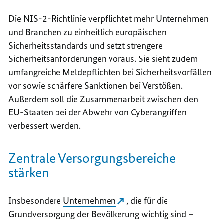
Die NIS-2-Richtlinie verpflichtet mehr Unternehmen
und Branchen zu einheitlich europäischen
Sicherheitsstandards und setzt strengere
Sicherheitsanforderungen voraus. Sie sieht zudem
umfangreiche Meldepflichten bei Sicherheitsvorfällen
vor sowie schärfere Sanktionen bei Verstößen.
Außerdem soll die Zusammenarbeit zwischen den
EU
-Staaten bei der Abwehr von
Cyber
angriffen
verbessert werden.
Zentrale Versorgungsbereiche
stärken
Insbesondere
Unternehmen
, die für die
Grundversorgung der Bevölkerung wichtig sind –