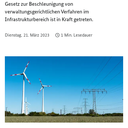
Gesetz zur Beschleunigung von
verwaltungsgerichtlichen Verfahren im
Infrastrukturbereich ist in Kraft getreten.
Dienstag, 21. März 2023
1 Min. Lesedauer