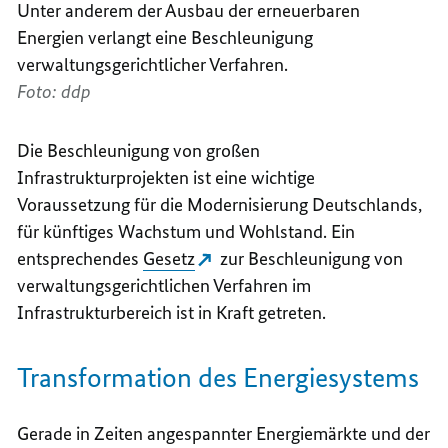
Unter anderem der Ausbau der erneuerbaren
Energien verlangt eine Beschleunigung
verwaltungsgerichtlicher Verfahren.
Foto: ddp
Die Beschleunigung von großen
Infrastrukturprojekten ist eine wichtige
Voraussetzung für die Modernisierung Deutschlands,
für künftiges Wachstum und Wohlstand. Ein
entsprechendes
Gesetz
zur Beschleunigung von
verwaltungsgerichtlichen Verfahren im
Infrastrukturbereich ist in Kraft getreten.
Transformation des Energiesystems
Gerade in Zeiten angespannter Energiemärkte und der