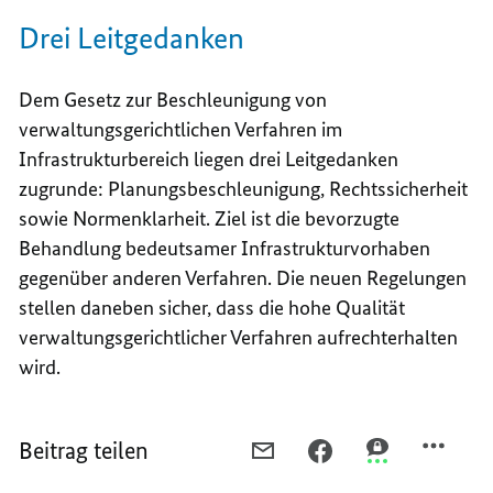
Drei Leitgedanken
Dem Gesetz zur Beschleunigung von
verwaltungsgerichtlichen Verfahren im
Infrastrukturbereich liegen drei Leitgedanken
zugrunde: Planungsbeschleunigung, Rechtssicherheit
sowie Normenklarheit. Ziel ist die bevorzugte
Behandlung bedeutsamer Infrastrukturvorhaben
gegenüber anderen Verfahren. Die neuen Regelungen
stellen daneben sicher, dass die hohe Qualität
verwaltungsgerichtlicher Verfahren aufrechterhalten
wird.
Beitrag teilen
PER
PER
PER
E-
FACEBOOK
THREEMA