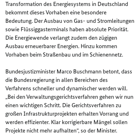
Transformation des Energiesystems in Deutschland
bekommt dieses Vorhaben eine besondere
Bedeutung. Der Ausbau von Gas- und Stromleitungen
sowie Flüssiggasterminals haben absolute Priorität.
Die Energiewende verlangt zudem den zügigen
Ausbau erneuerbarer Energien. Hinzu kommen
Vorhaben beim Straßenbau und im Schienennetz.
Bundesjustizminister Marco Buschmann betont, dass
die Bundesregierung in allen Bereichen des
Verfahrens schneller und dynamischer werden will.
„Bei den Verwaltungsgerichtsverfahren gehen wir nun
einen wichtigen Schritt. Die Gerichtsverfahren zu
großen Infrastrukturprojekten erhalten Vorrang und
werden effizienter. Klar korrigierbare Mängel sollen
Projekte nicht mehr aufhalten“, so der Minister.