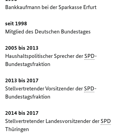
Bankkaufmann bei der Sparkasse Erfurt
seit 1998
Mitglied des Deutschen Bundestages
2005 bis 2013
Haushaltspolitischer Sprecher der
SPD
-
Bundestagsfraktion
2013 bis 2017
Stellvertretender Vorsitzender der
SPD
-
Bundestagsfraktion
2014 bis 2017
Stellvertretender Landesvorsitzender der
SPD
Thüringen