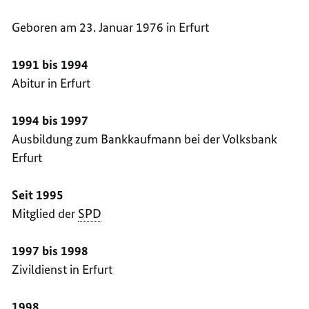
Geboren am 23. Januar 1976 in Erfurt
1991 bis 1994
Abitur in Erfurt
1994 bis 1997
Ausbildung zum Bankkaufmann bei der Volksbank
Erfurt
Seit 1995
Mitglied der
SPD
1997 bis 1998
Zivildienst in Erfurt
1998