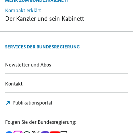
MEHR ZUM BUNDESKABINETT
TEILEN,
LEBENSLAUF
LEBENSLAUF
LEBENSLAUF
Kompakt erklärt
Der Kanzler und sein Kabinett
SERVICES DER BUNDESREGIERUNG
Newsletter und Abos
Kontakt
Publikationsportal
Folgen Sie der Bundesregierung: