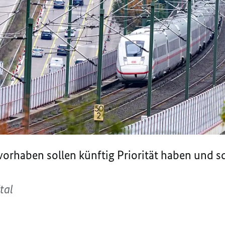
vorhaben sollen künftig Priorität haben und s
tal