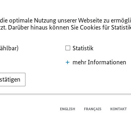
ie optimale Nutzung unserer Webseite zu ermögli
zt. Darüber hinaus können Sie Cookies für Statist
ählbar)
Statistik
mehr Informationen
stätigen
ENGLISH
FRANÇAIS
KONTAKT