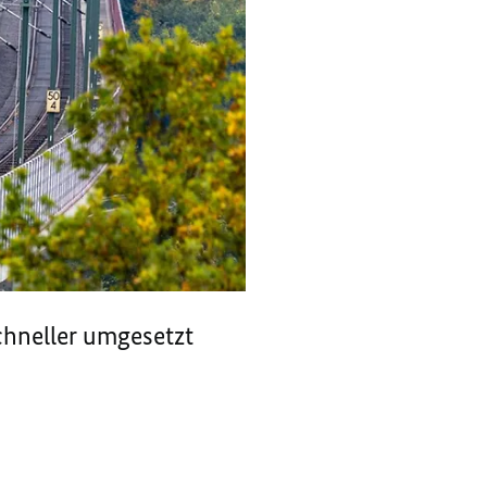
chneller umgesetzt