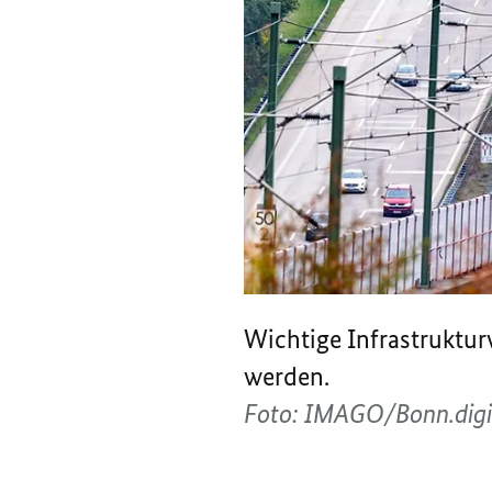
Wichtige Infrastruktur
werden.
Foto: IMAGO/Bonn.digi