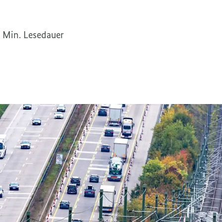
 Min. Lesedauer