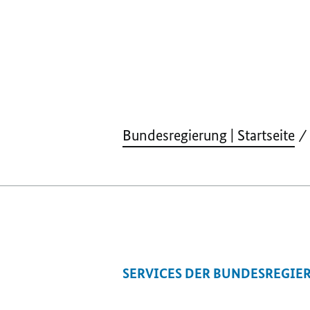
Bundesregierung | Startseite
SERVICES DER BUNDESREGIE