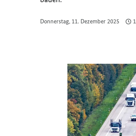
Donnerstag, 11. Dezember 2025
1