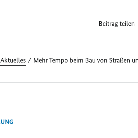
Beitrag teilen
Aktuelles
Mehr Tempo beim Bau von Straßen u
RUNG