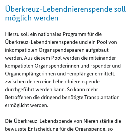
Überkreuz-Lebendnierenspende soll
möglich werden
Hierzu soll ein nationales Programm für die
Überkreuz-Lebendnierenspende und ein
Pool
von
inkompatiblen Organspendepaaren aufgebaut
werden. Aus diesem
Pool
werden die miteinander
kompatiblen Organspenderinnen und -spender und
Organempfängerinnen und -empfänger ermittelt,
zwischen denen eine Lebendnierenspende
durchgeführt werden kann. So kann mehr
Betroffenen die dringend benötigte Transplantation
ermöglicht werden.
Die Überkreuz-Lebendspende von Nieren stärke die
bewusste Entscheidung für die Organspende, so