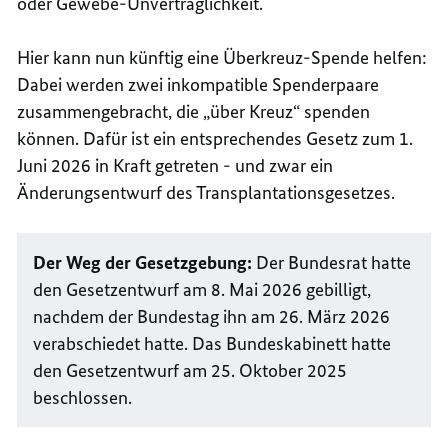
oder Gewebe-Unverträglichkeit.
Hier kann nun künftig eine Überkreuz-Spende helfen:
Dabei werden zwei inkompatible Spenderpaare
zusammengebracht, die „über Kreuz“ spenden
können. Dafür ist ein entsprechendes Gesetz zum 1.
Juni 2026 in Kraft getreten - und zwar ein
Änderungsentwurf des Transplantationsgesetzes.
Der Weg der Gesetzgebung:
Der Bundesrat hatte
den Gesetzentwurf am 8. Mai 2026 gebilligt,
nachdem der Bundestag ihn am 26. März 2026
verabschiedet hatte. Das Bundeskabinett hatte
den Gesetzentwurf am 25. Oktober 2025
beschlossen.