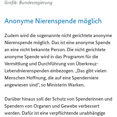
Grafik: Bundesregierung
Anonyme Nierenspende möglich
Zudem wird die sogenannte nicht gerichtete anonyme
Nierenspende möglich. Das ist eine anonyme Spende
an eine nicht bekannte Person. Die nicht gerichtete
anonyme Spende wird in das Programm für die
Vermittlung und Durchführung von Überkreuz-
Lebendnierenspenden einbezogen. „
Das gibt vielen
Menschen Hoffnung, die auf eine Spenderniere
angewiesen sind“, so Ministerin Warken.
Darüber hinaus soll der Schutz von Spenderinnen und
Spendern von Organen und Gewebe verbessert
werden. Dafür ist eine
verpflichtende unabhängige