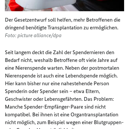
Der Gesetzentwurf soll helfen, mehr Betroffenen die
dringend benötigte Transplantation zu ermöglichen.
Foto: picture alliance/dpa
Seit langem deckt die Zahl der Spendernieren den
Bedarf nicht, weshalb Betroffene oft viele Jahre auf
eine Nierenspende warten. Neben der postmortalen
Nierenspende ist auch eine Lebendspende möglich.
Hier kann bisher nur eine nahestehende Person
Spenderin oder Spender sein – etwa Eltern,
Geschwister oder Lebensgefährten. Das Problem:
Manche Spender-Empfänger-Paare sind nicht
kompatibel. Bei ihnen ist eine Organtransplantation
nicht möglich, zum Beispiel wegen einer Blutgruppen-