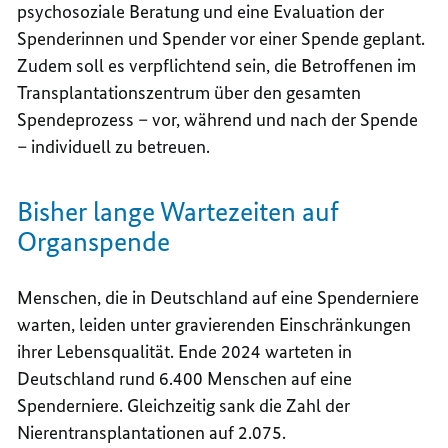
psychosoziale Beratung und eine Evaluation der
Spenderinnen und Spender vor einer Spende geplant.
Zudem soll es verpflichtend sein, die Betroffenen im
Transplantationszentrum über den gesamten
Spendeprozess – vor, während und nach der Spende
– individuell zu betreuen.
Bisher lange Wartezeiten auf
Organspende
Menschen, die in Deutschland auf eine Spenderniere
warten, leiden unter gravierenden Einschränkungen
ihrer Lebensqualität. Ende 2024 warteten in
Deutschland rund 6.400 Menschen auf eine
Spenderniere. Gleichzeitig sank die Zahl der
Nierentransplantationen auf 2.075.