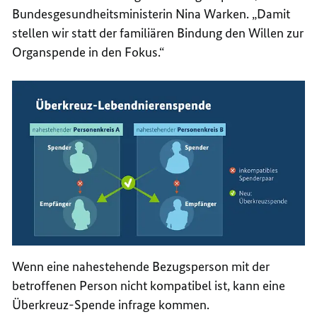
Bundesgesundheitsministerin Nina Warken. „Damit
stellen wir statt der familiären Bindung den Willen zur
Organspende in den Fokus.“
Wenn eine nahestehende Bezugsperson mit der
betroffenen Person nicht kompatibel ist, kann eine
Überkreuz-Spende infrage kommen.