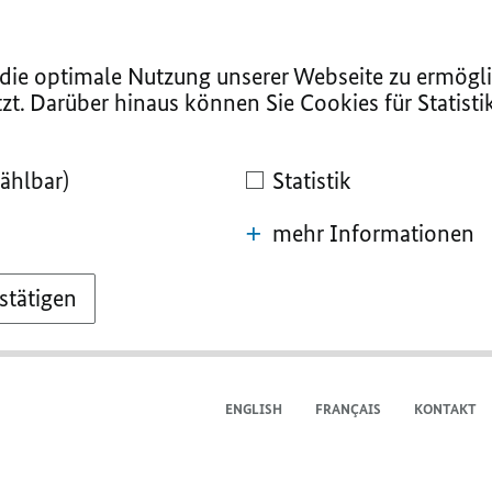
ie optimale Nutzung unserer Webseite zu ermögli
zt. Darüber hinaus können Sie Cookies für Statist
ählbar)
Statistik
mehr Informationen
stätigen
ENGLISH
FRANÇAIS
KONTAKT