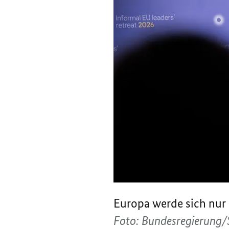
Europa werde sich nur 
Foto: Bundesregierung/