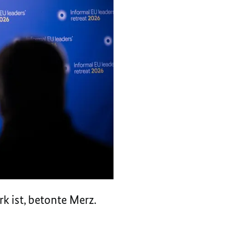
k ist, betonte Merz.