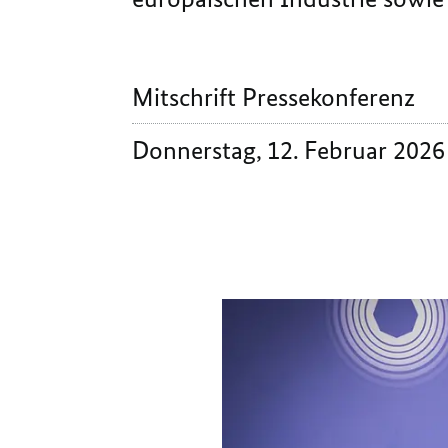
Mitschrift Pressekonferenz
Donnerstag, 12. Februar 2026