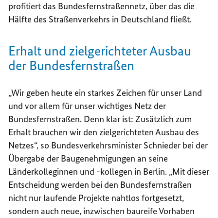
profitiert das Bundesfernstraßennetz, über das die
Hälfte des Straßenverkehrs in Deutschland fließt.
Erhalt und zielgerichteter Ausbau
der Bundesfernstraßen
„Wir geben heute ein starkes Zeichen für unser Land
und vor allem für unser wichtiges Netz der
Bundesfernstraßen. Denn klar ist: Zusätzlich zum
Erhalt brauchen wir den zielgerichteten Ausbau des
Netzes“, so Bundesverkehrsminister Schnieder bei der
Übergabe der Baugenehmigungen an seine
Länderkolleginnen und -kollegen in Berlin. „Mit dieser
Entscheidung werden bei den Bundesfernstraßen
nicht nur laufende Projekte nahtlos fortgesetzt,
sondern auch neue, inzwischen baureife Vorhaben