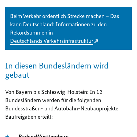
Beim Verkehr ordentlich Strecke machen – Das
kann Deutschland: Informationen zu den
Rekordsummen in
Deutschlands Verkehrsinfrastruktur
In diesen Bundesländern wird
gebaut
Von Bayern bis Schleswig-Holstein: In 12
Bundesländern werden für die folgenden
Bundesstraßen- und Autobahn-Neubauprojekte
Baufreigaben erteilt:
Baden-Württemberg