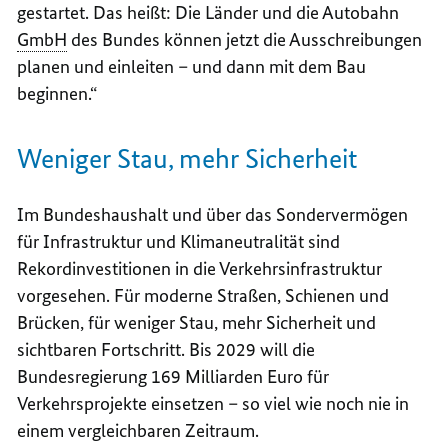
gestartet. Das heißt: Die Länder und die Autobahn
GmbH
des Bundes können jetzt die Ausschreibungen
planen und einleiten – und dann mit dem Bau
beginnen.“
Weniger Stau, mehr Sicherheit
Im Bundeshaushalt und über das Sondervermögen
für Infrastruktur und Klimaneutralität sind
Rekordinvestitionen in die Verkehrsinfrastruktur
vorgesehen. Für moderne Straßen, Schienen und
Brücken, für weniger Stau, mehr Sicherheit und
sichtbaren Fortschritt. Bis 2029 will die
Bundesregierung 169 Milliarden Euro für
Verkehrsprojekte einsetzen – so viel wie noch nie in
einem vergleichbaren Zeitraum.