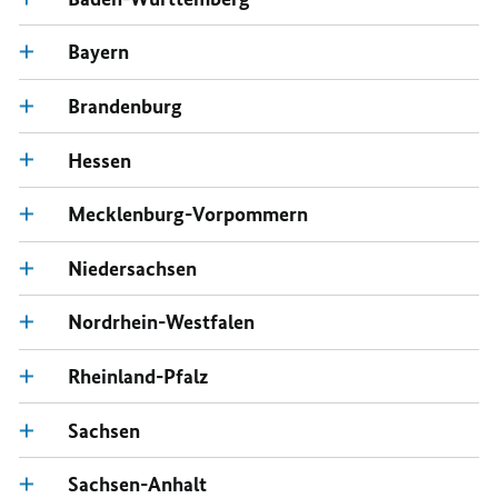
Bayern
Brandenburg
Hessen
Mecklenburg-Vorpommern
Niedersachsen
Nordrhein-Westfalen
Rheinland-Pfalz
Sachsen
Sachsen-Anhalt