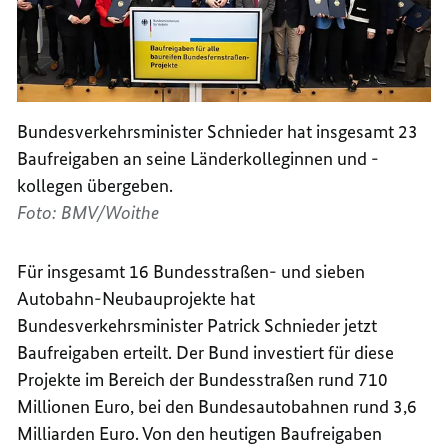
Bundesverkehrsminister Schnieder hat insgesamt 23
Baufreigaben an seine Länderkolleginnen und -
kollegen übergeben.
Foto: BMV/Woithe
Für insgesamt 16 Bundesstraßen- und sieben
Autobahn-Neubauprojekte hat
Bundesverkehrsminister Patrick Schnieder jetzt
Baufreigaben erteilt. Der Bund investiert für diese
Projekte im Bereich der Bundesstraßen rund 710
Millionen Euro, bei den Bundesautobahnen rund 3,6
Milliarden Euro. Von den heutigen Baufreigaben