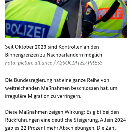
Seit Oktober 2023 sind Kontrollen an den
Binnengrenzen zu Nachbarländern möglich
Foto: picture alliance / ASSOCIATED PRESS
Die Bundesregierung hat eine ganze Reihe von
weitreichenden Maßnahmen beschlossen hat, um
irreguläre Migration zu verringern.
Diese Maßnahmen zeigen Wirkung: Es gibt bei den
Rückführungen eine deutliche Steigerung. Allein 2024
gab es 22 Prozent mehr Abschiebungen. Die Zahl