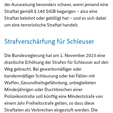
der Ausweisung besonders schwer, wenn jemand eine
Straftat gemäß § 140 StGB begangen – also eine
Straftat belohnt oder gebilligt hat – und es sich dabei
um eine terroristische Straftat handelt.
Strafverschärfung für Schleuser
Die Bundesregierung hat am 1. November 2023 eine
drastische Erhöhung der Strafen für Schleuser auf den
Weg gebracht. Bei gewerbsmäßiger oder
bandenmäßiger Schleusung oder bei Fällen mit
Waffen, Gesundheitsgefährdung, unbegleiteten
Minderjährigen oder Durchbrechen einer
Polizeikontrolle soll künftig eine Mindeststrafe von
einem Jahr Freiheitsstrafe gelten, so dass diese
Straftaten als Verbrechen eingestuft werden. Die