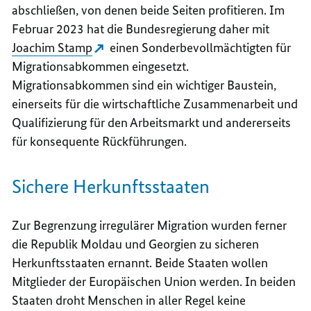
abschließen, von denen beide Seiten profitieren. Im
Februar 2023 hat die Bundesregierung daher mit
Joachim Stamp
einen Sonderbevollmächtigten für
Migrationsabkommen eingesetzt.
Migrationsabkommen sind ein wichtiger Baustein,
einerseits für die wirtschaftliche Zusammenarbeit und
Qualifizierung für den Arbeitsmarkt und andererseits
für konsequente Rückführungen.
Sichere Herkunftsstaaten
Zur Begrenzung irregulärer Migration wurden ferner
die Republik Moldau und Georgien zu sicheren
Herkunftsstaaten ernannt. Beide Staaten wollen
Mitglieder der Europäischen Union werden. In beiden
Staaten droht Menschen in aller Regel keine