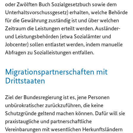
oder Zwölften Buch Sozialgesetzbuch sowie dem
Unterhaltsvorschussgesetz) erhalten, welche Behörde
für die Gewährung zuständig ist und über welchen
Zeitraum die Leistungen erteilt werden. Ausländer-
und Leistungsbehörden (etwa Sozialämter und
Jobcenter) sollen entlastet werden, indem manuelle
Abfragen zu Sozialleistungen entfallen.
Migrationspartnerschaften mit
Drittstaaten
Ziel der Bundesregierung ist es, jene Personen
unbürokratischer zurückzuführen, die keine
Schutzgründe geltend machen können. Dafür will sie
praxistaugliche und partnerschaftliche
Vereinbarungen mit wesentlichen Herkunftsländern