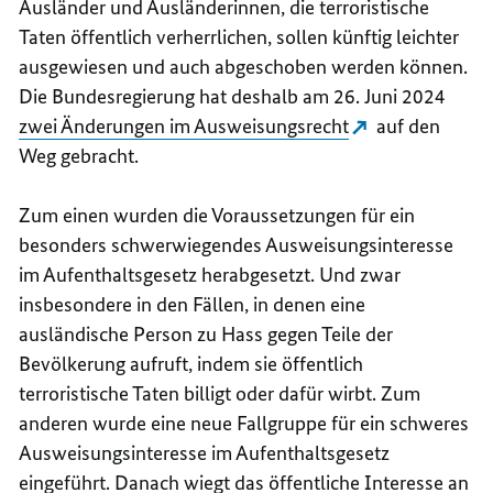
Ausländer und Ausländerinnen, die terroristische
Taten öffentlich verherrlichen, sollen künftig leichter
ausgewiesen und auch abgeschoben werden können.
Die Bundesregierung hat deshalb am 26. Juni 2024
zwei Änderungen im Ausweisungsrecht
auf den
Weg gebracht.
Zum einen wurden die Voraussetzungen für ein
besonders schwerwiegendes Ausweisungsinteresse
im Aufenthaltsgesetz herabgesetzt. Und zwar
insbesondere in den Fällen, in denen eine
ausländische Person zu Hass gegen Teile der
Bevölkerung aufruft, indem sie öffentlich
terroristische Taten billigt oder dafür wirbt. Zum
anderen wurde eine neue Fallgruppe für ein schweres
Ausweisungsinteresse im Aufenthaltsgesetz
eingeführt. Danach wiegt das öffentliche Interesse an