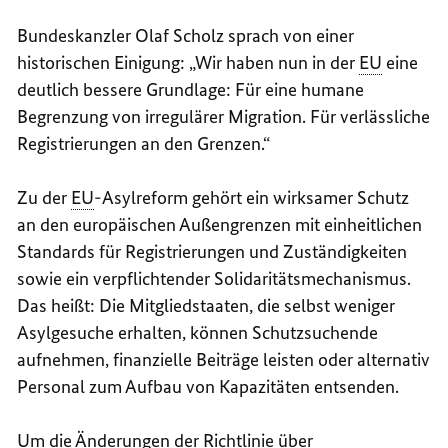
Bundeskanzler Olaf Scholz sprach von einer
historischen Einigung: „Wir haben nun in der
EU
eine
deutlich bessere Grundlage: Für eine humane
Begrenzung von irregulärer Migration. Für verlässliche
Registrierungen an den Grenzen.“
Zu der
EU
-Asylreform gehört ein wirksamer Schutz
an den europäischen Außengrenzen mit einheitlichen
Standards für Registrierungen und Zuständigkeiten
sowie ein verpflichtender Solidaritätsmechanismus.
Das heißt: Die Mitgliedstaaten, die selbst weniger
Asylgesuche erhalten, können Schutzsuchende
aufnehmen, finanzielle Beiträge leisten oder alternativ
Personal zum Aufbau von Kapazitäten entsenden.
Um die Änderungen der Richtlinie über