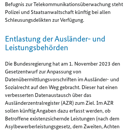
Befugnis zur Telekommunikationsüberwachung steht
Polizei und Staatsanwaltschaft künftig bei allen
Schleusungsdelikten zur Verfügung.
Entlastung der Ausländer- und
Leistungsbehörden
Die Bundesregierung hat am 1. November 2023 den
Gesetzentwurf zur Anpassung von
Datenübermittlungsvorschriften im Ausländer- und
Sozialrecht auf den Weg gebracht. Dieser hat einen
verbesserten Datenaustausch über das
Ausländerzentralregister (AZR) zum Ziel. Im AZR
sollen künftig Angaben dazu erfasst werden, ob
Betroffene existenzsichernde Leistungen (nach dem
Asylbewerberleistungsgesetz, dem Zweiten, Achten