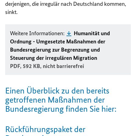
derjenigen, die irregulär nach Deutschland kommen,
sinkt.
Weitere Informationen:
Humanität und
Ordnung - Umgesetzte Maßnahmen der
Bundesregierung zur Begrenzung und
Steuerung der irregulären Migration
PDF, 592 KB,
nicht barrierefrei
Einen Überblick zu den bereits
getroffenen Maßnahmen der
Bundesregierung finden Sie hier:
Rückführungspaket der