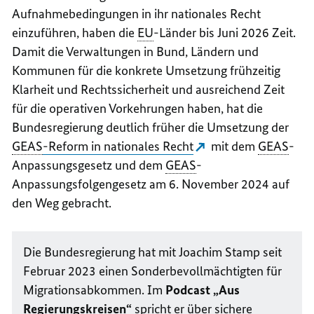
Aufnahmebedingungen in ihr nationales Recht
einzuführen, haben die
EU
-Länder bis Juni 2026 Zeit.
Damit die Verwaltungen in Bund, Ländern und
Kommunen für die konkrete Umsetzung frühzeitig
Klarheit und Rechtssicherheit und ausreichend Zeit
für die operativen Vorkehrungen haben, hat die
Bundesregierung deutlich früher die Umsetzung der
GEAS
-Reform in nationales Recht
mit dem
GEAS
-
Anpassungsgesetz und dem
GEAS
-
Anpassungsfolgengesetz am 6. November 2024 auf
den Weg gebracht.
Die Bundesregierung hat mit Joachim Stamp seit
Februar 2023 einen Sonderbevollmächtigten für
Migrationsabkommen. Im
Podcast „Aus
Regierungskreisen“
spricht er über sichere