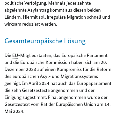
politische Verfolgung. Mehr als jeder zehnte
abgelehnte Asylantrag kommt aus diesen beiden
Ländern. Hiermit soll irreguläre Migration schnell und
wirksam reduziert werden.
Gesamteuropäische Lösung
Die
EU
-Mitgliedstaaten, das Europäische Parlament
und die Europäische Kommission haben sich am 20.
Dezember 2023 auf einen Kompromiss für die Reform
des europäischen Asyl- und Migrationssystems
geeinigt. Im April 2024 hat auch das Europaparlament
die zehn Gesetzestexte angenommen und der
Einigung zugestimmt. Final angenommen wurde der
Gesetzestext vom Rat der Europäischen Union am 14.
Mai 2024.