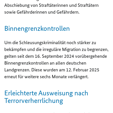
Abschiebung von Straftäterinnen und Straftätern
sowie Gefährderinnen und Gefährdern.
Binnengrenzkontrollen
Um die Schleusungskriminalität noch stärker zu
bekämpfen und die irreguläre Migration zu begrenzen,
gelten seit dem 16. September 2024 vorübergehende
Binnengrenzkontrollen an allen deutschen
Landgrenzen. Diese wurden am 12. Februar 2025
erneut für weitere sechs Monate verlängert.
Erleichterte Ausweisung nach
Terrorverherrlichung