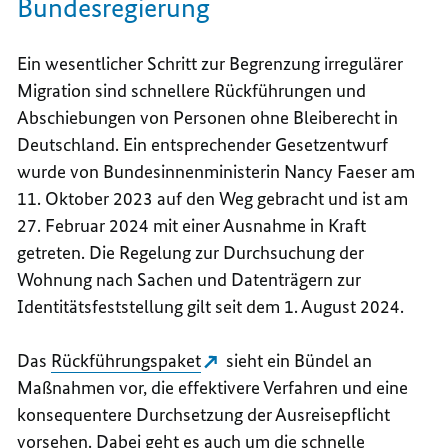
Bundesregierung
Ein wesentlicher Schritt zur Begrenzung irregulärer
Migration sind schnellere Rückführungen und
Abschiebungen von Personen ohne Bleiberecht in
Deutschland. Ein entsprechender Gesetzentwurf
wurde von Bundesinnenministerin Nancy Faeser am
11. Oktober 2023 auf den Weg gebracht und ist am
27. Februar 2024 mit einer Ausnahme in Kraft
getreten. Die Regelung zur Durchsuchung der
Wohnung nach Sachen und Datenträgern zur
Identitätsfeststellung gilt seit dem 1. August 2024.
Das
Rückführungspaket
sieht ein Bündel an
Maßnahmen vor, die effektivere Verfahren und eine
konsequentere Durchsetzung der Ausreisepflicht
vorsehen. Dabei geht es auch um die schnelle