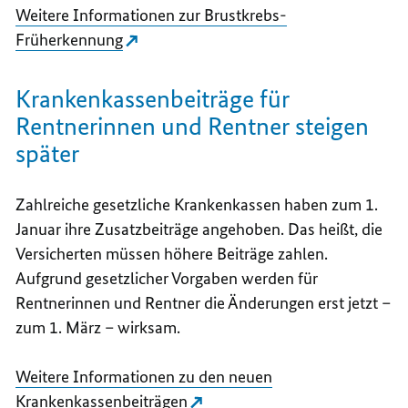
Weitere Informationen zur Brustkrebs-
Früherkennung
Krankenkassenbeiträge für
Rentnerinnen und Rentner steigen
später
Zahlreiche gesetzliche Krankenkassen haben zum 1.
Januar ihre Zusatzbeiträge angehoben. Das heißt, die
Versicherten müssen höhere Beiträge zahlen.
Aufgrund gesetzlicher Vorgaben werden für
Rentnerinnen und Rentner die Änderungen erst jetzt –
zum 1. März – wirksam.
Weitere Informationen zu den neuen
Krankenkassenbeiträgen