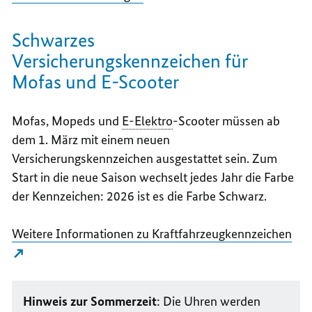
Schwarzes
Versicherungskennzeichen für
Mofas und E-Scooter
Mofas, Mopeds und
E-Elektro
-Scooter müssen ab
dem 1. März mit einem neuen
Versicherungskennzeichen ausgestattet sein. Zum
Start in die neue Saison wechselt jedes Jahr die Farbe
der Kennzeichen: 2026 ist es die Farbe Schwarz.
Weitere Informationen zu Kraftfahrzeugkennzeichen
Hinweis zur Sommerzeit
: Die Uhren werden