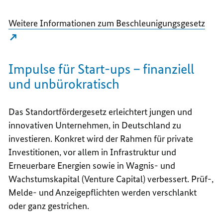
Weitere Informationen zum Beschleunigungsgesetz
Impulse für Start-ups – finanziell
und unbürokratisch
Das Standortfördergesetz erleichtert jungen und
innovativen Unternehmen, in Deutschland zu
investieren. Konkret wird der Rahmen für private
Investitionen, vor allem in Infrastruktur und
Erneuerbare Energien sowie in Wagnis- und
Wachstumskapital (
Venture Capital
) verbessert. Prüf-,
Melde- und Anzeigepflichten werden verschlankt
oder ganz gestrichen.