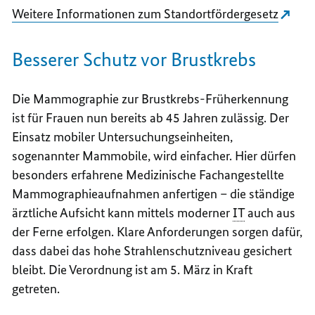
Weitere Informationen zum Standortfördergesetz
Besserer Schutz vor Brustkrebs
Die Mammographie zur Brustkrebs-Früherkennung
ist für Frauen nun bereits ab 45 Jahren zulässig. Der
Einsatz mobiler Untersuchungseinheiten,
sogenannter Mammobile, wird einfacher. Hier dürfen
besonders erfahrene Medizinische Fachangestellte
Mammographieaufnahmen anfertigen – die ständige
ärztliche Aufsicht kann mittels moderner
IT
auch aus
der Ferne erfolgen. Klare Anforderungen sorgen dafür,
dass dabei das hohe Strahlenschutzniveau gesichert
bleibt. Die Verordnung ist am 5. März in Kraft
getreten.