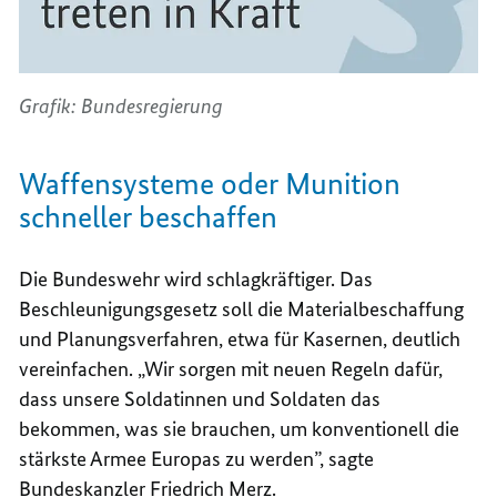
Grafik: Bundesregierung
Waffensysteme oder Munition
schneller beschaffen
Die Bundeswehr wird schlagkräftiger. Das
Beschleunigungsgesetz soll die Materialbeschaffung
und Planungsverfahren, etwa für Kasernen, deutlich
vereinfachen. „Wir sorgen mit neuen Regeln dafür,
dass unsere Soldatinnen und Soldaten das
bekommen, was sie brauchen, um konventionell die
stärkste Armee Europas zu werden”, sagte
Bundeskanzler Friedrich Merz.