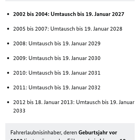
2002 bis 2004: Umtausch bis 19. Januar 2027
2005 bis 2007: Umtausch bis 19. Januar 2028
2008: Umtausch bis 19. Januar 2029
2009: Umtausch bis 19. Januar 2030
2010: Umtausch bis 19. Januar 2031
2011: Umtausch bis 19. Januar 2032
2012 bis 18. Januar 2013: Umtausch bis 19. Januar
2033
Fahrerlaubnisinhaber, deren
Geburtsjahr vor