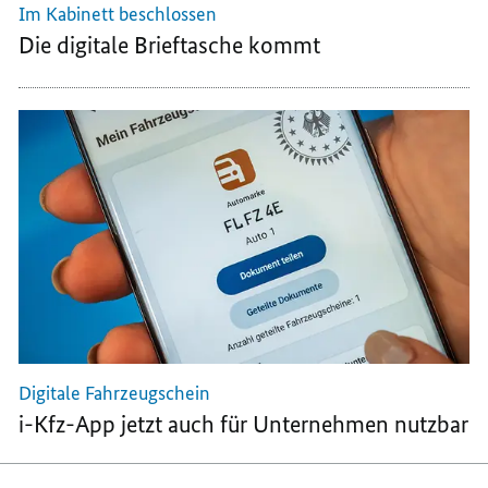
Im Kabinett beschlossen
Die digitale Brieftasche kommt
Digitale Fahrzeugschein
i-Kfz-
App
jetzt auch für Unternehmen nutzbar