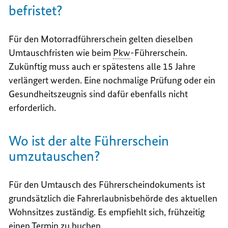
befristet?
Für den Motorradführerschein gelten dieselben
Umtauschfristen wie beim
Pkw
-Führerschein.
Zukünftig muss auch er spätestens alle 15 Jahre
verlängert werden. Eine nochmalige Prüfung oder ein
Gesundheitszeugnis sind dafür ebenfalls nicht
erforderlich.
Wo ist der alte Führerschein
umzutauschen?
Für den Umtausch des Führerscheindokuments ist
grundsätzlich die Fahrerlaubnisbehörde des aktuellen
Wohnsitzes zuständig. Es empfiehlt sich, frühzeitig
einen Termin zu buchen.