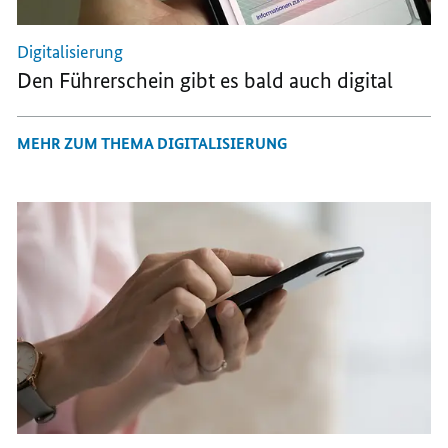
Digitalisierung
Den Führerschein gibt es bald auch digital
MEHR ZUM THEMA DIGITALISIERUNG