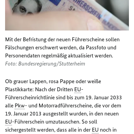
Mit der Befristung der neuen Führerscheine sollen
Fälschungen erschwert werden, da Passfoto und
Personendaten regelmäßig aktualisiert werden.
Foto: Bundesregierung/Stutterheim
Ob grauer Lappen, rosa Pappe oder weiße
Plastikkarte: Nach der Dritten
EU
-
Führerscheinrichtlinie sind bis zum 19. Januar 2033
alle
Pkw
- und Motorradführerscheine, die vor dem
19. Januar 2013 ausgestellt wurden, in den neuen
EU
-Führerschein umzutauschen. So soll
sichergestellt werden, dass alle in der
EU
noch in