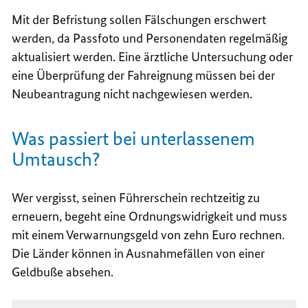
Mit der Befristung sollen Fälschungen erschwert
werden, da Passfoto und Personendaten regelmäßig
aktualisiert werden. Eine ärztliche Untersuchung oder
eine Überprüfung der Fahreignung müssen bei der
Neubeantragung nicht nachgewiesen werden.
Was passiert bei unterlassenem
Umtausch?
Wer vergisst, seinen Führerschein rechtzeitig zu
erneuern, begeht eine Ordnungswidrigkeit und muss
mit einem Verwarnungsgeld von zehn Euro rechnen.
Die Länder können in Ausnahmefällen von einer
Geldbuße absehen.