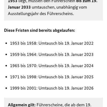
1953
liegt, müssen den Führerschein
bis zum 19.
Januar 2033
umtauschen, unabhängig vom
Ausstellungsjahr des Führerscheins.
Diese Fristen sind bereits abgelaufen:
1953 bis 1958: Umtausch bis 19. Januar 2022
1959 bis 1964: Umtausch bis 19. Januar 2023
1965 bis 1970: Umtausch bis 19. Januar 2024
1971 bis 1998: Umtausch bis 19. Januar 2025
1999 bis 2001: Umtausch bis 19. Januar 2026
Allgemein gilt:
Führerscheine, die ab dem 19.