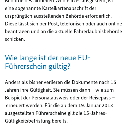
Behörde des aktuellen Wohnsitzes ausgestellt, ist
eine sogenannte Karteikartenabschrift der
ursprünglich ausstellenden Behörde erforderlich.
Diese lässt sich per Post, telefonisch oder auch online
beantragen und an die aktuelle Fahrerlaubnisbehörde
schicken.
Wie lange ist der neue EU-
Führerschein gültig?
Anders als bisher verlieren die Dokumente nach 15
Jahren ihre Gültigkeit. Sie müssen dann – wie zum
Beispiel der Personalausweis oder der Reisepass –
erneuert werden. Für die ab dem 19. Januar 2013
ausgestellten Führerscheine gilt die 15-Jahres-
Gültigkeitsbefristung bereits.