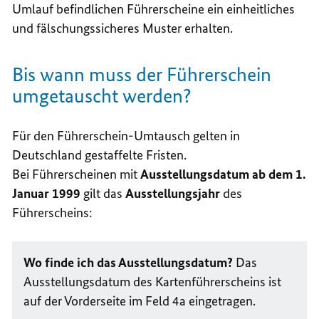
Umlauf befindlichen Führerscheine ein einheitliches
und fälschungssicheres Muster erhalten.
Bis wann muss der Führerschein
umgetauscht werden?
Für den Führerschein-Umtausch gelten in
Deutschland gestaffelte Fristen.
Bei Führerscheinen mit
Ausstellungsdatum ab dem 1.
Januar 1999
gilt das
Ausstellungsjahr
des
Führerscheins:
Wo finde ich das Ausstellungsdatum?
Das
Ausstellungsdatum des Kartenführerscheins ist
auf der Vorderseite im Feld 4a eingetragen.