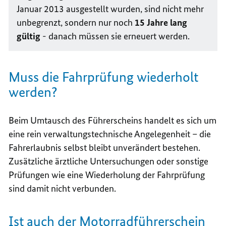
Januar 2013 ausgestellt wurden, sind nicht mehr
unbegrenzt, sondern nur noch
15 Jahre lang
gültig
- danach müssen sie erneuert werden.
Muss die Fahrprüfung wiederholt
werden?
Beim Umtausch des Führerscheins handelt es sich um
eine rein verwaltungstechnische Angelegenheit – die
Fahrerlaubnis selbst bleibt unverändert bestehen.
Zusätzliche ärztliche Untersuchungen oder sonstige
Prüfungen wie eine Wiederholung der Fahrprüfung
sind damit nicht verbunden.
Ist auch der Motorradführerschein