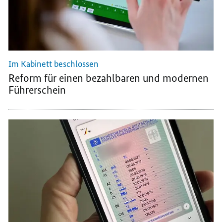
Im Kabinett beschlossen
Reform für einen bezahlbaren und modernen
Führerschein