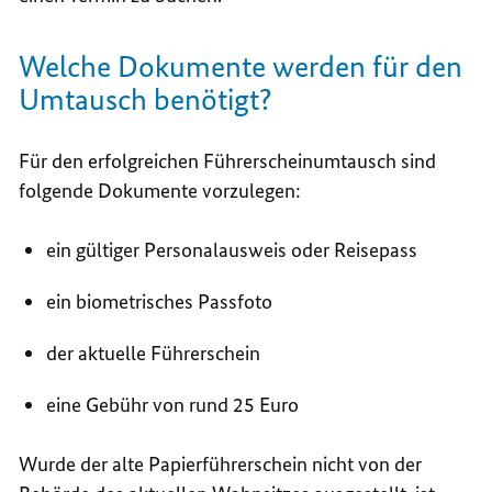
Welche Dokumente werden für den
Umtausch benötigt?
Für den erfolgreichen Führerscheinumtausch sind
folgende Dokumente vorzulegen:
ein gültiger Personalausweis oder Reisepass
ein biometrisches Passfoto
der aktuelle Führerschein
eine Gebühr von rund 25 Euro
Wurde der alte Papierführerschein nicht von der