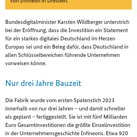
von Infineon in Dresden.
Bundesdigitalminister Karsten Wildberger unterstrich
bei der Eröffnung, dass die Investition ein
Statement
für ein starkes digitales Deutschland im Herzen
Europas sei und ein Beleg dafür, dass Deutschland in
allen Schlüsselbereichen führende Unternehmen
vorweisen könne.
Nur drei Jahre Bauzeit
Die Fabrik wurde vom ersten Spatenstich 2023
innerhalb von nur drei Jahren – und damit schneller
als geplant – fertiggestellt. Sie ist mit fünf Milliarden
Euro Gesamtinvestitionen die größte Einzelinvestition
in der Unternehmensgeschichte Infineons. Etwa 920