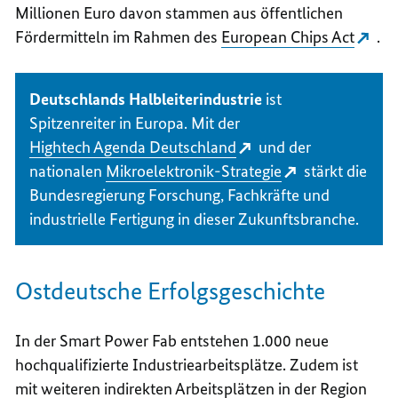
Millionen Euro davon stammen aus öffentlichen
Fördermitteln im Rahmen des
European Chips Act
.
Deutschlands Halbleiterindustrie
ist
Spitzenreiter in Europa. Mit der
Hightech Agenda Deutschland
und der
nationalen
Mikroelektronik-Strategie
stärkt die
Bundesregierung Forschung, Fachkräfte und
industrielle Fertigung in dieser Zukunftsbranche.
Ostdeutsche Erfolgsgeschichte
In der
Smart Power Fab
entstehen 1.000 neue
hochqualifizierte Industriearbeitsplätze. Zudem ist
mit weiteren indirekten Arbeitsplätzen in der Region