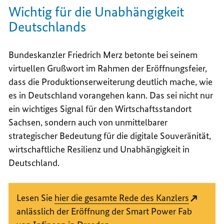
Wichtig für die Unabhängigkeit
Deutschlands
Bundeskanzler Friedrich Merz betonte bei seinem
virtuellen Grußwort im Rahmen der Eröffnungsfeier,
dass die Produktionserweiterung deutlich mache, wie
es in Deutschland vorangehen kann. Das sei nicht nur
ein wichtiges Signal für den Wirtschaftsstandort
Sachsen, sondern auch von unmittelbarer
strategischer Bedeutung für die digitale Souveränität,
wirtschaftliche Resilienz und Unabhängigkeit in
Deutschland.
Lesen Sie
hier die gesamte Rede des Kanzlers
anlässlich der Eröffnung der Smart Power Fab