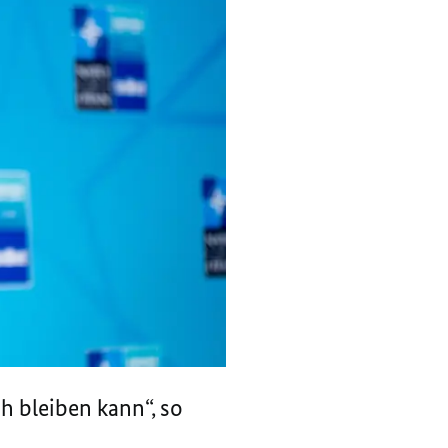
h bleiben kann“, so