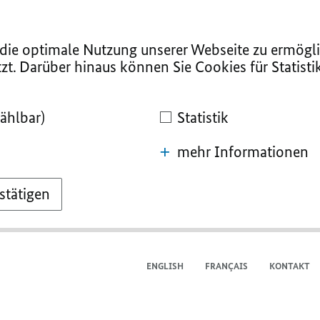
ie optimale Nutzung unserer Webseite zu ermögli
zt. Darüber hinaus können Sie Cookies für Statist
ählbar)
Statistik
mehr Informationen
stätigen
ENGLISH
FRANÇAIS
KONTAKT