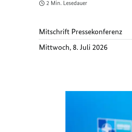
2 Min. Lesedauer
Mitschrift Pressekonferenz
Mittwoch, 8. Juli 2026