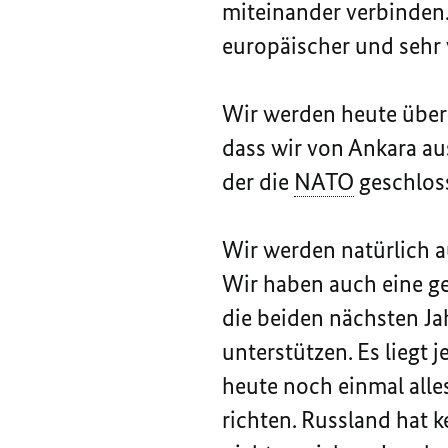
miteinander verbinden. 
europäischer und sehr v
Wir werden heute über
dass wir von Ankara au
der die
NATO
geschlos
Wir werden natürlich a
Wir haben auch eine ge
die beiden nächsten Ja
unterstützen. Es liegt 
heute noch einmal alle
richten. Russland hat k