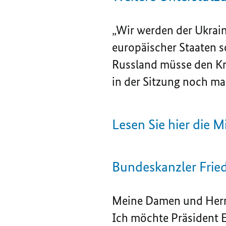
„Wir werden der Ukrain
europäischer Staaten so
Russland müsse den Kr
in der Sitzung noch ma
Lesen Sie hier die M
Bundeskanzler Fried
Meine Damen und Herre
Ich möchte Präsident