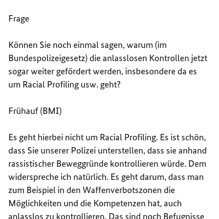
Frage
Können Sie noch einmal sagen, warum (im
Bundespolizeigesetz
) die anlasslosen Kontrollen jetzt
sogar weiter gefördert werden, insbesondere da es
um Racial Profiling usw. geht?
Frühauf (BMI)
Es geht hierbei nicht um Racial Profiling. Es ist schön,
dass Sie unserer Polizei unterstellen, dass sie anhand
rassistischer Beweggründe kontrollieren würde. Dem
widerspreche ich natürlich. Es geht darum, dass man
zum Beispiel in den Waffenverbotszonen die
Möglichkeiten und die Kompetenzen hat, auch
anlasslos zu kontrollieren. Das sind noch Befugnisse