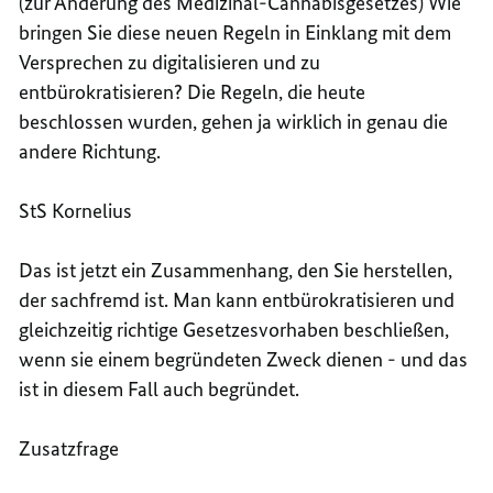
(zur
Änderung des Medizinal-Cannabisgesetzes
) Wie
bringen Sie diese neuen Regeln in Einklang mit dem
Versprechen zu digitalisieren und zu
entbürokratisieren? Die Regeln, die heute
beschlossen wurden, gehen ja wirklich in genau die
andere Richtung.
StS Kornelius
Das ist jetzt ein Zusammenhang, den Sie herstellen,
der sachfremd ist. Man kann entbürokratisieren und
gleichzeitig richtige Gesetzesvorhaben beschließen,
wenn sie einem begründeten Zweck dienen - und das
ist in diesem Fall auch begründet.
Zusatzfrage