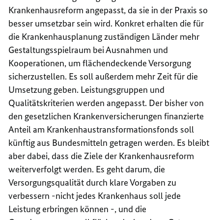
Krankenhausreform angepasst, da sie in der Praxis so
besser umsetzbar sein wird. Konkret erhalten die für
die Krankenhausplanung zuständigen Länder mehr
Gestaltungsspielraum bei Ausnahmen und
Kooperationen, um flächendeckende Versorgung
sicherzustellen. Es soll außerdem mehr Zeit für die
Umsetzung geben. Leistungsgruppen und
Qualitätskriterien werden angepasst. Der bisher von
den gesetzlichen Krankenversicherungen finanzierte
Anteil am Krankenhaustransformationsfonds soll
künftig aus Bundesmitteln getragen werden. Es bleibt
aber dabei, dass die Ziele der Krankenhausreform
weiterverfolgt werden. Es geht darum, die
Versorgungsqualität durch klare Vorgaben zu
verbessern -nicht jedes Krankenhaus soll jede
Leistung erbringen können -, und die