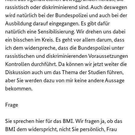
rassistisch oder diskriminierend sind. Auch deswegen
wird natürlich bei der Bundespolizei und auch bei der
Ausbildung darauf eingegangen. Es gibt dafür
natürlich eine Sensibilisierung. Wir drehen uns dabei
ein bisschen im Kreis. Es geht vor allem darum, dass
ich dem widerspreche, dass die Bundespolizei unter
rassistischen und diskriminierenden Voraussetzungen
Kontrollen durchführt. Da können wir jetzt weiter die
Diskussion auch um das Thema der Studien führen,
aber Sie werden dazu von mir keine andere Aussage
bekommen.
Frage
Sie sprechen hier für das BMI. Wir fragen ja, ob das
BMI dem widerspricht, nicht Sie persönlich, Frau