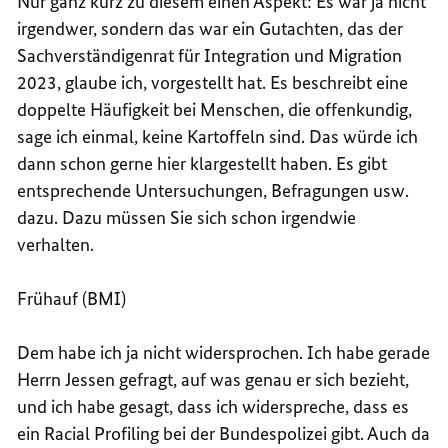
Nur ganz kurz zu diesem einen Aspekt: Es war ja nicht
irgendwer, sondern das war ein Gutachten, das der
Sachverständigenrat für Integration und Migration
2023, glaube ich, vorgestellt hat. Es beschreibt eine
doppelte Häufigkeit bei Menschen, die offenkundig,
sage ich einmal, keine Kartoffeln sind. Das würde ich
dann schon gerne hier klargestellt haben. Es gibt
entsprechende Untersuchungen, Befragungen usw.
dazu. Dazu müssen Sie sich schon irgendwie
verhalten.
Frühauf (BMI)
Dem habe ich ja nicht widersprochen. Ich habe gerade
Herrn Jessen gefragt, auf was genau er sich bezieht,
und ich habe gesagt, dass ich widerspreche, dass es
ein Racial Profiling bei der Bundespolizei gibt. Auch da