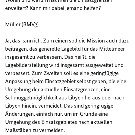
erweitert? Kann mir dabei jemand helfen?
Müller (BMVg)
Ja, das kann ich. Zum einen soll die Mission auch dazu
beitragen, das generelle Lagebild für das Mittelmeer
insgesamt zu verbessern. Das heißt, die
Lagebilderstellung wird insgesamt ausgeweitet und
verbessert. Zum Zweiten soll es eine geringfügige
Anpassung beim Einsatzgebiet selbst geben, die eine
Umgehung der aktuellen Einsatzgrenzen, eine
Schmuggelmöglichkeit aus Libyen heraus oder nach
Libyen hinein, vermeidet. Das sind geringfügige
Änderungen, einfach nur, um im Grunde eine
Umgehung des Einsatzgebietes nach aktuellen
Maßstäben zu vermeiden.