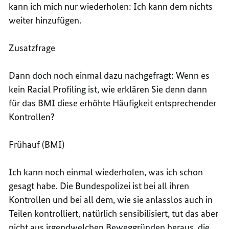
kann ich mich nur wiederholen: Ich kann dem nichts
weiter hinzufügen.
Zusatzfrage
Dann doch noch einmal dazu nachgefragt: Wenn es
kein Racial Profiling ist, wie erklären Sie denn dann
für das BMI diese erhöhte Häufigkeit entsprechender
Kontrollen?
Frühauf (BMI)
Ich kann noch einmal wiederholen, was ich schon
gesagt habe. Die Bundespolizei ist bei all ihren
Kontrollen und bei all dem, wie sie anlasslos auch in
Teilen kontrolliert, natürlich sensibilisiert, tut das aber
nicht aus irgendwelchen Beweggründen heraus, die