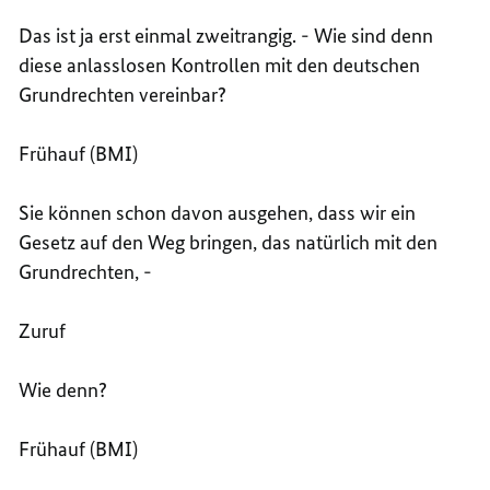
Das ist ja erst einmal zweitrangig. - Wie sind denn
diese anlasslosen Kontrollen mit den deutschen
Grundrechten vereinbar?
Frühauf (BMI)
Sie können schon davon ausgehen, dass wir ein
Gesetz auf den Weg bringen, das natürlich mit den
Grundrechten, -
Zuruf
Wie denn?
Frühauf (BMI)