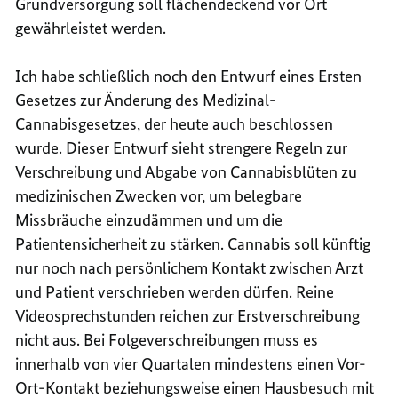
Grundversorgung soll flächendeckend vor Ort
gewährleistet werden.
Ich habe schließlich noch den
Entwurf eines Ersten
Gesetzes zur Änderung des Medizinal-
Cannabisgesetzes
, der heute auch beschlossen
wurde. Dieser Entwurf sieht strengere Regeln zur
Verschreibung und Abgabe von Cannabisblüten zu
medizinischen Zwecken vor, um belegbare
Missbräuche einzudämmen und um die
Patientensicherheit zu stärken. Cannabis soll künftig
nur noch nach persönlichem Kontakt zwischen Arzt
und Patient verschrieben werden dürfen. Reine
Videosprechstunden reichen zur Erstverschreibung
nicht aus. Bei Folgeverschreibungen muss es
innerhalb von vier Quartalen mindestens einen Vor-
Ort-Kontakt beziehungsweise einen Hausbesuch mit