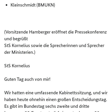
Kleinschmidt (BMUKN)
(Vorsitzende Hamberger eröffnet die Pressekonferenz
und begrüßt
StS Kornelius sowie die Sprecherinnen und Sprecher
der Ministerien.)
StS Kornelius
Guten Tag auch von mir!
Wir hatten eine umfassende
Kabinettssitzung
, und wir
haben heute ohnehin einen großen Entscheidungstag.
Es gibt im Bundestag sechs zweite und dritte