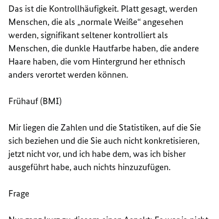
Das ist die Kontrollhäufigkeit. Platt gesagt, werden
Menschen, die als „normale Weiße“ angesehen
werden, signifikant seltener kontrolliert als
Menschen, die dunkle Hautfarbe haben, die andere
Haare haben, die vom Hintergrund her ethnisch
anders verortet werden können.
Frühauf (BMI)
Mir liegen die Zahlen und die Statistiken, auf die Sie
sich beziehen und die Sie auch nicht konkretisieren,
jetzt nicht vor, und ich habe dem, was ich bisher
ausgeführt habe, auch nichts hinzuzufügen.
Frage