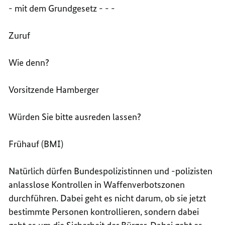
- mit dem Grundgesetz - - -
Zuruf
Wie denn?
Vorsitzende Hamberger
Würden Sie bitte ausreden lassen?
Frühauf (BMI)
Natürlich dürfen Bundespolizistinnen und -polizisten
anlasslose Kontrollen in Waffenverbotszonen
durchführen. Dabei geht es nicht darum, ob sie jetzt
bestimmte Personen kontrollieren, sondern dabei