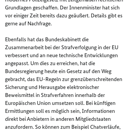
Grundlagen geschaffen. Der Innenminister hat sich
vor einiger Zeit bereits dazu geäußert. Details gibt es
gerne auf Nachfrage.
Ebenfalls hat das Bundeskabinett die
Zusammenarbeit bei der Strafverfolgung in der EU
verbessert und an neue technische Entwicklungen
angepasst. Um dies zu erreichen, hat die
Bundesregierung heute ein
Gesetz
auf den Weg
gebracht, das
EU-Regeln zur grenzüberschreitenden
Sicherung und Herausgabe elektronischer
Beweismittel in Strafverfahren innerhalb der
Europäischen Union
umsetzen soll. Bei künftigen
Ermittlungen soll es möglich sein, Informationen
direkt bei Anbietern in anderen Mitgliedstaaten
anzufordern. So können zum Beispiel Chatverläufe,