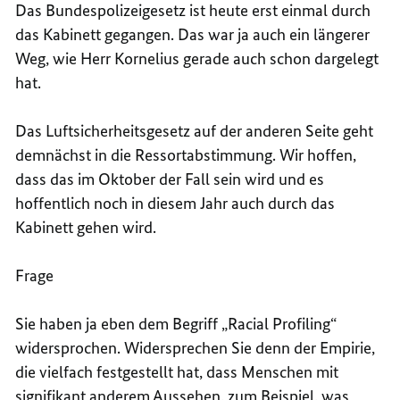
Das Bundespolizeigesetz ist heute erst einmal durch
das Kabinett gegangen. Das war ja auch ein längerer
Weg, wie Herr Kornelius gerade auch schon dargelegt
hat.
Das Luftsicherheitsgesetz auf der anderen Seite geht
demnächst in die Ressortabstimmung. Wir hoffen,
dass das im Oktober der Fall sein wird und es
hoffentlich noch in diesem Jahr auch durch das
Kabinett gehen wird.
Frage
Sie haben ja eben dem Begriff „Racial Profiling“
widersprochen. Widersprechen Sie denn der Empirie,
die vielfach festgestellt hat, dass Menschen mit
signifikant anderem Aussehen, zum Beispiel, was