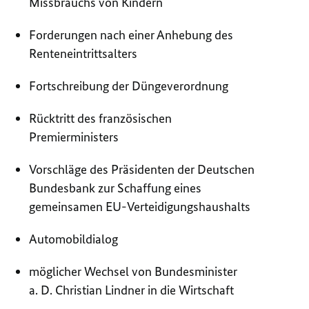
Missbrauchs von Kindern
Forderungen nach einer Anhebung des
Renteneintrittsalters
Fortschreibung der Düngeverordnung
Rücktritt des französischen
Premierministers
Vorschläge des Präsidenten der Deutschen
Bundesbank zur Schaffung eines
gemeinsamen EU-Verteidigungshaushalts
Automobildialog
möglicher Wechsel von Bundesminister
a. D. Christian Lindner in die Wirtschaft