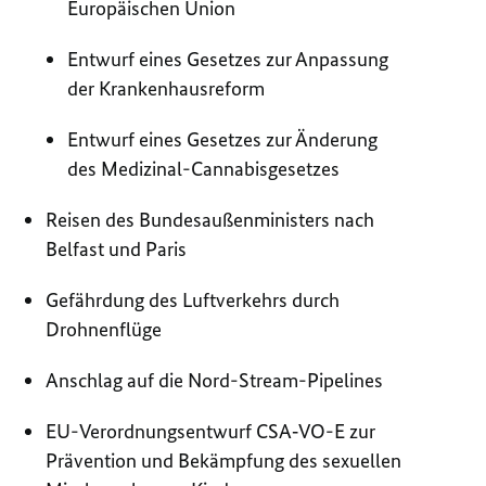
Europäischen Union
Entwurf eines Gesetzes zur Anpassung
der Krankenhausreform
Entwurf eines Gesetzes zur Änderung
des Medizinal-Cannabisgesetzes
Reisen des Bundesaußenministers nach
Belfast und Paris
Gefährdung des Luftverkehrs durch
Drohnenflüge
Anschlag auf die Nord-Stream-Pipelines
EU-Verordnungsentwurf CSA
‑
VO-E zur
Pr
ä
vention und Bekämpfung des sexuellen