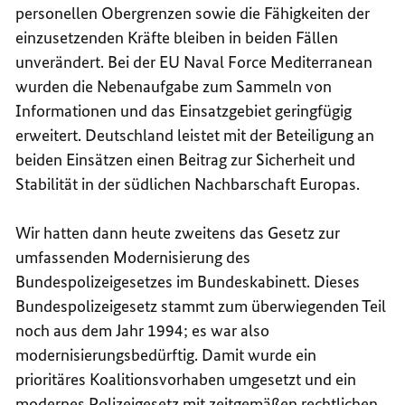
personellen Obergrenzen sowie die Fähigkeiten der
einzusetzenden Kräfte bleiben in beiden Fällen
unverändert. Bei der EU Naval Force Mediterranean
wurden die Nebenaufgabe zum Sammeln von
Informationen und das Einsatzgebiet geringfügig
erweitert. Deutschland leistet mit der Beteiligung an
beiden Einsätzen einen Beitrag zur Sicherheit und
Stabilität in der südlichen Nachbarschaft Europas.
Wir hatten dann heute zweitens das
Gesetz zur
umfassenden Modernisierung des
Bundespolizeigesetzes
im Bundeskabinett. Dieses
Bundespolizeigesetz stammt zum überwiegenden Teil
noch aus dem Jahr 1994; es war also
modernisierungsbedürftig. Damit wurde ein
prioritäres Koalitionsvorhaben umgesetzt und ein
modernes Polizeigesetz mit zeitgemäßen rechtlichen