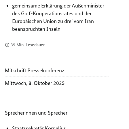
gemeinsame Erklärung der Außenminister
des Golf-Kooperationsrates und der
Europäischen Union zu drei vom Iran
beanspruchten Inseln
39 Min. Lesedauer
Mitschrift Pressekonferenz
Mittwoch, 8. Oktober 2025
Sprecherinnen und Sprecher
Staatssekretär Kornelius