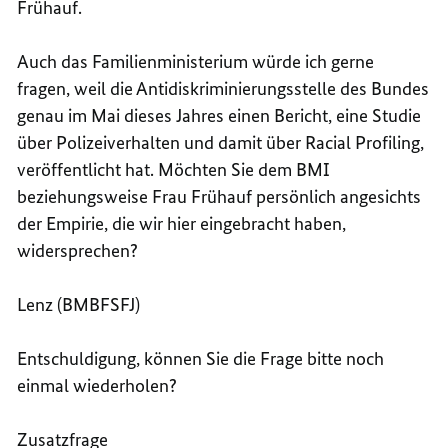
Frühauf.
Auch das Familienministerium würde ich gerne
fragen, weil die Antidiskriminierungsstelle des Bundes
genau im Mai dieses Jahres einen Bericht, eine Studie
über Polizeiverhalten und damit über Racial Profiling,
veröffentlicht hat. Möchten Sie dem BMI
beziehungsweise Frau Frühauf persönlich angesichts
der Empirie, die wir hier eingebracht haben,
widersprechen?
Lenz (BMBFSFJ)
Entschuldigung, können Sie die Frage bitte noch
einmal wiederholen?
Zusatzfrage