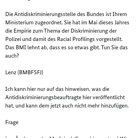
Die Antidiskriminierungsstelle des Bundes ist Ihrem
Ministerium zugeordnet. Sie hat im Mai dieses Jahres
die Empirie zum Thema der Diskriminierung der
Polizei und damit des Racial Profilings vorgestellt.
Das BMI lehnt ab, dass es so etwas gibt. Tun Sie das
auch?
Lenz (BMBFSFJ)
Ich kann hier nur auf das hinweisen, was die
Antidiskriminierungsbeauftragte hier veröffentlicht
hat, und kann dem jetzt auch nicht mehr hinzufügen.
Frage