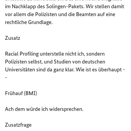
im Nachklapp des Solingen-Pakets. Wir stellen damit
vor allem die Polizisten und die Beamten auf eine
rechtliche Grundlage.
Zusatz
Racial Profiling unterstelle nicht ich, sondern
Polizisten selbst, und Studien von deutschen
Universitäten sind da ganz klar. Wie ist es überhaupt -
-
Frühauf (BMI)
Ach dem würde ich widersprechen.
Zusatzfrage