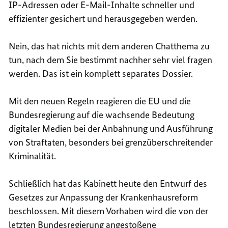
IP-Adressen oder E-Mail-Inhalte schneller und
effizienter gesichert und herausgegeben werden.
Nein, das hat nichts mit dem anderen Chatthema zu
tun, nach dem Sie bestimmt nachher sehr viel fragen
werden. Das ist ein komplett separates Dossier.
Mit den neuen Regeln reagieren die EU und die
Bundesregierung auf die wachsende Bedeutung
digitaler Medien bei der Anbahnung und Ausführung
von Straftaten, besonders bei grenzüberschreitender
Kriminalität.
Schließlich hat das Kabinett heute den
Entwurf des
Gesetzes zur Anpassung der Krankenhausreform
beschlossen. Mit diesem Vorhaben wird die von der
letzten Bundesregierung angestoßene