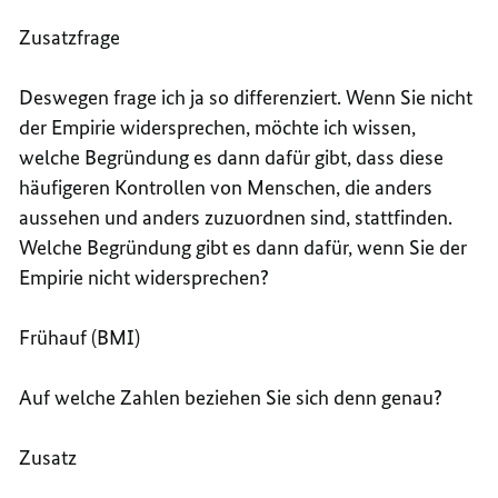
Zusatzfrage
Deswegen frage ich ja so differenziert. Wenn Sie nicht
der Empirie widersprechen, möchte ich wissen,
welche Begründung es dann dafür gibt, dass diese
häufigeren Kontrollen von Menschen, die anders
aussehen und anders zuzuordnen sind, stattfinden.
Welche Begründung gibt es dann dafür, wenn Sie der
Empirie nicht widersprechen?
Frühauf (BMI)
Auf welche Zahlen beziehen Sie sich denn genau?
Zusatz