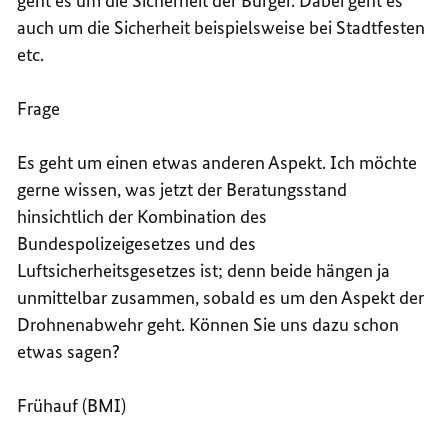
geht es um die Sicherheit der Bürger. Dabei geht es
auch um die Sicherheit beispielsweise bei Stadtfesten
etc.
Frage
Es geht um einen etwas anderen Aspekt. Ich möchte
gerne wissen, was jetzt der Beratungsstand
hinsichtlich der Kombination des
Bundespolizeigesetzes und des
Luftsicherheitsgesetzes ist; denn beide hängen ja
unmittelbar zusammen, sobald es um den Aspekt der
Drohnenabwehr geht. Können Sie uns dazu schon
etwas sagen?
Frühauf (BMI)