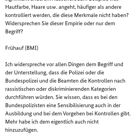
Hautfarbe, Haare usw. angeht, häufiger als andere
kontrolliert werden, die diese Merkmale nicht haben?
Widersprechen Sie dieser Empirie oder nur dem
Begriff?
Frühauf (BMI)
Ich widerspreche vor allen Dingen dem Begriff und
der Unterstellung, dass die Polizei oder die
Bundespolizei und die Beamten die Kontrollen nach
rassistischen oder diskriminierenden Kategorien
durchführen würden. Sie wissen, dass es bei den
Bundespolizisten eine Sensibilisierung auch in der
Ausbildung und bei dem Vorgehen bei Kontrollen gibt.
Mehr habe ich dem eigentlich auch nicht
hinzuzufügen.