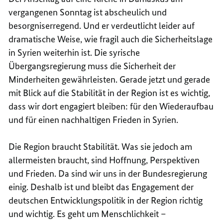
vergangenen Sonntag ist abscheulich und
besorgniserregend. Und er verdeutlicht leider auf
dramatische Weise, wie fragil auch die Sicherheitslage
in Syrien weiterhin ist. Die syrische
Übergangsregierung muss die Sicherheit der
Minderheiten gewährleisten. Gerade jetzt und gerade
mit Blick auf die Stabilität in der Region ist es wichtig,
dass wir dort engagiert bleiben: für den Wiederaufbau
und für einen nachhaltigen Frieden in Syrien.
Die Region braucht Stabilität. Was sie jedoch am
allermeisten braucht, sind Hoffnung, Perspektiven
und Frieden. Da sind wir uns in der Bundesregierung
einig. Deshalb ist und bleibt das Engagement der
deutschen Entwicklungspolitik in der Region richtig
und wichtig. Es geht um Menschlichkeit –