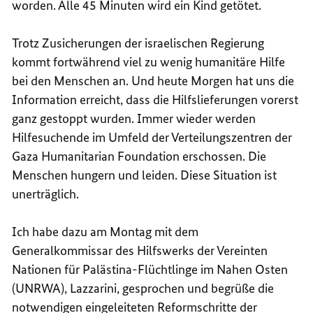
worden. Alle 45 Minuten wird ein Kind getötet.
Trotz Zusicherungen der israelischen Regierung
kommt fortwährend viel zu wenig humanitäre Hilfe
bei den Menschen an. Und heute Morgen hat uns die
Information erreicht, dass die Hilfslieferungen vorerst
ganz gestoppt wurden. Immer wieder werden
Hilfesuchende im Umfeld der Verteilungszentren der
Gaza Humanitarian Foundation erschossen. Die
Menschen hungern und leiden. Diese Situation ist
unerträglich.
Ich habe dazu am Montag mit dem
Generalkommissar des
Hilfswerks der Vereinten
Nationen für Palästina-Flüchtlinge im Nahen Osten
(UNRWA), Lazzarini, gesprochen und begrüße die
notwendigen eingeleiteten Reformschritte der