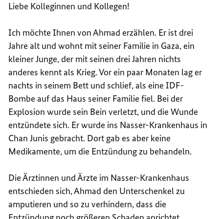
Liebe Kolleginnen und Kollegen!
Ich möchte Ihnen von Ahmad erzählen. Er ist drei
Jahre alt und wohnt mit seiner Familie in Gaza, ein
kleiner Junge, der mit seinen drei Jahren nichts
anderes kennt als Krieg. Vor ein paar Monaten lag er
nachts in seinem Bett und schlief, als eine IDF-
Bombe auf das Haus seiner Familie fiel. Bei der
Explosion wurde sein Bein verletzt, und die Wunde
entzündete sich. Er wurde ins Nasser-Krankenhaus in
Chan Junis gebracht. Dort gab es aber keine
Medikamente, um die Entzündung zu behandeln.
Die Ärztinnen und Ärzte im Nasser-Krankenhaus
entschieden sich, Ahmad den Unterschenkel zu
amputieren und so zu verhindern, dass die
Entzündung noch größeren Schaden anrichtet.