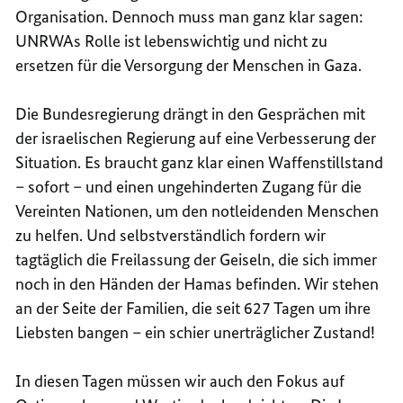
Organisation. Dennoch muss man ganz klar sagen:
UNRWAs Rolle ist lebenswichtig und nicht zu
ersetzen für die Versorgung der Menschen in Gaza.
Die Bundesregierung drängt in den Gesprächen mit
der israelischen Regierung auf eine Verbesserung der
Situation. Es braucht ganz klar einen Waffenstillstand
– sofort – und einen ungehinderten Zugang für die
Vereinten Nationen, um den notleidenden Menschen
zu helfen. Und selbstverständlich fordern wir
tagtäglich die Freilassung der Geiseln, die sich immer
noch in den Händen der Hamas befinden. Wir stehen
an der Seite der Familien, die seit 627 Tagen um ihre
Liebsten bangen – ein schier unerträglicher Zustand!
In diesen Tagen müssen wir auch den Fokus auf