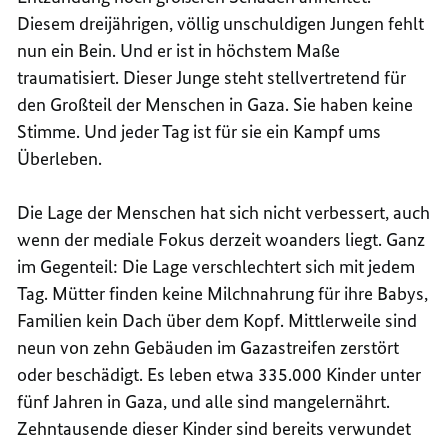
Diesem dreijährigen, völlig unschuldigen Jungen fehlt
nun ein Bein. Und er ist in höchstem Maße
traumatisiert. Dieser Junge steht stellvertretend für
den Großteil der Menschen in Gaza. Sie haben keine
Stimme. Und jeder Tag ist für sie ein Kampf ums
Überleben.
Die Lage der Menschen hat sich nicht verbessert, auch
wenn der mediale Fokus derzeit woanders liegt. Ganz
im Gegenteil: Die Lage verschlechtert sich mit jedem
Tag. Mütter finden keine Milchnahrung für ihre Babys,
Familien kein Dach über dem Kopf. Mittlerweile sind
neun von zehn Gebäuden im Gazastreifen zerstört
oder beschädigt. Es leben etwa 335.000 Kinder unter
fünf Jahren in Gaza, und alle sind mangelernährt.
Zehntausende dieser Kinder sind bereits verwundet