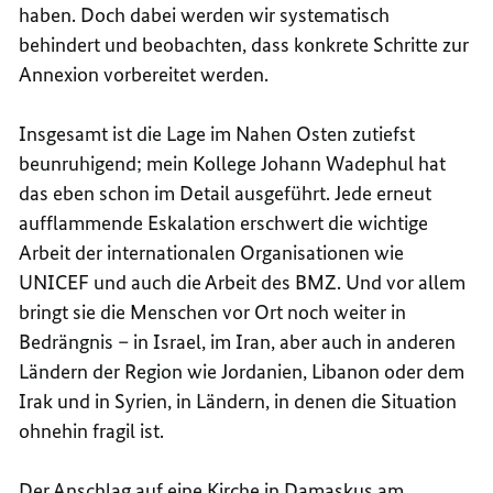
haben. Doch dabei werden wir systematisch
behindert und beobachten, dass konkrete Schritte zur
Annexion vorbereitet werden.
Insgesamt ist die Lage im Nahen Osten zutiefst
beunruhigend; mein Kollege Johann Wadephul hat
das eben schon im Detail ausgeführt. Jede erneut
aufflammende Eskalation erschwert die wichtige
Arbeit der internationalen Organisationen wie
UNICEF und auch die Arbeit des BMZ. Und vor allem
bringt sie die Menschen vor Ort noch weiter in
Bedrängnis – in Israel, im Iran, aber auch in anderen
Ländern der Region wie Jordanien, Libanon oder dem
Irak und in Syrien, in Ländern, in denen die Situation
ohnehin fragil ist.
Der Anschlag auf eine Kirche in Damaskus am