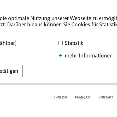
ie optimale Nutzung unserer Webseite zu ermögli
zt. Darüber hinaus können Sie Cookies für Statist
ählbar)
Statistik
mehr Informationen
stätigen
ENGLISH
FRANÇAIS
KONTAKT