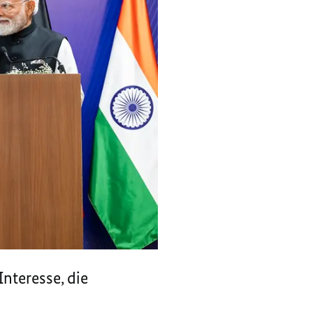
nteresse, die