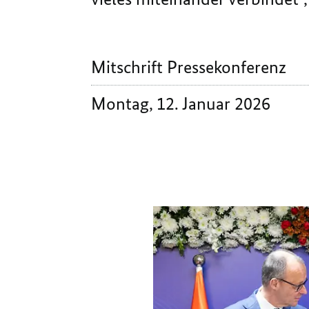
Mitschrift Pressekonferenz
Montag, 12. Januar 2026