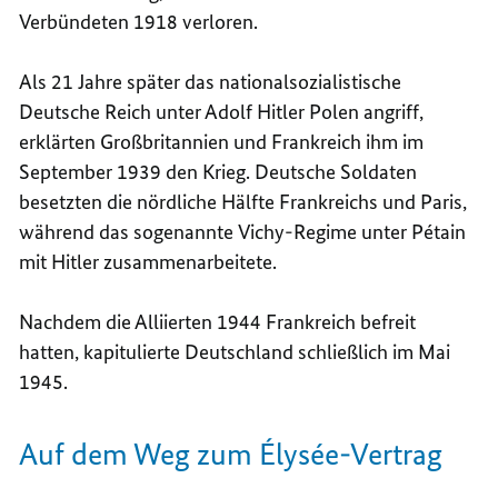
Verbündeten 1918 verloren.
Als 21 Jahre später das nationalsozialistische
Deutsche Reich unter Adolf Hitler Polen angriff,
erklärten Großbritannien und Frankreich ihm im
September 1939 den Krieg. Deutsche Soldaten
besetzten die nördliche Hälfte Frankreichs und Paris,
während das sogenannte
Vichy-Regime
unter
Pétain
mit Hitler zusammenarbeitete.
Nachdem die Alliierten 1944 Frankreich befreit
hatten, kapitulierte Deutschland schließlich im Mai
1945.
Auf dem Weg zum Élysée-Vertrag