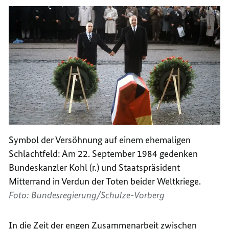
Symbol der Versöhnung auf einem ehemaligen
Schlachtfeld: Am 22. September 1984 gedenken
Bundeskanzler Kohl (r.) und Staatspräsident
Mitterrand in Verdun der Toten beider Weltkriege.
Foto: Bundesregierung/Schulze-Vorberg
In die Zeit der engen Zusammenarbeit zwischen