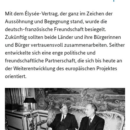
Mit dem
Élysée
-Vertrag, der ganz im Zeichen der
Aussöhnung und Begegnung stand, wurde die
deutsch-französische Freundschaft besiegelt.
Zukünftig sollten beide Länder und ihre Bürgerinnen
und Bürger vertrauensvoll zusammenarbeiten. Seither
entwickelte sich eine enge politische und
freundschaftliche Partnerschaft, die sich bis heute an
der Weiterentwicklung des europäischen Projektes
orientiert.