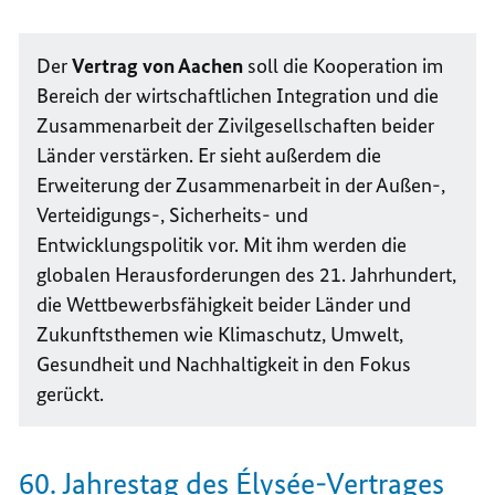
Der
Vertrag von Aachen
soll die Kooperation im
Bereich der wirtschaftlichen Integration und die
Zusammenarbeit der Zivilgesellschaften beider
Länder verstärken. Er sieht außerdem die
Erweiterung der Zusammenarbeit in der Außen-,
Verteidigungs-, Sicherheits- und
Entwicklungspolitik vor. Mit ihm werden die
globalen Herausforderungen des 21. Jahrhundert,
die Wettbewerbsfähigkeit beider Länder und
Zukunftsthemen wie Klimaschutz, Umwelt,
Gesundheit und Nachhaltigkeit in den Fokus
gerückt.
60. Jahrestag des Élysée-Vertrages