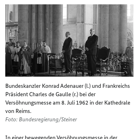
Bundeskanzler Konrad Adenauer (l.) und Frankreichs
Präsident Charles de Gaulle (r.) bei der
Versöhnungsmesse am 8. Juli 1962 in der Kathedrale
von Reims.
Foto: Bundesregierung/Steiner
In einer bewegenden Versöhnungsmesse in der