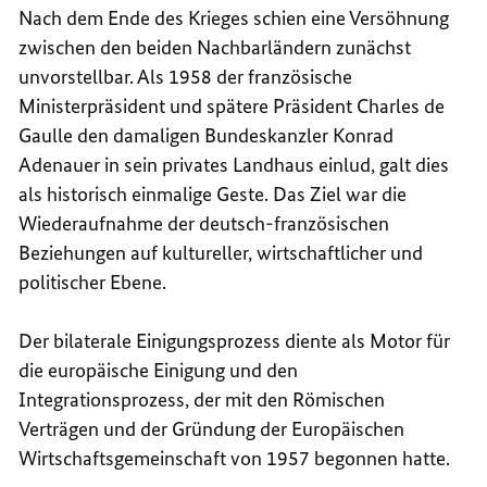
Nach dem Ende des Krieges schien eine Versöhnung
zwischen den beiden Nachbarländern zunächst
unvorstellbar. Als 1958 der französische
Ministerpräsident und spätere Präsident
Charles de
Gaulle
den damaligen Bundeskanzler Konrad
Adenauer in sein privates Landhaus einlud, galt dies
als historisch einmalige Geste. Das Ziel war die
Wiederaufnahme der deutsch-französischen
Beziehungen auf kultureller, wirtschaftlicher und
politischer Ebene.
Der bilaterale Einigungsprozess diente als Motor für
die europäische Einigung und den
Integrationsprozess, der mit den Römischen
Verträgen und der Gründung der Europäischen
Wirtschaftsgemeinschaft von 1957 begonnen hatte.