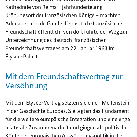
Kathedrale von
Reims
– jahrhundertelang
Krönungsort der französischen Könige – machten
Adenauer und
de Gaulle
die deutsch-französische
Freundschaft öffentlich; von dort führte der Weg zur
Unterzeichnung des deutsch-französischen
Freundschaftsvertrages am 22. Januar 1963 im
Élysée
-Palast.
Mit dem Freundschaftsvertrag zur
Versöhnung
Mit dem
Élysée
-Vertrag setzten sie einen Meilenstein
in der Geschichte Europas. Sie legten das Fundament
für die weitere europäische Integration und eine enge
bilaterale Zusammenarbeit und gingen als politische
Köpfe der europäischen Aussöhnungspolitik in die