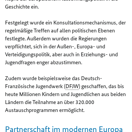
Geschichte ein.
Festgelegt wurde ein Konsultationsmechanismus, der
regelmäßige Treffen auf allen politischen Ebenen
festlegte. Außerdem wurden die Regierungen
verpflichtet, sich in der Außen-, Europa- und
Verteidigungspolitik, aber auch in Erziehungs- und
Jugendfragen enger abzustimmen.
Zudem wurde beispielsweise das Deutsch-
Französische Jugendwerk (
DFJW
) geschaffen, das bis
heute Millionen Kindern und Jugendlichen aus beiden
Ländern die Teilnahme an über 320.000
Austauschprogrammen ermöglicht.
Partnerschaft im modernen Europa