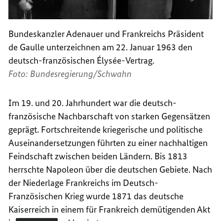
Bundeskanzler Adenauer und Frankreichs Präsident
de Gaulle unterzeichnen am 22. Januar 1963 den
deutsch-französischen Élysée-Vertrag.
Foto: Bundesregierung/Schwahn
Im 19. und 20. Jahrhundert war die deutsch-
französische Nachbarschaft von starken Gegensätzen
geprägt. Fortschreitende kriegerische und politische
Auseinandersetzungen führten zu einer nachhaltigen
Feindschaft zwischen beiden Ländern. Bis 1813
herrschte Napoleon über die deutschen Gebiete. Nach
der Niederlage Frankreichs im Deutsch-
Französischen Krieg wurde 1871 das deutsche
Kaiserreich in einem für Frankreich demütigenden Akt