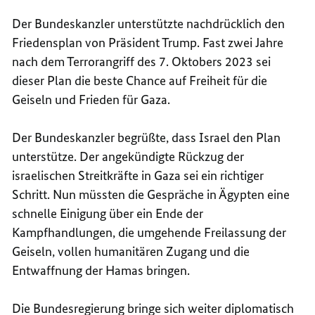
Der Bundeskanzler unterstützte nachdrücklich den
Friedensplan von Präsident Trump. Fast zwei Jahre
nach dem Terrorangriff des 7. Oktobers 2023 sei
dieser Plan die beste Chance auf Freiheit für die
Geiseln und Frieden für Gaza.
Der Bundeskanzler begrüßte, dass Israel den Plan
unterstütze. Der angekündigte Rückzug der
israelischen Streitkräfte in Gaza sei ein richtiger
Schritt. Nun müssten die Gespräche in Ägypten eine
schnelle Einigung über ein Ende der
Kampfhandlungen, die umgehende Freilassung der
Geiseln, vollen humanitären Zugang und die
Entwaffnung der Hamas bringen.
Die Bundesregierung bringe sich weiter diplomatisch