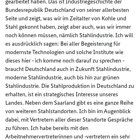
gearbeitet haben. Das ist Industriegeschichte der
Bundesrepublik Deutschland von seiner allerbesten
Seite und zeigt, was wir im Zeitalter von Kohle und
Stahl gekonnt haben, zeigt aber auch, was wir immer
noch können müssen, nämlich Stahlindustrie. Ich will
es ausdrücklich sagen: Bei aller Begeisterung für
modernste Technologien und solche Institute wie
dieses hier ‑ ich komme noch darauf zu sprechen ‑
braucht Deutschland auch in Zukunft Stahlindustrie,
moderne Stahlindustrie, auch bis hin zur grünen
Stahlindustrie. Die Stahlproduktion in Deutschland zu
erhalten, ist ein strategisches Interesse unseres
Landes. Neben dem Saarland gibt es eine ganze Reihe
von weiteren Stahlstandorten. Ich bin im Augenblick
dabei, mit Vertretern aller dieser Standorte Gespräche
zu führen. Ich habe bereits mit den
Arbeitnehmervertreterinnen und ‑vertretern ein sehr