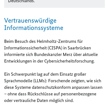
Deutschlands.
Vertrauenswürdige
Informationssysteme
Beim Besuch des Helmholtz-Zentrums für
Informationssicherheit (CISPA) in Saarbrücken
informierte sich Bundeskanzler Merz über aktuelle
Entwicklungen in der Cybersicherheitsforschung.
Ein Schwerpunkt lag auf dem Einsatz großer
Sprachmodelle (LLMs): Forschende zeigten, wie sich
diese Systeme datenschutzkonform anpassen lassen
– ohne dass Rückschlüsse auf personenbezogene
oder vertrauliche Daten möglich sind.