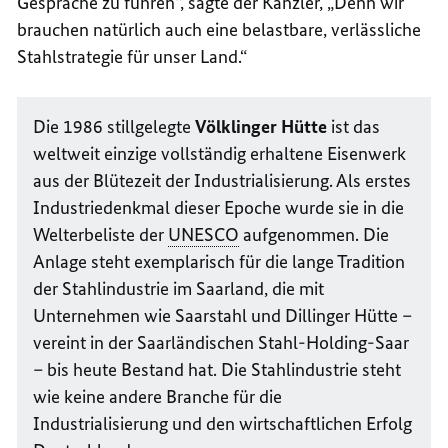
Gespräche zu führen“, sagte der Kanzler, „Denn wir
brauchen natürlich auch eine belastbare, verlässliche
Stahlstrategie für unser Land.“
Die 1986 stillgelegte
Völklinger Hütte
ist das
weltweit einzige vollständig erhaltene Eisenwerk
aus der Blütezeit der Industrialisierung. Als erstes
Industriedenkmal dieser Epoche wurde sie in die
Welterbeliste der
UNESCO
aufgenommen. Die
Anlage steht exemplarisch für die lange Tradition
der Stahlindustrie im Saarland, die mit
Unternehmen wie Saarstahl und Dillinger Hütte –
vereint in der Saarländischen Stahl-Holding-Saar
– bis heute Bestand hat. Die Stahlindustrie steht
wie keine andere Branche für die
Industrialisierung und den wirtschaftlichen Erfolg