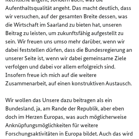
Aufenthaltsqualität angeht. Das macht deutlich, dass
wir versuchen, auf der gesamten Breite dessen, was
die Wirtschaft im Saarland zu bieten hat, unseren
Beitrag zu leisten, um zukunftsfähig aufgestellt zu
sein. Wir freuen uns umso mehr darüber, wenn wir
dabei feststellen dürfen, dass die Bundesregierung an
unserer Seite ist, wenn wir dabei gemeinsame Ziele
verfolgen und dabei vor allem erfolgreich sind.
Insofern freue ich mich auf die weitere
Zusammenarbeit, auf einen konstruktiven Austausch.
Wir wollen das Unsere dazu beitragen als ein
Bundesland, ja, am Rande der Republik, aber eben
doch im Herzen Europas, was auch möglicherweise
Anknüpfungsmöglichkeiten für weitere
Forschungsaktivitäten in Europa bildet. Auch das wird