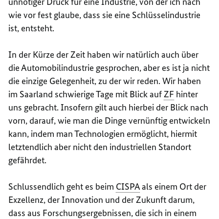
unnötiger Druck für eine Industrie, von der ich nach
wie vor fest glaube, dass sie eine Schlüsselindustrie
ist, entsteht.
In der Kürze der Zeit haben wir natürlich auch über
die Automobilindustrie gesprochen, aber es ist ja nicht
die einzige Gelegenheit, zu der wir reden. Wir haben
im Saarland schwierige Tage mit Blick auf
ZF
hinter
uns gebracht. Insofern gilt auch hierbei der Blick nach
vorn, darauf, wie man die Dinge vernünftig entwickeln
kann, indem man Technologien ermöglicht, hiermit
letztendlich aber nicht den industriellen Standort
gefährdet.
Schlussendlich geht es beim
CISPA
als einem Ort der
Exzellenz, der Innovation und der Zukunft darum,
dass aus Forschungsergebnissen, die sich in einem