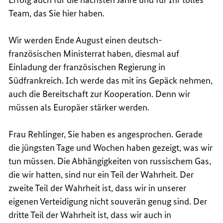
Team, das Sie hier haben.
Wir werden Ende August einen deutsch-
französischen Ministerrat haben, diesmal auf
Einladung der französischen Regierung in
Südfrankreich. Ich werde das mit ins Gepäck nehmen,
auch die Bereitschaft zur Kooperation. Denn wir
müssen als Europäer stärker werden.
Frau Rehlinger, Sie haben es angesprochen. Gerade
die jüngsten Tage und Wochen haben gezeigt, was wir
tun müssen. Die Abhängigkeiten von russischem Gas,
die wir hatten, sind nur ein Teil der Wahrheit. Der
zweite Teil der Wahrheit ist, dass wir in unserer
eigenen Verteidigung nicht souverän genug sind. Der
dritte Teil der Wahrheit ist, dass wir auch in