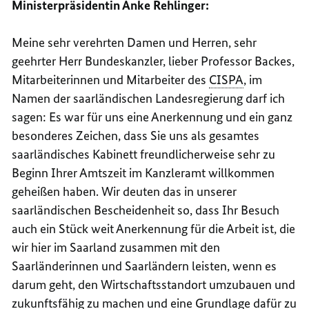
Ministerpräsidentin Anke Rehlinger:
Meine sehr verehrten Damen und Herren, sehr
geehrter Herr Bundeskanzler, lieber Professor Backes,
Mitarbeiterinnen und Mitarbeiter des
CISPA
, im
Namen der saarländischen Landesregierung darf ich
sagen: Es war für uns eine Anerkennung und ein ganz
besonderes Zeichen, dass Sie uns als gesamtes
saarländisches Kabinett freundlicherweise sehr zu
Beginn Ihrer Amtszeit im Kanzleramt willkommen
geheißen haben. Wir deuten das in unserer
saarländischen Bescheidenheit so, dass Ihr Besuch
auch ein Stück weit Anerkennung für die Arbeit ist, die
wir hier im Saarland zusammen mit den
Saarländerinnen und Saarländern leisten, wenn es
darum geht, den Wirtschaftsstandort umzubauen und
zukunftsfähig zu machen und eine Grundlage dafür zu