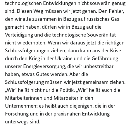
technologischen Entwicklungen nicht souverän genug
sind. Diesen Weg müssen wir jetzt gehen. Den Fehler,
den wir alle zusammen in Bezug auf russisches Gas
gemacht haben, dürfen wir in Bezug auf die
Verteidigung und die technologische Souveränität
nicht wiederholen. Wenn wir daraus jetzt die richtigen
Schlussfolgerungen ziehen, dann kann aus der Krise
durch den Krieg in der Ukraine und die Gefährdung
unserer Energieversorgung, die wir unbestreitbar
haben, etwas Gutes werden. Aber die
Schlussfolgerung müssen wir jetzt gemeinsam ziehen.
„Wir“ heißt nicht nur die Politik. „Wir“ heißt auch die
Mitarbeiterinnen und Mitarbeiter in den
Unternehmen; es heißt auch diejenigen, die in der
Forschung und in der praxisnahen Entwicklung
unterwegs sind.