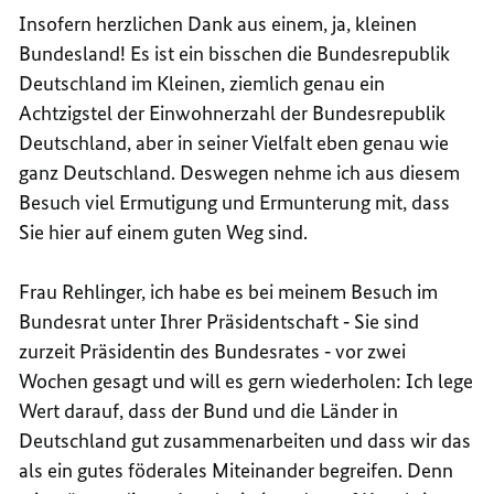
Insofern herzlichen Dank aus einem, ja, kleinen
Bundesland! Es ist ein bisschen die Bundesrepublik
Deutschland im Kleinen, ziemlich genau ein
Achtzigstel der Einwohnerzahl der Bundesrepublik
Deutschland, aber in seiner Vielfalt eben genau wie
ganz Deutschland. Deswegen nehme ich aus diesem
Besuch viel Ermutigung und Ermunterung mit, dass
Sie hier auf einem guten Weg sind.
Frau Rehlinger, ich habe es bei meinem Besuch im
Bundesrat unter Ihrer Präsidentschaft ‑ Sie sind
zurzeit Präsidentin des Bundesrates ‑ vor zwei
Wochen gesagt und will es gern wiederholen: Ich lege
Wert darauf, dass der Bund und die Länder in
Deutschland gut zusammenarbeiten und dass wir das
als ein gutes föderales Miteinander begreifen. Denn