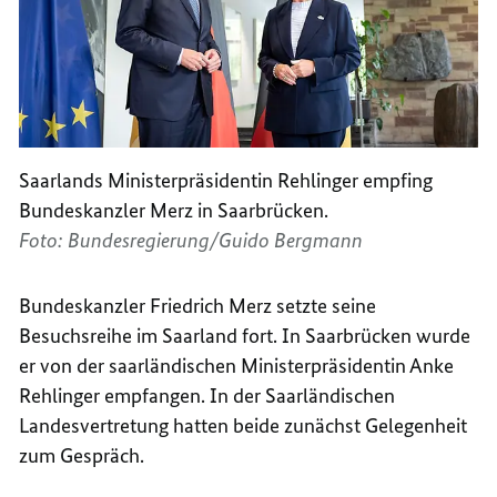
Saarlands Ministerpräsidentin Rehlinger empfing
Bundeskanzler Merz in Saarbrücken.
Foto: Bundesregierung/Guido Bergmann
Bundeskanzler Friedrich Merz setzte seine
Besuchsreihe im Saarland fort. In Saarbrücken wurde
er von der saarländischen Ministerpräsidentin Anke
Rehlinger empfangen. In der Saarländischen
Landesvertretung hatten beide zunächst Gelegenheit
zum Gespräch.