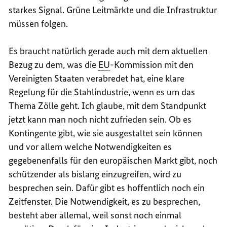
starkes Signal. Grüne Leitmärkte und die Infrastruktur
müssen folgen.
Es braucht natürlich gerade auch mit dem aktuellen
Bezug zu dem, was die
EU
-Kommission mit den
Vereinigten Staaten verabredet hat, eine klare
Regelung für die Stahlindustrie, wenn es um das
Thema Zölle geht. Ich glaube, mit dem Standpunkt
jetzt kann man noch nicht zufrieden sein. Ob es
Kontingente gibt, wie sie ausgestaltet sein können
und vor allem welche Notwendigkeiten es
gegebenenfalls für den europäischen Markt gibt, noch
schützender als bislang einzugreifen, wird zu
besprechen sein. Dafür gibt es hoffentlich noch ein
Zeitfenster. Die Notwendigkeit, es zu besprechen,
besteht aber allemal, weil sonst noch einmal