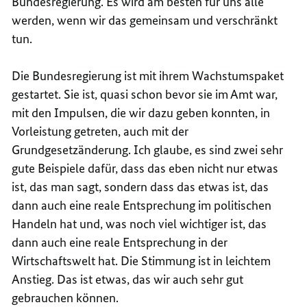
Bundesregierung. Es wird am besten für uns alle
werden, wenn wir das gemeinsam und verschränkt
tun.
Die Bundesregierung ist mit ihrem Wachstumspaket
gestartet. Sie ist, quasi schon bevor sie im Amt war,
mit den Impulsen, die wir dazu geben konnten, in
Vorleistung getreten, auch mit der
Grundgesetzänderung. Ich glaube, es sind zwei sehr
gute Beispiele dafür, dass das eben nicht nur etwas
ist, das man sagt, sondern dass das etwas ist, das
dann auch eine reale Entsprechung im politischen
Handeln hat und, was noch viel wichtiger ist, das
dann auch eine reale Entsprechung in der
Wirtschaftswelt hat. Die Stimmung ist in leichtem
Anstieg. Das ist etwas, das wir auch sehr gut
gebrauchen können.