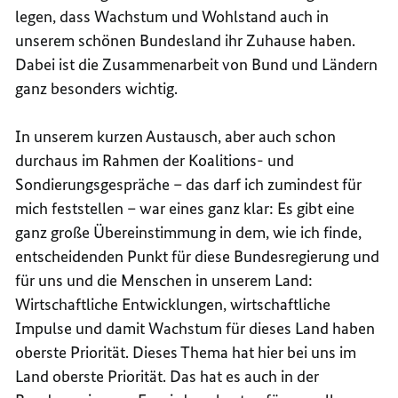
legen, dass Wachstum und Wohlstand auch in
unserem schönen Bundesland ihr Zuhause haben.
Dabei ist die Zusammenarbeit von Bund und Ländern
ganz besonders wichtig.
In unserem kurzen Austausch, aber auch schon
durchaus im Rahmen der Koalitions- und
Sondierungsgespräche – das darf ich zumindest für
mich feststellen – war eines ganz klar: Es gibt eine
ganz große Übereinstimmung in dem, wie ich finde,
entscheidenden Punkt für diese Bundesregierung und
für uns und die Menschen in unserem Land:
Wirtschaftliche Entwicklungen, wirtschaftliche
Impulse und damit Wachstum für dieses Land haben
oberste Priorität. Dieses Thema hat hier bei uns im
Land oberste Priorität. Das hat es auch in der