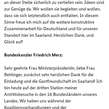
an dieser Stelle sicherlich zu vertiefen sein. Ideen sind
zur Genüge da. Wir wollen sie begleiten und wollen,
dass sie sich letztendlich auch entfalten. In diesem
Sinne freue ich mich auf die weitere konstruktive
Zusammenarbeit für Deutschland und für unseren
Standort hier im Saarland. Herzlichen Dank, und
Glück auf!
Bundeskanzler Friedrich Merz:
Sehr geehrte Frau Ministerpräsidentin, liebe Frau
Rehlinger, zunächst sehr herzlichen Dank für die
Einladung und die Gastfreundschaft im Saarland! Ich
bin heute auf der dritten Station meiner
Antrittsbesuche in den 16 Bundesländern unseres
Landes. Wir haben uns während der
Koalitionsverhandlungen und der