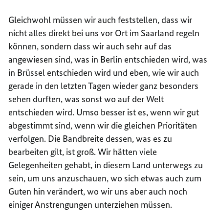
Gleichwohl müssen wir auch feststellen, dass wir
nicht alles direkt bei uns vor Ort im Saarland regeln
können, sondern dass wir auch sehr auf das
angewiesen sind, was in Berlin entschieden wird, was
in Brüssel entschieden wird und eben, wie wir auch
gerade in den letzten Tagen wieder ganz besonders
sehen durften, was sonst wo auf der Welt
entschieden wird. Umso besser ist es, wenn wir gut
abgestimmt sind, wenn wir die gleichen Prioritäten
verfolgen. Die Bandbreite dessen, was es zu
bearbeiten gilt, ist groß. Wir hätten viele
Gelegenheiten gehabt, in diesem Land unterwegs zu
sein, um uns anzuschauen, wo sich etwas auch zum
Guten hin verändert, wo wir uns aber auch noch
einiger Anstrengungen unterziehen müssen.