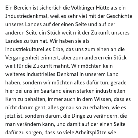
Ein Bereich ist sicherlich die Völklinger Hütte als ein
Industriedenkmal, weil es sehr viel mit der Geschichte
unseres Landes auf der einen Seite und auf der
anderen Seite ein Stück weit mit der Zukunft unseres
Landes zu tun hat. Wir haben sie als
industriekulturelles Erbe, das uns zum einen an die
Vergangenheit erinnert, aber zum anderen ein Stück
weit für die Zukunft mahnt. Wir möchten kein
weiteres industrielles Denkmal in unserem Land
haben, sondern wir möchten alles dafür tun, gerade
hier bei uns im Saarland einen starken industriellen
Kern zu behalten, immer auch in dem Wissen, dass es
nicht darum geht, alles genau so zu erhalten, wie es
jetzt ist, sondern darum, die Dinge zu verändern, die
man verändern kann, und damit auf der einen Seite
dafür zu sorgen, dass so viele Arbeitsplätze wie