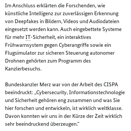
Im Anschluss erklärten die Forschenden, wie
künstliche Intelligenz zur zuverlässigen Erkennung
von Deepfakes in Bildern, Videos und Audiodateien
eingesetzt werden kann. Auch eingebettete Systeme
für mehr
IT
-Sicherheit, ein interaktives
Frühwarnsystem gegen Cyberangriffe sowie ein
Flugsimulator zur sicheren Steuerung autonomer
Drohnen gehörten zum Programm des
Kanzlerbesuchs.
Bundeskanzler Merz war von der Arbeit des CISPA
beeindruckt: „Cybersecurity, Informationstechnologie
und Sicherheit gehören eng zusammen und was Sie
hier forschen und entwickeln, ist wirklich weltklasse.
Davon konnten wir uns in der Kürze der Zeit wirklich
sehr beeindruckend überzeugen.”