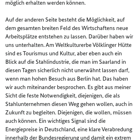
möglich erhalten werden können.
Auf der anderen Seite besteht die Möglichkeit, auf
dem gesamten breiten Feld des Wirtschaftens neue
Arbeitsplätze entstehen zu lassen. Darüber haben wir
uns unterhalten. Am Weltkulturerbe Völklinger Hütte
sind es Tourismus und Kultur, aber eben auch ein
Blick auf die Stahlindustrie, die man im Saarland in
diesen Tagen sicherlich nicht unerwähnt lassen darf,
wenn man hohen Besuch aus Berlin hat. Das haben
wir auch miteinander besprochen. Es gibt aus meiner
Sicht die feste Notwendigkeit, diejenigen, die als
Stahlunternehmen diesen Weg gehen wollen, auch in
Zukunft zu begleiten. Diejenigen, die wollen, müssen
auch können. Ein wichtiges Signal sind die
Energiepreise in Deutschland, eine klare Verabredung
innerhalb der Bundesregierung und damit ein extrem