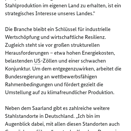
Stahlproduktion im eigenen Land zu erhalten, ist ein
strategisches Interesse unseres Landes.“
Die Branche bleibt ein Schlüssel für industrielle
Wertschöpfung und wirtschaftliche Resilienz.
Zugleich steht sie vor großen strukturellen
Herausforderungen – etwa hohen Energiekosten,
belastenden
US
-Zöllen und einer schwachen
Konjunktur. Um dem entgegenzuwirken, arbeitet die
Bundesregierung an wettbewerbsfähigen
Rahmenbedingungen und fördert gezielt die
Umstellung auf zu klimafreundlicher Produktion.
Neben dem Saarland gibt es zahlreiche weitere
Stahlstandorte in Deutschland.
„Ich bin im
Augenblick dabei, mit allen diesen Standorten auch