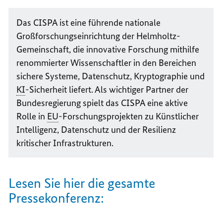
Das
CISPA
ist eine führende nationale
Großforschungseinrichtung der Helmholtz-
Gemeinschaft, die innovative Forschung mithilfe
renommierter Wissenschaftler in den Bereichen
sichere Systeme, Datenschutz, Kryptographie und
KI
-Sicherheit liefert. Als wichtiger Partner der
Bundesregierung spielt das CISPA eine aktive
Rolle in
EU
-Forschungsprojekten zu Künstlicher
Intelligenz, Datenschutz und der Resilienz
kritischer Infrastrukturen.
Lesen Sie hier die gesamte
Pressekonferenz: