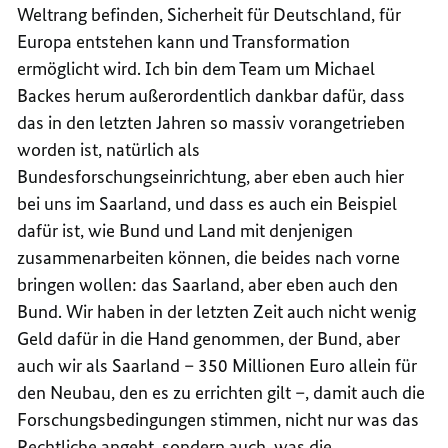
Weltrang befinden, Sicherheit für Deutschland, für
Europa entstehen kann und Transformation
ermöglicht wird. Ich bin dem Team um Michael
Backes herum außerordentlich dankbar dafür, dass
das in den letzten Jahren so massiv vorangetrieben
worden ist, natürlich als
Bundesforschungseinrichtung, aber eben auch hier
bei uns im Saarland, und dass es auch ein Beispiel
dafür ist, wie Bund und Land mit denjenigen
zusammenarbeiten können, die beides nach vorne
bringen wollen: das Saarland, aber eben auch den
Bund. Wir haben in der letzten Zeit auch nicht wenig
Geld dafür in die Hand genommen, der Bund, aber
auch wir als Saarland – 350 Millionen Euro allein für
den Neubau, den es zu errichten gilt –, damit auch die
Forschungsbedingungen stimmen, nicht nur was das
Rechtliche angeht, sondern auch, was die