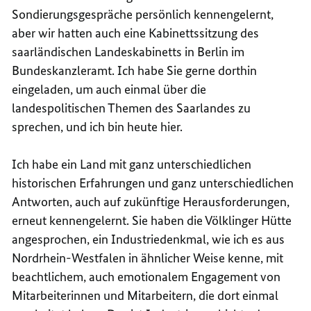
Sondierungsgespräche persönlich kennengelernt,
aber wir hatten auch eine Kabinettssitzung des
saarländischen Landeskabinetts in Berlin im
Bundeskanzleramt. Ich habe Sie gerne dorthin
eingeladen, um auch einmal über die
landespolitischen Themen des Saarlandes zu
sprechen, und ich bin heute hier.
Ich habe ein Land mit ganz unterschiedlichen
historischen Erfahrungen und ganz unterschiedlichen
Antworten, auch auf zukünftige Herausforderungen,
erneut kennengelernt. Sie haben die Völklinger Hütte
angesprochen, ein Industriedenkmal, wie ich es aus
Nordrhein-Westfalen in ähnlicher Weise kenne, mit
beachtlichem, auch emotionalem Engagement von
Mitarbeiterinnen und Mitarbeitern, die dort einmal