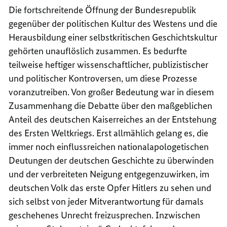
Die fortschreitende Öffnung der Bundesrepublik
gegenüber der politischen Kultur des Westens und die
Herausbildung einer selbstkritischen Geschichtskultur
gehörten unauflöslich zusammen. Es bedurfte
teilweise heftiger wissenschaftlicher, publizistischer
und politischer Kontroversen, um diese Prozesse
voranzutreiben. Von großer Bedeutung war in diesem
Zusammenhang die Debatte über den maßgeblichen
Anteil des deutschen Kaiserreiches an der Entstehung
des Ersten Weltkriegs. Erst allmählich gelang es, die
immer noch einflussreichen nationalapologetischen
Deutungen der deutschen Geschichte zu überwinden
und der verbreiteten Neigung entgegenzuwirken, im
deutschen Volk das erste Opfer Hitlers zu sehen und
sich selbst von jeder Mitverantwortung für damals
geschehenes Unrecht freizusprechen. Inzwischen