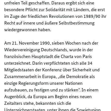
unfreien Teil geschaffen. Daraus ergibt sich eine
besondere Pflicht zur Solidarität mit Ländern, die erst
im Zuge der friedlichen Revolutionen von 1989/90 ihr
Recht auf innere und äußere Selbstbestimmung
wiedergewonnen haben.
Am 21. November 1990, sieben Wochen nach der
Wiedervereinigung Deutschlands, wurde in der
französischen Hauptstadt die Charta von Paris
unterzeichnet. Darin verpflichteten sich alle 34
Mitgliedstaaten der Konferenz über Sicherheit und
Zusammenarbeit in Europa, „die Demokratie als
einzige Regierungsform unserer Nationen
aufzubauen, zu festigen und zu stärken“. In einem
Augenblick, da Europa am Beginn eines neuen
Zeitalters stehe, bekannten sich die
Unterzeichnerstaaten, unter ihnen die Sowjetunion,