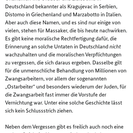
Deutschland bekannter als Kragujevac in Serbien,
Distomo in Griechenland und Marzabotto in Italien.
Aber auch diese Namen, und es sind nur einige von
vielen, stehen für Massaker, die bis heute nachwirken.
Es gibt keine moralische Rechtfertigung dafür, die
Erinnerung an solche Untaten in Deutschland
nicht
wachzuhalten und die moralischen Verpflichtungen
zu vergessen, die sich daraus ergeben. Dasselbe gilt
für die unmenschliche Behandlung von Millionen von
Zwangsarbeitern, vor allem der sogenannten
„Ostarbeiter“ und besonders wiederum der Juden, für
die Zwangsarbeit fast immer die Vorstufe der
Vernichtung war. Unter eine solche Geschichte lässt
sich kein Schlussstrich ziehen.
Neben dem Vergessen gibt es freilich auch noch eine