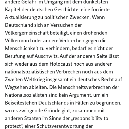
andere Gefahr im Umgang mit dem dunkelsten
Kapitel der deutschen Geschichte: eine forcierte
Aktualisierung zu politischen Zwecken. Wenn
Deutschland sich an Versuchen der
Völkergemeinschaft beteiligt, einen drohenden
Völkermord oder andere Verbrechen gegen die
Menschlichkeit zu verhindern, bedarf es nicht der
Berufung auf Auschwitz. Auf der anderen Seite lässt
sich weder aus dem Holocaust noch aus anderen
nationalsozialistischen Verbrechen noch aus dem
Zweiten Weltkrieg insgesamt ein deutsches Recht auf
Wegsehen ableiten. Die Menschheitsverbrechen der
Nationalsozialisten sind kein Argument, um ein
Beiseitestehen Deutschlands in Fällen zu begründen,
wo es zwingende Gründe gibt, zusammen mit
anderen Staaten im Sinne der „responsibility to
protect“, einer Schutzverantwortung der