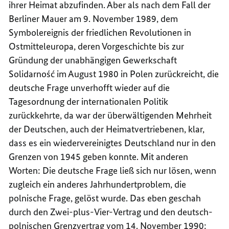
ihrer Heimat abzufinden. Aber als nach dem Fall der
Berliner Mauer am 9. November 1989, dem
Symbolereignis der friedlichen Revolutionen in
Ostmitteleuropa, deren Vorgeschichte bis zur
Gründung der unabhängigen Gewerkschaft
Solidarność im August 1980 in Polen zurückreicht, die
deutsche Frage unverhofft wieder auf die
Tagesordnung der internationalen Politik
zurückkehrte, da war der überwältigenden Mehrheit
der Deutschen, auch der Heimatvertriebenen, klar,
dass es ein wiedervereinigtes Deutschland nur in den
Grenzen von 1945 geben konnte. Mit anderen
Worten: Die deutsche Frage ließ sich nur lösen, wenn
zugleich ein anderes Jahrhundertproblem, die
polnische Frage, gelöst wurde. Das eben geschah
durch den Zwei-plus-Vier-Vertrag und den deutsch-
polnischen Grenzvertrag vom 14. November 1990: