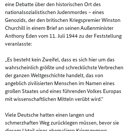
eine Debatte über den historischen Ort des
nationalsozialistischen Judenmordes – eines
Genozids, der den britischen Kriegspremier Winston
Churchill in einem Brief an seinen Außenminister
Anthony Eden vom 11. Juli 1944 zu der Feststellung
veranlasste:
„Es besteht kein Zweifel, dass es sich hier um das
wahrscheinlich größte und schrecklichste Verbrechen
der ganzen Weltgeschichte handelt, das von
angeblich zivilisierten Menschen im Namen eines
großen Staates und eines führenden Volkes Europas
mit wissenschaftlichen Mitteln verübt wird.“
Viele Deutsche hatten einen langen und
schmerzhaften Weg zurücklegen müssen, bevor sie
diesem Urteil eines ehemaligen Kriegsgegners