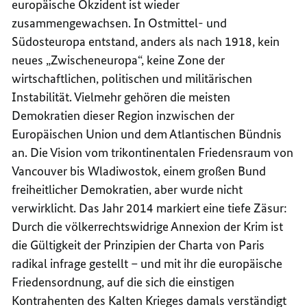
europäische Okzident ist wieder
zusammengewachsen. In Ostmittel- und
Südosteuropa entstand, anders als nach 1918, kein
neues „Zwischeneuropa“, keine Zone der
wirtschaftlichen, politischen und militärischen
Instabilität. Vielmehr gehören die meisten
Demokratien dieser Region inzwischen der
Europäischen Union und dem Atlantischen Bündnis
an. Die Vision vom trikontinentalen Friedensraum von
Vancouver bis Wladiwostok, einem großen Bund
freiheitlicher Demokratien, aber wurde nicht
verwirklicht. Das Jahr 2014 markiert eine tiefe Zäsur:
Durch die völkerrechtswidrige Annexion der Krim ist
die Gültigkeit der Prinzipien der Charta von Paris
radikal infrage gestellt – und mit ihr die europäische
Friedensordnung, auf die sich die einstigen
Kontrahenten des Kalten Krieges damals verständigt