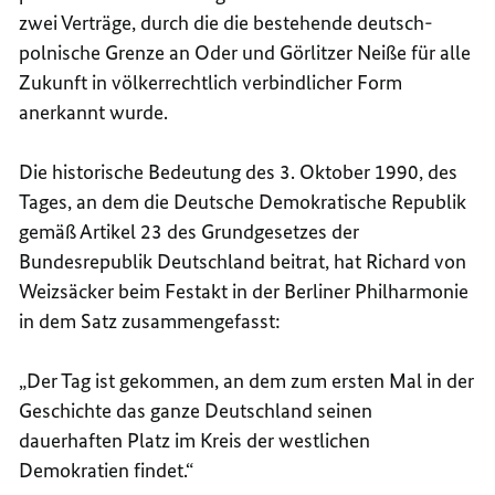
zwei Verträge, durch die die bestehende deutsch-
polnische Grenze an Oder und Görlitzer Neiße für alle
Zukunft in völkerrechtlich verbindlicher Form
anerkannt wurde.
Die historische Bedeutung des 3. Oktober 1990, des
Tages, an dem die Deutsche Demokratische Republik
gemäß Artikel 23 des Grundgesetzes der
Bundesrepublik Deutschland beitrat, hat Richard von
Weizsäcker beim Festakt in der Berliner Philharmonie
in dem Satz zusammengefasst:
„Der Tag ist gekommen, an dem zum ersten Mal in der
Geschichte das ganze Deutschland seinen
dauerhaften Platz im Kreis der westlichen
Demokratien findet.“