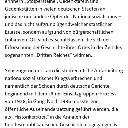
erinnern „Stolpersteine“, Gedenktafeln und
Gedenkstätten in vielen deutschen Städten an
jüdische und andere Opfer des Nationalsozialismus –
und das nicht aufgrund irgendwelcher staatlicher
Erlasse, sondern aufgrund von bürgerschaftlichen
Initiativen. Oft sind es Schulklassen, die sich der
Erforschung der Geschichte ihres Ortes in der Zeit des
sogenannten „Dritten Reiches“ widmen.
Sehr zögernd nur kam die strafrechtliche Aufarbeitung
nationalsozialistischer Kriegsverbrechen und
namentlich der Schoah durch deutsche Gerichte,
beginnend mit dem Ulmer Einsatzgruppen-Prozess
von 1958, in Gang. Noch 1986 musste jene
öffentliche Auseinandersetzung geführt werden, die
als „Historikerstreit“ in die Annalen der
bundesrepublikanischen Geschichte eingegangen ist: