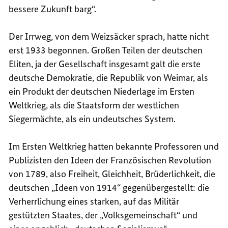
bessere Zukunft barg“.
Der Irrweg, von dem Weizsäcker sprach, hatte nicht
erst 1933 begonnen. Großen Teilen der deutschen
Eliten, ja der Gesellschaft insgesamt galt die erste
deutsche Demokratie, die Republik von Weimar, als
ein Produkt der deutschen Niederlage im Ersten
Weltkrieg, als die Staatsform der westlichen
Siegermächte, als ein undeutsches System.
Im Ersten Weltkrieg hatten bekannte Professoren und
Publizisten den Ideen der Französischen Revolution
von 1789, also Freiheit, Gleichheit, Brüderlichkeit, die
deutschen „Ideen von 1914“ gegenübergestellt: die
Verherrlichung eines starken, auf das Militär
gestützten Staates, der „Volksgemeinschaft“ und