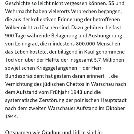
Geschichte so leicht nicht vergessen können. SS und
Wehrmacht haben vielerorts Verbrechen begangen,
die aus der kollektiven Erinnerung der betroffenen
Völker nicht zu löschen sind. Dazu gehören die fast
900 Tage währende Belagerung und Aushungerung
von Leningrad, die mindestens 800.000 Menschen
das Leben kostete, der billigend in Kauf genommene
Tod von über der Hälfte der insgesamt 5,7 Millionen
sowjetischen Kriegsgefangenen – der Herr
Bundespräsident hat gestern daran erinnert –, die
Vernichtung des jüdischen Ghettos in Warschau nach
dem Aufstand vom Frühjahr 1943 und die
systematische Zerstörung der polnischen Hauptstadt
nach dem zweiten Warschauer Aufstand im Oktober
1944.
Ortsnamen wie Oradour und Lidice sind in