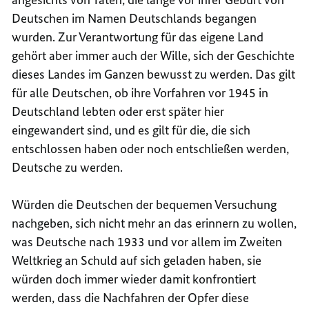
Deutschen im Namen Deutschlands begangen
wurden. Zur Verantwortung für das eigene Land
gehört aber immer auch der Wille, sich der Geschichte
dieses Landes im Ganzen bewusst zu werden. Das gilt
für alle Deutschen, ob ihre Vorfahren vor 1945 in
Deutschland lebten oder erst später hier
eingewandert sind, und es gilt für die, die sich
entschlossen haben oder noch entschließen werden,
Deutsche zu werden.
Würden die Deutschen der bequemen Versuchung
nachgeben, sich nicht mehr an das erinnern zu wollen,
was Deutsche nach 1933 und vor allem im Zweiten
Weltkrieg an Schuld auf sich geladen haben, sie
würden doch immer wieder damit konfrontiert
werden, dass die Nachfahren der Opfer diese