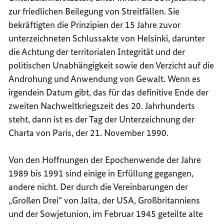
zur friedlichen Beilegung von Streitfällen. Sie
bekräftigten die Prinzipien der 15 Jahre zuvor
unterzeichneten Schlussakte von Helsinki, darunter
die Achtung der territorialen Integrität und der
politischen Unabhängigkeit sowie den Verzicht auf die
Androhung und Anwendung von Gewalt. Wenn es
irgendein Datum gibt, das für das definitive Ende der
zweiten Nachweltkriegszeit des 20. Jahrhunderts
steht, dann ist es der Tag der Unterzeichnung der
Charta von Paris, der 21. November 1990.
Von den Hoffnungen der Epochenwende der Jahre
1989 bis 1991 sind einige in Erfüllung gegangen,
andere nicht. Der durch die Vereinbarungen der
„Großen Drei“ von Jalta, der USA, Großbritanniens
und der Sowjetunion, im Februar 1945 geteilte alte