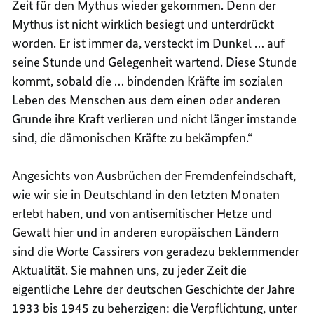
Zeit für den Mythus wieder gekommen. Denn der
Mythus ist nicht wirklich besiegt und unterdrückt
worden. Er ist immer da, versteckt im Dunkel … auf
seine Stunde und Gelegenheit wartend. Diese Stunde
kommt, sobald die … bindenden Kräfte im sozialen
Leben des Menschen aus dem einen oder anderen
Grunde ihre Kraft verlieren und nicht länger imstande
sind, die dämonischen Kräfte zu bekämpfen.“
Angesichts von Ausbrüchen der Fremdenfeindschaft,
wie wir sie in Deutschland in den letzten Monaten
erlebt haben, und von antisemitischer Hetze und
Gewalt hier und in anderen europäischen Ländern
sind die Worte Cassirers von geradezu beklemmender
Aktualität. Sie mahnen uns, zu jeder Zeit die
eigentliche Lehre der deutschen Geschichte der Jahre
1933 bis 1945 zu beherzigen: die Verpflichtung, unter