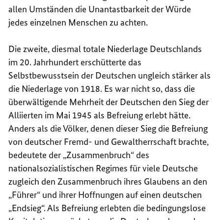
allen Umständen die Unantastbarkeit der Würde
jedes einzelnen Menschen zu achten.
Die zweite, diesmal totale Niederlage Deutschlands
im 20. Jahrhundert erschütterte das
Selbstbewusstsein der Deutschen ungleich stärker als
die Niederlage von 1918. Es war nicht so, dass die
überwältigende Mehrheit der Deutschen den Sieg der
Alliierten im Mai 1945 als Befreiung erlebt hätte.
Anders als die Völker, denen dieser Sieg die Befreiung
von deutscher Fremd- und Gewaltherrschaft brachte,
bedeutete der „Zusammenbruch“ des
nationalsozialistischen Regimes für viele Deutsche
zugleich den Zusammenbruch ihres Glaubens an den
„Führer“ und ihrer Hoffnungen auf einen deutschen
„Endsieg“. Als Befreiung erlebten die bedingungslose