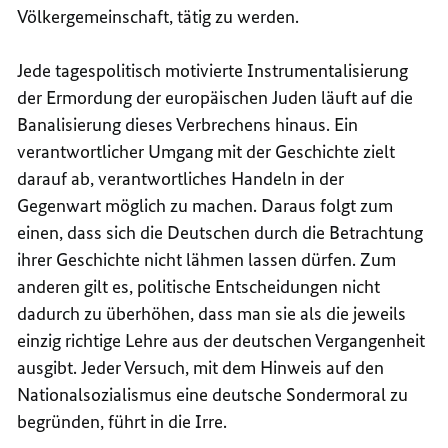
Völkergemeinschaft, tätig zu werden.
Jede tagespolitisch motivierte Instrumentalisierung
der Ermordung der europäischen Juden läuft auf die
Banalisierung dieses Verbrechens hinaus. Ein
verantwortlicher Umgang mit der Geschichte zielt
darauf ab, verantwortliches Handeln in der
Gegenwart möglich zu machen. Daraus folgt zum
einen, dass sich die Deutschen durch die Betrachtung
ihrer Geschichte nicht lähmen lassen dürfen. Zum
anderen gilt es, politische Entscheidungen nicht
dadurch zu überhöhen, dass man sie als die jeweils
einzig richtige Lehre aus der deutschen Vergangenheit
ausgibt. Jeder Versuch, mit dem Hinweis auf den
Nationalsozialismus eine deutsche Sondermoral zu
begründen, führt in die Irre.