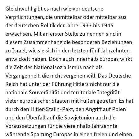
Gleichwohl gibt es nach wie vor deutsche
Verpflichtungen, die unmittelbar oder mittelbar aus
der deutschen Politik der Jahre 1933 bis 1945
erwachsen. Mit an erster Stelle zu nennen sind in
diesem Zusammenhang die besonderen Beziehungen
zu Israel, wie sie sich in den letzten fünf Jahrzehnten
entwickelt haben. Doch auch innerhalb Europas wirkt
die Zeit des Nationalsozialismus nach als
Vergangenheit, die nicht vergehen will. Das Deutsche
Reich hat unter der Führung Hitlers nicht nur die
nationale Souveränität und territoriale Integrität
vieler europäischer Staaten mit Füßen getreten. Es hat
durch den Hitler-Stalin-Pakt, den Angriff auf Polen
und den Überfall auf die Sowjetunion auch die
Voraussetzungen für die viereinhalb Jahrzehnte
währende Spaltung Europas in einen freien und einen