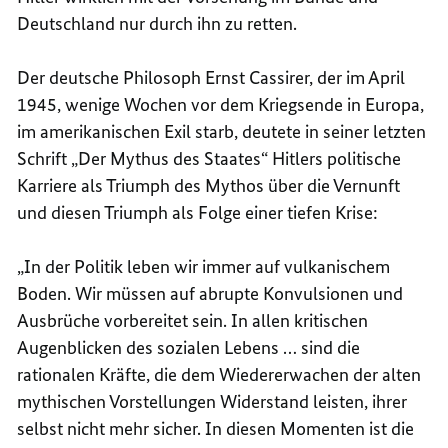
Deutschland nur durch ihn zu retten.
Der deutsche Philosoph Ernst Cassirer, der im April
1945, wenige Wochen vor dem Kriegsende in Europa,
im amerikanischen Exil starb, deutete in seiner letzten
Schrift „Der Mythus des Staates“ Hitlers politische
Karriere als Triumph des Mythos über die Vernunft
und diesen Triumph als Folge einer tiefen Krise:
„In der Politik leben wir immer auf vulkanischem
Boden. Wir müssen auf abrupte Konvulsionen und
Ausbrüche vorbereitet sein. In allen kritischen
Augenblicken des sozialen Lebens … sind die
rationalen Kräfte, die dem Wiedererwachen der alten
mythischen Vorstellungen Widerstand leisten, ihrer
selbst nicht mehr sicher. In diesen Momenten ist die