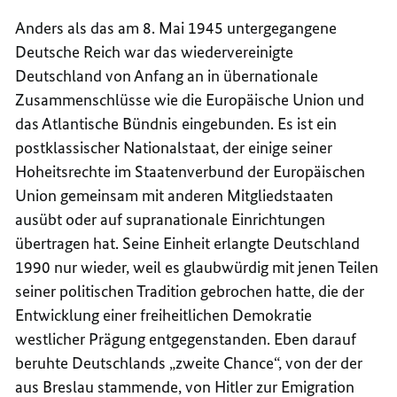
Anders als das am 8. Mai 1945 untergegangene
Deutsche Reich war das wiedervereinigte
Deutschland von Anfang an in übernationale
Zusammenschlüsse wie die Europäische Union und
das Atlantische Bündnis eingebunden. Es ist ein
postklassischer Nationalstaat, der einige seiner
Hoheitsrechte im Staatenverbund der Europäischen
Union gemeinsam mit anderen Mitgliedstaaten
ausübt oder auf supranationale Einrichtungen
übertragen hat. Seine Einheit erlangte Deutschland
1990 nur wieder, weil es glaubwürdig mit jenen Teilen
seiner politischen Tradition gebrochen hatte, die der
Entwicklung einer freiheitlichen Demokratie
westlicher Prägung entgegenstanden. Eben darauf
beruhte Deutschlands „zweite Chance“, von der der
aus Breslau stammende, von Hitler zur Emigration