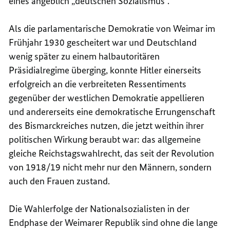
eines angeblich „deutschen Sozialismus“.
Als die parlamentarische Demokratie von Weimar im
Frühjahr 1930 gescheitert war und Deutschland
wenig später zu einem halbautoritären
Präsidialregime überging, konnte Hitler einerseits
erfolgreich an die verbreiteten Ressentiments
gegenüber der westlichen Demokratie appellieren
und andererseits eine demokratische Errungenschaft
des Bismarckreiches nutzen, die jetzt weithin ihrer
politischen Wirkung beraubt war: das allgemeine
gleiche Reichstagswahlrecht, das seit der Revolution
von 1918/19 nicht mehr nur den Männern, sondern
auch den Frauen zustand.
Die Wahlerfolge der Nationalsozialisten in der
Endphase der Weimarer Republik sind ohne die lange