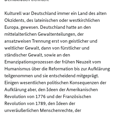
Kulturell war Deutschland immer ein Land des alten
Okzidents, des lateinischen oder westkirchlichen
Europa, gewesen. Deutschland hatte an den
mittelalterlichen Gewaltenteilungen, der
ansatzweisen Trennung erst von geistlicher und
weltlicher Gewalt, dann von fürstlicher und
ständischer Gewalt, sowie an den
Emanzipationsprozessen der frühen Neuzeit vom
Humanismus über die Reformation bis zur Aufklärung
teilgenommen und sie entscheidend mitgeprägt.
Einigen wesentlichen politischen Konsequenzen der
Aufklärung aber, den Ideen der Amerikanischen
Revolution von 1776 und der Französischen
Revolution von 1789, den Ideen der
unveräußerlichen Menschenrechte, der