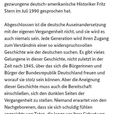
gezwungene deutsch-amerikanische Historiker Fritz
Stern im Juli 1990 gesprochen hat.
Abgeschlossen ist die deutsche Auseinandersetzung
mit der eigenen Vergangenheit nicht, und sie wird es
auch niemals sein. Jede Generation wird ihren Zugang
zum Verständnis einer so widerspruchsvollen
Geschichte wie der deutschen suchen. Es gibt vieles
Gelungene in dieser Geschichte, nicht zuletzt in der
Zeit nach 1945, über das sich die Bürgerinnen und
Bürger der Bundesrepublik Deutschland freuen und
worauf sie stolz sein können. Aber die Aneignung
dieser Geschichte muss auch die Bereitschaft
einschließen, sich den dunklen Seiten der
Vergangenheit zu stellen. Niemand erwartet von den
Nachgeborenen, dass sie sich schuldig fühlen
angesichts von Taten, die lange vor ihrer Geburt von