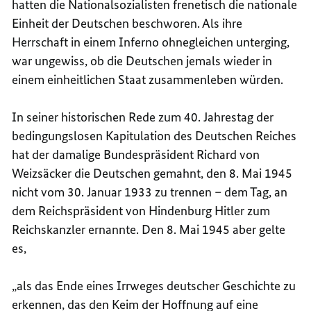
hatten die Nationalsozialisten frenetisch die nationale
Einheit der Deutschen beschworen. Als ihre
Herrschaft in einem Inferno ohnegleichen unterging,
war ungewiss, ob die Deutschen jemals wieder in
einem einheitlichen Staat zusammenleben würden.
In seiner historischen Rede zum 40. Jahrestag der
bedingungslosen Kapitulation des Deutschen Reiches
hat der damalige Bundespräsident Richard von
Weizsäcker die Deutschen gemahnt, den 8. Mai 1945
nicht vom 30. Januar 1933 zu trennen – dem Tag, an
dem Reichspräsident von Hindenburg Hitler zum
Reichskanzler ernannte. Den 8. Mai 1945 aber gelte
es,
„als das Ende eines Irrweges deutscher Geschichte zu
erkennen, das den Keim der Hoffnung auf eine