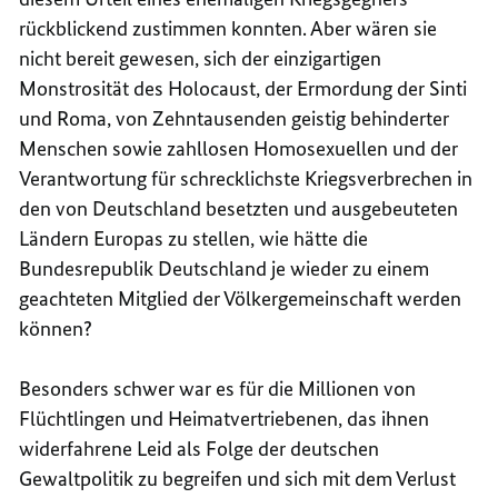
rückblickend zustimmen konnten. Aber wären sie
nicht bereit gewesen, sich der einzigartigen
Monstrosität des Holocaust, der Ermordung der Sinti
und Roma, von Zehntausenden geistig behinderter
Menschen sowie zahllosen Homosexuellen und der
Verantwortung für schrecklichste Kriegsverbrechen in
den von Deutschland besetzten und ausgebeuteten
Ländern Europas zu stellen, wie hätte die
Bundesrepublik Deutschland je wieder zu einem
geachteten Mitglied der Völkergemeinschaft werden
können?
Besonders schwer war es für die Millionen von
Flüchtlingen und Heimatvertriebenen, das ihnen
widerfahrene Leid als Folge der deutschen
Gewaltpolitik zu begreifen und sich mit dem Verlust