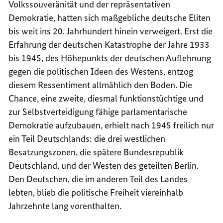
Volkssouveränität und der repräsentativen
Demokratie, hatten sich maßgebliche deutsche Eliten
bis weit ins 20. Jahrhundert hinein verweigert. Erst die
Erfahrung der deutschen Katastrophe der Jahre 1933
bis 1945, des Höhepunkts der deutschen Auflehnung
gegen die politischen Ideen des Westens, entzog
diesem Ressentiment allmählich den Boden. Die
Chance, eine zweite, diesmal funktionstüchtige und
zur Selbstverteidigung fähige parlamentarische
Demokratie aufzubauen, erhielt nach 1945 freilich nur
ein Teil Deutschlands: die drei westlichen
Besatzungszonen, die spätere Bundesrepublik
Deutschland, und der Westen des geteilten Berlin.
Den Deutschen, die im anderen Teil des Landes
lebten, blieb die politische Freiheit viereinhalb
Jahrzehnte lang vorenthalten.