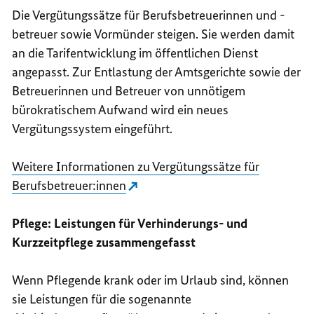
Die Vergütungssätze für Berufsbetreuerinnen und -
betreuer sowie Vormünder steigen. Sie werden damit
an die Tarifentwicklung im öffentlichen Dienst
angepasst. Zur Entlastung der Amtsgerichte sowie der
Betreuerinnen und Betreuer von unnötigem
bürokratischem Aufwand wird ein neues
Vergütungssystem eingeführt.
Weitere Informationen zu Vergütungssätze für
Berufsbetreuer:innen
Pflege: Leistungen für Verhinderungs- und
Kurzzeitpflege zusammengefasst
Wenn Pflegende krank oder im Urlaub sind, können
sie Leistungen für die sogenannte