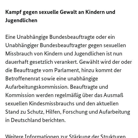
Kampf gegen sexuelle Gewalt an Kindern und
Jugendlichen
Eine Unabhängige Bundesbeauftragte oder ein
Unabhängiger Bundesbeauftragter gegen sexuellen
Missbrauch von Kindern und Jugendlichen ist nun
dauerhaft gesetzlich verankert. Gewählt wird der oder
die Beauftragte vom Parlament, hinzu kommt der
Betroffenenrat sowie eine unabhängige
Aufarbeitungskommission. Beauftragte und
Kommission werden regelmäßig über das Ausmaß
sexuellen Kindesmissbrauchs und den aktuellen
Stand zu Schutz, Hilfen, Forschung und Aufarbeitung
in Deutschland berichten.
Weitere Informationen zur Stärkung der Strukturen