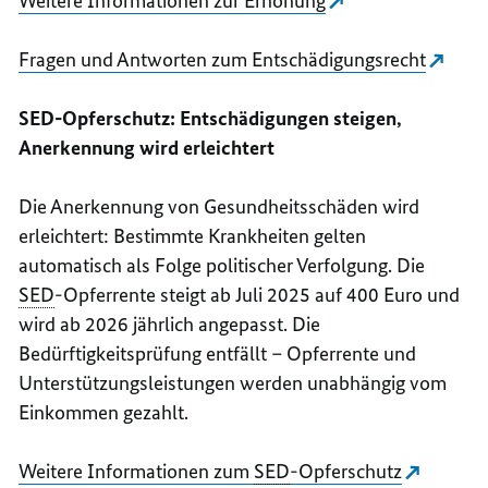
Weitere Informationen zur Erhöhung
Fragen und Antworten zum Entschädigungsrecht
SED-Opferschutz: Entschädigungen steigen,
Anerkennung wird erleichtert
Die Anerkennung von Gesundheitsschäden wird
erleichtert: Bestimmte Krankheiten gelten
automatisch als Folge politischer Verfolgung. Die
SED
-Opferrente steigt ab Juli 2025 auf 400 Euro und
wird ab 2026 jährlich angepasst. Die
Bedürftigkeitsprüfung entfällt – Opferrente und
Unterstützungsleistungen werden unabhängig vom
Einkommen gezahlt.
Weitere Informationen zum
SED
-Opferschutz