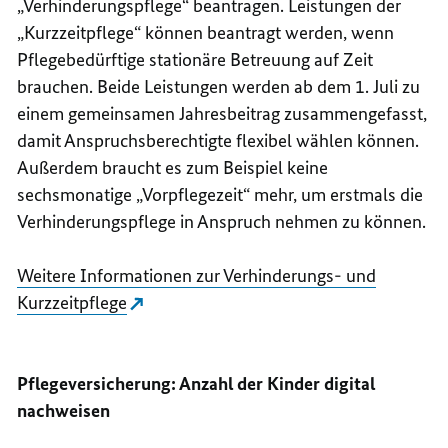
„Verhinderungspflege“ beantragen. Leistungen der
„Kurzzeitpflege“ können beantragt werden, wenn
Pflegebedürftige stationäre Betreuung auf Zeit
brauchen. Beide Leistungen werden ab dem 1. Juli zu
einem gemeinsamen Jahresbeitrag zusammengefasst,
damit Anspruchsberechtigte flexibel wählen können.
Außerdem braucht es zum Beispiel keine
sechsmonatige „Vorpflegezeit“ mehr, um erstmals die
Verhinderungspflege in Anspruch nehmen zu können.
Weitere Informationen zur Verhinderungs- und
Kurzzeitpflege
Pflegeversicherung: Anzahl der Kinder digital
nachweisen