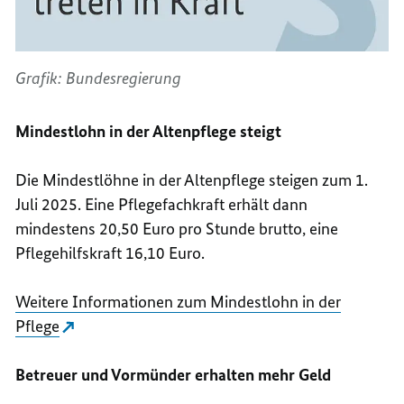
Grafik: Bundesregierung
Mindestlohn in der Altenpflege steigt
Die Mindestlöhne in der Altenpflege steigen zum 1.
Juli 2025. Eine Pflegefachkraft erhält dann
mindestens 20,50 Euro pro Stunde brutto, eine
Pflegehilfskraft 16,10 Euro.
Weitere Informationen zum Mindestlohn in der
Pflege
Betreuer und Vormünder erhalten mehr Geld