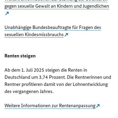
gegen sexuelle Gewalt an Kindern und Jugendlichen
Unabhängige Bundesbeauftragte für Fragen des
sexuellen Kindesmissbrauchs
Renten steigen
Ab dem 1. Juli 2025 steigen die Renten in
Deutschland um 3,74 Prozent. Die Rentnerinnen und
Rentner profitieren damit von der Lohnentwicklung
des vergangenen Jahres.
Weitere Informationen zur Rentenanpassung