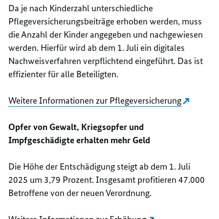
Da je nach Kinderzahl unterschiedliche
Pflegeversicherungsbeiträge erhoben werden, muss
die Anzahl der Kinder angegeben und nachgewiesen
werden. Hierfür wird ab dem 1. Juli ein digitales
Nachweisverfahren verpflichtend eingeführt. Das ist
effizienter für alle Beteiligten.
Weitere Informationen zur Pflegeversicherung
Opfer von Gewalt, Kriegsopfer und
Impfgeschädigte erhalten mehr Geld
Die Höhe der Entschädigung steigt ab dem 1. Juli
2025 um 3,79 Prozent. Insgesamt profitieren 47.000
Betroffene von der neuen Verordnung.