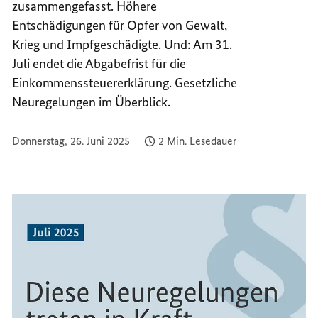
zusammengefasst. Höhere
NEU
Entschädigungen für Opfer von Gewalt,
IM
Krieg und Impfgeschädigte. Und: Am 31.
JULI
Juli endet die Abgabefrist für die
2025?
Einkommenssteuererklärung. Gesetzliche
Neuregelungen im Überblick.
Donnerstag, 26. Juni 2025
2 Min. Lesedauer