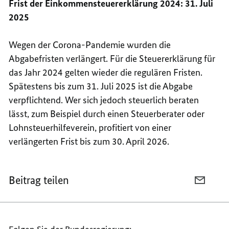
Frist der Einkommensteuererklärung 2024: 31. Juli
2025
Wegen der Corona-Pandemie wurden die
Abgabefristen verlängert. Für die Steuererklärung für
das Jahr 2024 gelten wieder die regulären Fristen.
Spätestens bis zum 31. Juli 2025 ist die Abgabe
verpflichtend. Wer sich jedoch steuerlich beraten
lässt, zum Beispiel durch einen Steuerberater oder
Lohnsteuerhilfeverein, profitiert von einer
verlängerten Frist bis zum 30. April 2026.
Beitrag teilen
PER
E-
MAIL
TEILEN
WAS