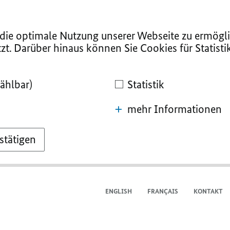
ie optimale Nutzung unserer Webseite zu ermögli
zt. Darüber hinaus können Sie Cookies für Statist
ählbar)
Statistik
mehr Informationen
stätigen
ENGLISH
FRANÇAIS
KONTAKT