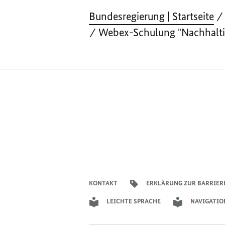
Bundesregierung | Startseite
Webex-Schulung "Nachhalti
KONTAKT
ERKLÄRUNG ZUR BARRIER
LEICHTE SPRACHE
NAVIGATIO