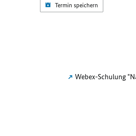
Termin speichern
Webex-Schulung "Na