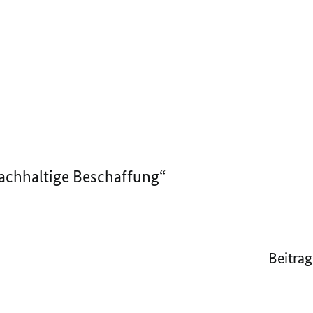
chhaltige Beschaffung“
Beitrag