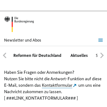
Newsletter und Abos
Reformen für Deutschland
Aktuelles
Schwe
Haben Sie Fragen oder Anmerkungen?
Nutzen Sie bitte nicht die Antwort-Funktion auf diese
E-Mail, sondern das
Kontaktformular
um uns eine
Nachricht zukommen zu lassen.
[ ###LINK_KONTAKTFORMULAR### ]