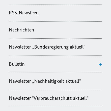
ÄNDERN
RSS-Newsfeed
Nachrichten
Newsletter „Bundesregierung aktuell“
Bulletin
Newsletter „Nachhaltigkeit aktuell“
Newsletter "Verbraucherschutz aktuell"