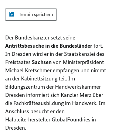
Termin speichern
Der Bundeskanzler setzt seine
Antrittsbesuche in die Bundesländer
fort.
In Dresden wird er in der Staatskanzlei des
Freistaates
Sachsen
von Ministerpräsident
Michael Kretschmer empfangen und nimmt
an der Kabinettsitzung teil. Im
Bildungszentrum der Handwerkskammer
Dresden informiert sich Kanzler Merz über
die Fachkräfteausbildung im Handwerk. Im
Anschluss besucht er den
Halbleiterhersteller GlobalFoundries in
Dresden.