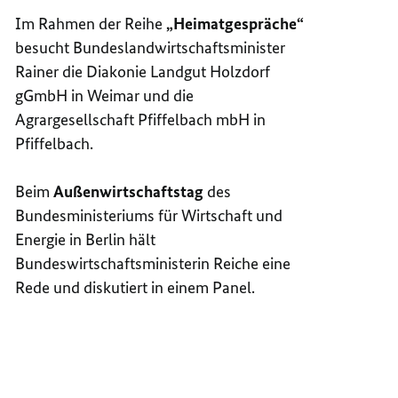
Im Rahmen der Reihe
„Heimatgespräche“
besucht Bundeslandwirtschaftsminister
Rainer die Diakonie Landgut Holzdorf
gGmbH in Weimar und die
Agrargesellschaft Pfiffelbach mbH in
Pfiffelbach.
Beim
Außenwirtschaftstag
des
Bundesministeriums für Wirtschaft und
Energie in Berlin hält
Bundeswirtschaftsministerin Reiche eine
Rede und diskutiert in einem Panel.