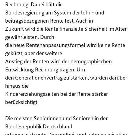
Rechnung. Dabei hält die
Bundesregierung am System der lohn- und
beitragsbezogenen Rente fest. Auch in
Zukunft wird die Rente finanzielle Sicherheit im Alter
gewährleisten. Durch
die neue Rentenanpassungsformel wird keine Rente
gekürzt, aber der weitere
Anstieg der Renten wird der demographischen
Entwicklung Rechnung tragen. Um
den Generationenvertrag zu stärken, wurden darüber
hinaus die
Kindererziehungszeiten bei der Rente stärker
berücksichtigt.
Die meisten Seniorinnen und Senioren in der
Bundesrepublik Deutschland
erfreuen sich guter Gesundheit und nehmen wichtige