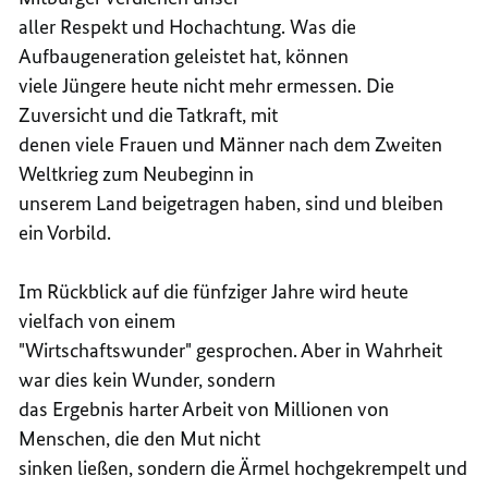
aller Respekt und Hochachtung. Was die
Aufbaugeneration geleistet hat, können
viele Jüngere heute nicht mehr ermessen. Die
Zuversicht und die Tatkraft, mit
denen viele Frauen und Männer nach dem Zweiten
Weltkrieg zum Neubeginn in
unserem Land beigetragen haben, sind und bleiben
ein Vorbild.
Im Rückblick auf die fünfziger Jahre wird heute
vielfach von einem
"Wirtschaftswunder" gesprochen. Aber in Wahrheit
war dies kein Wunder, sondern
das Ergebnis harter Arbeit von Millionen von
Menschen, die den Mut nicht
sinken ließen, sondern die Ärmel hochgekrempelt und