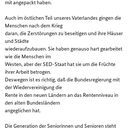
mit angepackt haben.
Auch im östlichen Teil unseres Vaterlandes gingen die
Menschen nach dem Krieg
daran, die Zerstörungen zu beseitigen und ihre Häuser
und Städte
wiederaufzubauen. Sie haben genauso hart gearbeitet
wie die Menschen im
Westen, aber der SED-Staat hat sie um die Früchte
ihrer Arbeit betrogen.
Deswegen ist es richtig, daß die Bundesregierung mit
der Wiedervereinigung die
Rente in den neuen Ländern an das Rentenniveau in
den alten Bundesländern
angeglichen hat.
Die Generation der Seniorinnen und Senioren steht