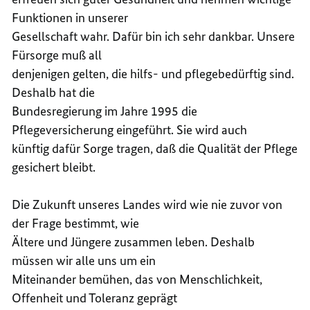
Funktionen in unserer
Gesellschaft wahr. Dafür bin ich sehr dankbar. Unsere
Fürsorge muß all
denjenigen gelten, die hilfs- und pflegebedürftig sind.
Deshalb hat die
Bundesregierung im Jahre 1995 die
Pflegeversicherung eingeführt. Sie wird auch
künftig dafür Sorge tragen, daß die Qualität der Pflege
gesichert bleibt.
Die Zukunft unseres Landes wird wie nie zuvor von
der Frage bestimmt, wie
Ältere und Jüngere zusammen leben. Deshalb
müssen wir alle uns um ein
Miteinander bemühen, das von Menschlichkeit,
Offenheit und Toleranz geprägt