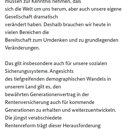
müssen zur Kenntnis nehmen, daß
sich die Welt um uns herum, aber auch unsere eigene
Gesellschaft dramatisch
verändert haben. Deshalb brauchen wir heute in
vielen Bereichen die
Bereitschaft zum Umdenken und zu grundlegenden
Veränderungen.
Das gilt insbesondere auch für unsere sozialen
Sicherungssysteme. Angesichts
des tiefgreifenden demographischen Wandels in
unserem Land gilt es, den
bewährten Generationenvertrag in der
Rentenversicherung auch für kommende
Generationen zu erhalten und weiterzuentwickeln.
Die jüngst verabschiedete
Rentenreform trägt dieser Herausforderung