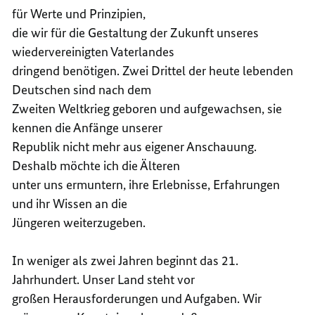
für Werte und Prinzipien,
die wir für die Gestaltung der Zukunft unseres
wiedervereinigten Vaterlandes
dringend benötigen. Zwei Drittel der heute lebenden
Deutschen sind nach dem
Zweiten Weltkrieg geboren und aufgewachsen, sie
kennen die Anfänge unserer
Republik nicht mehr aus eigener Anschauung.
Deshalb möchte ich die Älteren
unter uns ermuntern, ihre Erlebnisse, Erfahrungen
und ihr Wissen an die
Jüngeren weiterzugeben.
In weniger als zwei Jahren beginnt das 21.
Jahrhundert. Unser Land steht vor
großen Herausforderungen und Aufgaben. Wir