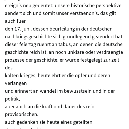
ereignis neu gedeutet: unsere historische perspektive
aendert sich und somit unser verstaendnis. das gilt
auch fuer
den 17. juni, dessen beurteilung in der deutschen
nachkriegsgeschichte sich grundlegend geaendert hat.
dieser feiertag ruehrt an tabus, an denen die deutsche
geschichte reich ist, an noch unklare oder verdraengte
prozesse der geschichte. er wurde festgelegt zur zeit
des
kalten krieges, heute ehrt er die opfer und deren
verlangen
und erinnert an wandel im bewusstsein und in der
politik,
aber auch an die kraft und dauer des rein
provisorischen.
auch gedenken sie heute eines geteilten