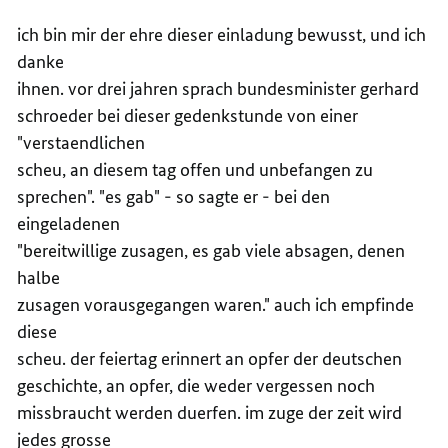
ich bin mir der ehre dieser einladung bewusst, und ich
danke
ihnen. vor drei jahren sprach bundesminister gerhard
schroeder bei dieser gedenkstunde von einer
"verstaendlichen
scheu, an diesem tag offen und unbefangen zu
sprechen". "es gab" - so sagte er - bei den
eingeladenen
"bereitwillige zusagen, es gab viele absagen, denen
halbe
zusagen vorausgegangen waren." auch ich empfinde
diese
scheu. der feiertag erinnert an opfer der deutschen
geschichte, an opfer, die weder vergessen noch
missbraucht werden duerfen. im zuge der zeit wird
jedes grosse