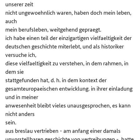
unserer zeit
nicht ungewoehnlich waren, haben doch mein leben,
auch
mein berufsleben, weitgehend gepraegt.
ich habe einen teil der einzigartigen vielfaeltigkeit der
deutschen geschichte miterlebt, und als historiker
versuche ich,
diese vielfaeltigkeit zu verstehen, in dem rahmen, in
dem sie
stattgefunden hat, d. h. in dem kontext der
gesamteuropaeischen entwicklung. in ihrer einladung
und in meiner
anwesenheit bleibt vieles unausgesprochen, es kann
nicht anders
sein.
aus breslau vertrieben - am anfang einer damals
unvorstellbaren geschichte von vertreibungen -, hatte