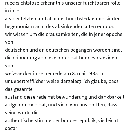
ruecksichtslose erkenntnis unserer furchtbaren rolle
in ihr -
als der letzten und also der hoechst-daemonisierten
hegemonialmacht des absinkenden alten europa.
wir wissen um die grausamkeiten, die in jener epoche
von
deutschen und an deutschen begangen worden sind,
die erinnerung an diese opfer hat bundespraesident
von
weizsaecker in seiner rede am 8. mai 1985 in
unuebertrefflicher weise dargelegt. ich glaube, dass
das gesamte
ausland diese rede mit bewunderung und dankbarkeit
aufgenommen hat, und viele von uns hofften, dass
seine worte die
authentische stimme der bundesrepublik, vielleicht
sogar