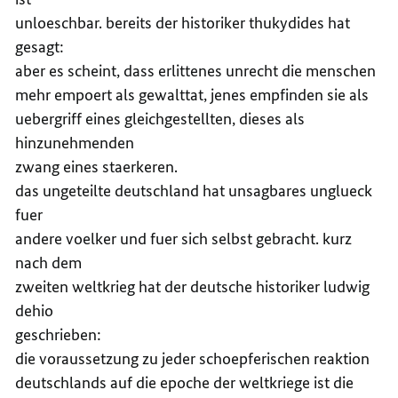
unloeschbar. bereits der historiker thukydides hat
gesagt:
aber es scheint, dass erlittenes unrecht die menschen
mehr empoert als gewalttat, jenes empfinden sie als
uebergriff eines gleichgestellten, dieses als
hinzunehmenden
zwang eines staerkeren.
das ungeteilte deutschland hat unsagbares unglueck
fuer
andere voelker und fuer sich selbst gebracht. kurz
nach dem
zweiten weltkrieg hat der deutsche historiker ludwig
dehio
geschrieben:
die voraussetzung zu jeder schoepferischen reaktion
deutschlands auf die epoche der weltkriege ist die