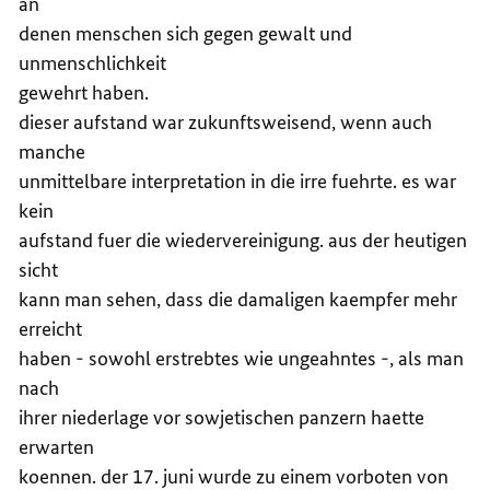
an
denen menschen sich gegen gewalt und
unmenschlichkeit
gewehrt haben.
dieser aufstand war zukunftsweisend, wenn auch
manche
unmittelbare interpretation in die irre fuehrte. es war
kein
aufstand fuer die wiedervereinigung. aus der heutigen
sicht
kann man sehen, dass die damaligen kaempfer mehr
erreicht
haben - sowohl erstrebtes wie ungeahntes -, als man
nach
ihrer niederlage vor sowjetischen panzern haette
erwarten
koennen. der 17. juni wurde zu einem vorboten von