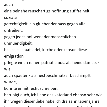
auch
eine beinahe rauschartige hoffnung auf freiheit,
soziale
gerechtigkeit, ein gluehender hass gegen alle
unfreiheit,
gegen jedes bollwerk der menschlichen
unmuendigkeit,
heisse es staat, adel, kirche oder zensur. diese
emigration
pflegte einen reinen patriotismus. als heine damals -
wie
auch spaeter - als nestbeschmutzer beschimpft
wurde,
konnte er mit recht schreiben:
beruhigt euch, ich liebe das vaterland ebenso sehr wie
ihr. wegen dieser liebe habe ich dreizehn lebensjahre