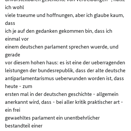
ich wohl
viele traeume und hoffnungen, aber ich glaube kaum,
dass
ich je auf den gedanken gekommen bin, dass ich
einmal vor
einem deutschen parlament sprechen wuerde, und
gerade
vor diesem hohen haus: es ist eine der ueberragenden
leistungen der bundesrepublik, dass der alte deutsche
antiparlamentarismus ueberwunden worden ist, dass
heute - zum
ersten mal in der deutschen geschichte - allgemein
anerkannt wird, dass - bei aller kritik praktischer art -
ein frei
gewaehltes parlament ein unentbehrlicher
bestandteil einer