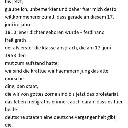
bis jetzt,
glaube ich, unbemerkter und daher fuer mich desto
willkommenerer zufall, dass gerade an diesem 17.
juni im jahre
1810 jener dichter geboren wurde - ferdinand
freiligrath -,
der als erster die klasse ansprach, die am 17. juni
1953 den
mut zum aufstand hatte:
wir sind die kraftue wir haemmern jung das alte
morsche
ding, den staat,
die wir von gottes zorne sind bis jetzt das proletariat.
das leben freiligraths erinnert auch daran, dass es fuer
beide
deutsche staaten eine deutsche vergangenheit gibt,
die,