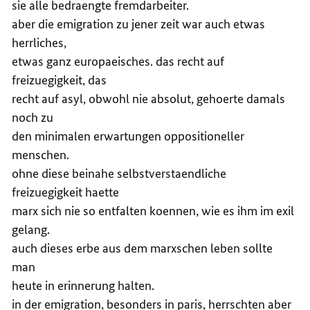
sie alle bedraengte fremdarbeiter.
aber die emigration zu jener zeit war auch etwas
herrliches,
etwas ganz europaeisches. das recht auf
freizuegigkeit, das
recht auf asyl, obwohl nie absolut, gehoerte damals
noch zu
den minimalen erwartungen oppositioneller
menschen.
ohne diese beinahe selbstverstaendliche
freizuegigkeit haette
marx sich nie so entfalten koennen, wie es ihm im exil
gelang.
auch dieses erbe aus dem marxschen leben sollte
man
heute in erinnerung halten.
in der emigration, besonders in paris, herrschten aber