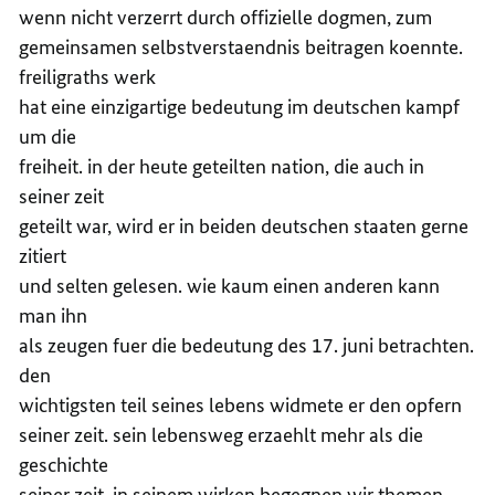
wenn nicht verzerrt durch offizielle dogmen, zum
gemeinsamen selbstverstaendnis beitragen koennte.
freiligraths werk
hat eine einzigartige bedeutung im deutschen kampf
um die
freiheit. in der heute geteilten nation, die auch in
seiner zeit
geteilt war, wird er in beiden deutschen staaten gerne
zitiert
und selten gelesen. wie kaum einen anderen kann
man ihn
als zeugen fuer die bedeutung des 17. juni betrachten.
den
wichtigsten teil seines lebens widmete er den opfern
seiner zeit. sein lebensweg erzaehlt mehr als die
geschichte
seiner zeit. in seinem wirken begegnen wir themen,