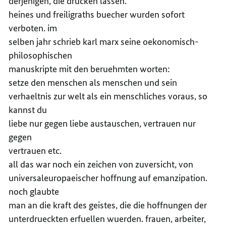
derjenigen, die drucken lassen.
heines und freiligraths buecher wurden sofort
verboten. im
selben jahr schrieb karl marx seine oekonomisch-
philosophischen
manuskripte mit den beruehmten worten:
setze den menschen als menschen und sein
verhaeltnis zur welt als ein menschliches voraus, so
kannst du
liebe nur gegen liebe austauschen, vertrauen nur
gegen
vertrauen etc.
all das war noch ein zeichen von zuversicht, von
universaleuropaeischer hoffnung auf emanzipation.
noch glaubte
man an die kraft des geistes, die die hoffnungen der
unterdrueckten erfuellen wuerden. frauen, arbeiter,