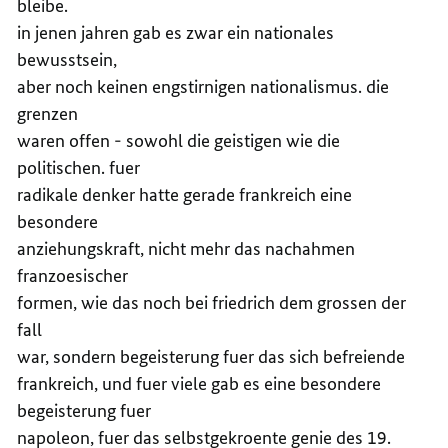
bleibe.
in jenen jahren gab es zwar ein nationales
bewusstsein,
aber noch keinen engstirnigen nationalismus. die
grenzen
waren offen - sowohl die geistigen wie die
politischen. fuer
radikale denker hatte gerade frankreich eine
besondere
anziehungskraft, nicht mehr das nachahmen
franzoesischer
formen, wie das noch bei friedrich dem grossen der
fall
war, sondern begeisterung fuer das sich befreiende
frankreich, und fuer viele gab es eine besondere
begeisterung fuer
napoleon, fuer das selbstgekroente genie des 19.