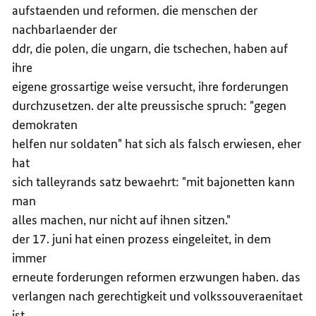
aufstaenden und reformen. die menschen der
nachbarlaender der
ddr, die polen, die ungarn, die tschechen, haben auf
ihre
eigene grossartige weise versucht, ihre forderungen
durchzusetzen. der alte preussische spruch: "gegen
demokraten
helfen nur soldaten" hat sich als falsch erwiesen, eher
hat
sich talleyrands satz bewaehrt: "mit bajonetten kann
man
alles machen, nur nicht auf ihnen sitzen."
der 17. juni hat einen prozess eingeleitet, in dem
immer
erneute forderungen reformen erzwungen haben. das
verlangen nach gerechtigkeit und volkssouveraenitaet
ist