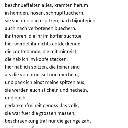
beschnueffelten alles, kramten herum
in hemden, hosen, schnupftuechern,
sie suchten nach spitzen, nach bijouterien,
auch nach verbotenen buechern.
ihr thoren, die ihr im koffer suchtue
hier werdet ihr nichts entdeckenue
die contrebande, die mit mir reist,
die hab ich im kopfe stecken.
hier hab ich spitzen, die feiner sind
als die von bruessel und mecheln,
und pack ich einst meine spitzen aus,
sie werden euch sticheln und hecheln.
und noch:
gedankenfreiheit genoss das volk,
sie war fuer die grossen massen,
beschraenkung traf nur die geringe zahl