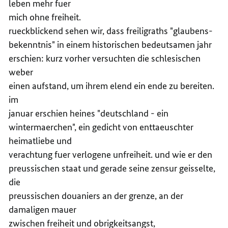
leben mehr fuer
mich ohne freiheit.
rueckblickend sehen wir, dass freiligraths "glaubens-
bekenntnis" in einem historischen bedeutsamen jahr
erschien: kurz vorher versuchten die schlesischen
weber
einen aufstand, um ihrem elend ein ende zu bereiten.
im
januar erschien heines "deutschland - ein
wintermaerchen", ein gedicht von enttaeuschter
heimatliebe und
verachtung fuer verlogene unfreiheit. und wie er den
preussischen staat und gerade seine zensur geisselte,
die
preussischen douaniers an der grenze, an der
damaligen mauer
zwischen freiheit und obrigkeitsangst,