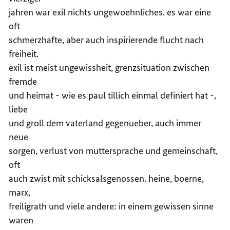
jahren war exil nichts ungewoehnliches. es war eine
oft
schmerzhafte, aber auch inspirierende flucht nach
freiheit.
exil ist meist ungewissheit, grenzsituation zwischen
fremde
und heimat - wie es paul tillich einmal definiert hat -,
liebe
und groll dem vaterland gegenueber, auch immer
neue
sorgen, verlust von muttersprache und gemeinschaft,
oft
auch zwist mit schicksalsgenossen. heine, boerne,
marx,
freiligrath und viele andere: in einem gewissen sinne
waren