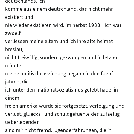
deutschlands. ich
komme aus einem deutschland, das nicht mehr
existiert und
nie wieder existieren wird. im herbst 1938 - ich war
zwoelf -
verliessen meine eltern und ich ihre alte heimat
breslau,
nicht freiwillig, sondern gezwungen und in letzter
minute.
meine politische erziehung begann in den fuenf
jahren, die
ich unter dem nationalsozialismus gelebt habe, in
einem
freien amerika wurde sie fortgesetzt. verfolgung und
verlust, gluecks- und schuldgefuehle des zufaellig
ueberlebenden
sind mir nicht fremd. jugenderfahrungen, die in