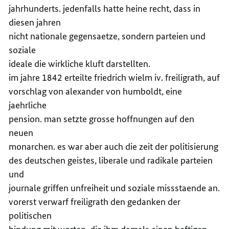
jahrhunderts. jedenfalls hatte heine recht, dass in
diesen jahren
nicht nationale gegensaetze, sondern parteien und
soziale
ideale die wirkliche kluft darstellten.
im jahre 1842 erteilte friedrich wielm iv. freiligrath, auf
vorschlag von alexander von humboldt, eine
jaehrliche
pension. man setzte grosse hoffnungen auf den
neuen
monarchen. es war aber auch die zeit der politisierung
des deutschen geistes, liberale und radikale parteien
und
journale griffen unfreiheit und soziale missstaende an.
vorerst verwarf freiligrath den gedanken der
politischen