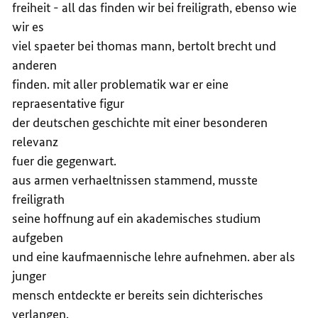
freiheit - all das finden wir bei freiligrath, ebenso wie
wir es
viel spaeter bei thomas mann, bertolt brecht und
anderen
finden. mit aller problematik war er eine
repraesentative figur
der deutschen geschichte mit einer besonderen
relevanz
fuer die gegenwart.
aus armen verhaeltnissen stammend, musste
freiligrath
seine hoffnung auf ein akademisches studium
aufgeben
und eine kaufmaennische lehre aufnehmen. aber als
junger
mensch entdeckte er bereits sein dichterisches
verlangen.