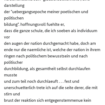
darstellung
der "uebergangsepoche meiner poetischen und
politischen
bildung". hoffnungsvoll fuehlte er,
dass die ganze schule, die ich soeben als individuum
vor
den augen der nation durchgemacht habe, doch am
ende nur die naemliche ist, welche der nation in ihrem
ringen nach politischem bewusstsein und nach
politischer
durchbildung, als gesamtheit selbst durchlaufen
musste
und zum teil noch durchlaeuft . . . fest und
unerschuetterlich trete ich auf die seite derer, die mit
stirn und
brust der reaktion sich entgegenstemmenue kein