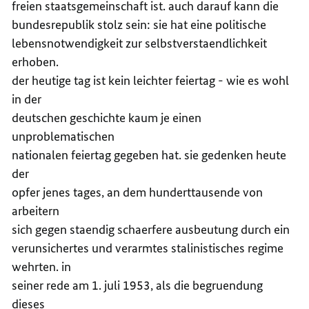
freien staatsgemeinschaft ist. auch darauf kann die
bundesrepublik stolz sein: sie hat eine politische
lebensnotwendigkeit zur selbstverstaendlichkeit
erhoben.
der heutige tag ist kein leichter feiertag - wie es wohl
in der
deutschen geschichte kaum je einen
unproblematischen
nationalen feiertag gegeben hat. sie gedenken heute
der
opfer jenes tages, an dem hunderttausende von
arbeitern
sich gegen staendig schaerfere ausbeutung durch ein
verunsichertes und verarmtes stalinistisches regime
wehrten. in
seiner rede am 1. juli 1953, als die begruendung
dieses