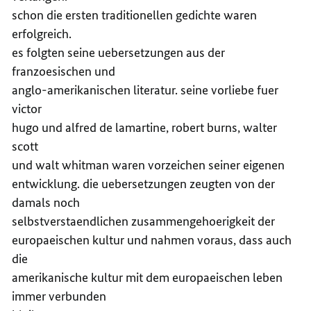
schon die ersten traditionellen gedichte waren
erfolgreich.
es folgten seine uebersetzungen aus der
franzoesischen und
anglo-amerikanischen literatur. seine vorliebe fuer
victor
hugo und alfred de lamartine, robert burns, walter
scott
und walt whitman waren vorzeichen seiner eigenen
entwicklung. die uebersetzungen zeugten von der
damals noch
selbstverstaendlichen zusammengehoerigkeit der
europaeischen kultur und nahmen voraus, dass auch
die
amerikanische kultur mit dem europaeischen leben
immer verbunden