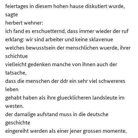
feiertages in diesem hohen hause diskutiert wurde,
sagte
herbert wehner:
ich fand es erschuetternd, dass immer wieder der ruf
erklang: wir sind arbeiter und keine sklavenue
welches bewusstsein der menschlichen wuerde, ihrer
schichtue
vielleicht gedenken manche von ihnen auch der
tatsache,
dass die menschen der ddr ein sehr viel schwereres
leben
gehabt haben als ihre gluecklicheren landsleute im
westen.
der damalige aufstand muss in die deutsche
geschichte
eingereiht werden als einer jener grossen momente,