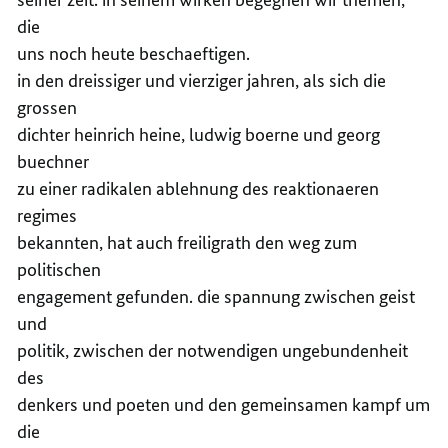
die
uns noch heute beschaeftigen.
in den dreissiger und vierziger jahren, als sich die
grossen
dichter heinrich heine, ludwig boerne und georg
buechner
zu einer radikalen ablehnung des reaktionaeren
regimes
bekannten, hat auch freiligrath den weg zum
politischen
engagement gefunden. die spannung zwischen geist
und
politik, zwischen der notwendigen ungebundenheit
des
denkers und poeten und den gemeinsamen kampf um
die