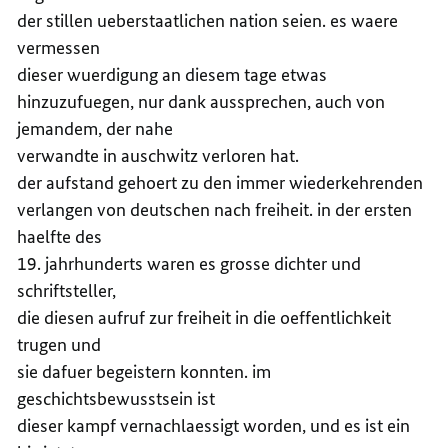
der stillen ueberstaatlichen nation seien. es waere
vermessen
dieser wuerdigung an diesem tage etwas
hinzuzufuegen, nur dank aussprechen, auch von
jemandem, der nahe
verwandte in auschwitz verloren hat.
der aufstand gehoert zu den immer wiederkehrenden
verlangen von deutschen nach freiheit. in der ersten
haelfte des
19. jahrhunderts waren es grosse dichter und
schriftsteller,
die diesen aufruf zur freiheit in die oeffentlichkeit
trugen und
sie dafuer begeistern konnten. im
geschichtsbewusstsein ist
dieser kampf vernachlaessigt worden, und es ist ein